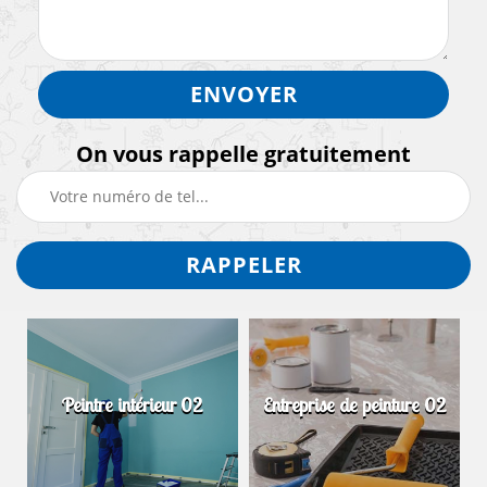
On vous rappelle gratuitement
Peintre intérieur 02
Entreprise de peinture 02