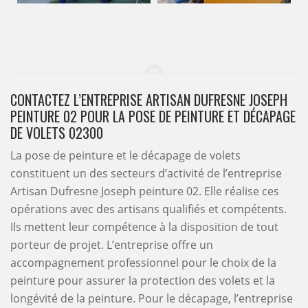
CONTACTEZ L’ENTREPRISE ARTISAN DUFRESNE JOSEPH
PEINTURE 02 POUR LA POSE DE PEINTURE ET DÉCAPAGE
DE VOLETS 02300
La pose de peinture et le décapage de volets
constituent un des secteurs d’activité de l’entreprise
Artisan Dufresne Joseph peinture 02. Elle réalise ces
opérations avec des artisans qualifiés et compétents.
Ils mettent leur compétence à la disposition de tout
porteur de projet. L’entreprise offre un
accompagnement professionnel pour le choix de la
peinture pour assurer la protection des volets et la
longévité de la peinture. Pour le décapage, l’entreprise