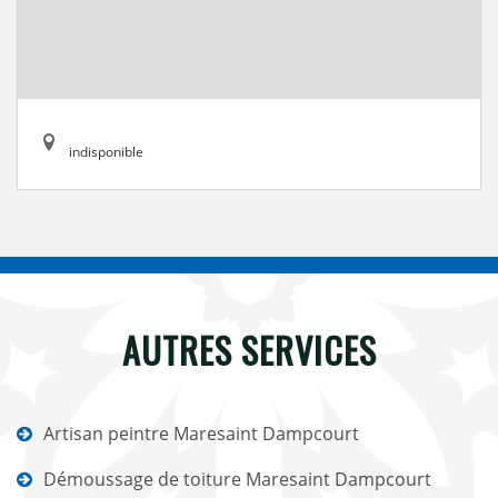
indisponible
AUTRES SERVICES
Artisan peintre Maresaint Dampcourt
Démoussage de toiture Maresaint Dampcourt