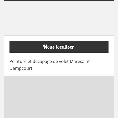
Nous localiser
Peinture et décapage de volet Maresaint
Dampcourt