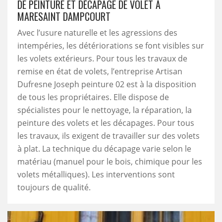
DE PEINTURE ET DÉCAPAGE DE VOLET À
MARESAINT DAMPCOURT
Avec l’usure naturelle et les agressions des
intempéries, les détériorations se font visibles sur
les volets extérieurs. Pour tous les travaux de
remise en état de volets, l’entreprise Artisan
Dufresne Joseph peinture 02 est à la disposition
de tous les propriétaires. Elle dispose de
spécialistes pour le nettoyage, la réparation, la
peinture des volets et les décapages. Pour tous
les travaux, ils exigent de travailler sur des volets
à plat. La technique du décapage varie selon le
matériau (manuel pour le bois, chimique pour les
volets métalliques). Les interventions sont
toujours de qualité.