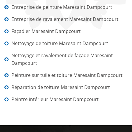
Entreprise de peinture Maresaint Dampcourt
Entreprise de ravalement Maresaint Dampcourt
Façadier Maresaint Dampcourt
Nettoyage de toiture Maresaint Dampcourt
Nettoyage et ravalement de façade Maresaint
Dampcourt
Peinture sur tuile et toiture Maresaint Dampcourt
Réparation de toiture Maresaint Dampcourt
Peintre intérieur Maresaint Dampcourt