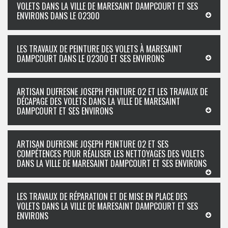
VOLETS DANS LA VILLE DE MARESAINT DAMPCOURT ET SES
ENVIRONS DANS LE 02300
LES TRAVAUX DE PEINTURE DES VOLETS À MARESAINT
DAMPCOURT DANS LE 02300 ET SES ENVIRONS
ARTISAN DUFRESNE JOSEPH PEINTURE 02 ET LES TRAVAUX DE
DÉCAPAGE DES VOLETS DANS LA VILLE DE MARESAINT
DAMPCOURT ET SES ENVIRONS
ARTISAN DUFRESNE JOSEPH PEINTURE 02 ET SES
COMPÉTENCES POUR RÉALISER LES NETTOYAGES DES VOLETS
DANS LA VILLE DE MARESAINT DAMPCOURT ET SES ENVIRONS
LES TRAVAUX DE RÉPARATION ET DE MISE EN PLACE DES
VOLETS DANS LA VILLE DE MARESAINT DAMPCOURT ET SES
ENVIRONS