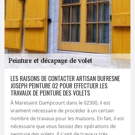
LES RAISONS DE CONTACTER ARTISAN DUFRESNE
JOSEPH PEINTURE 02 POUR EFFECTUER LES
TRAVAUX DE PEINTURE DES VOLETS
À Maresaint Dampcourt dans le 02300, il est
vraiment nécessaire de procéder à un certain
nombre de travaux pour les maisons. En fait, il est
nécessaire que vous fassiez des opérations de
peinture des volets. Il s'agit de travaux très