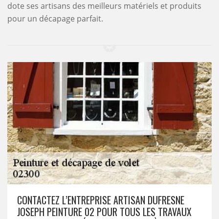
dote ses artisans des meilleurs matériels et produits
pour un décapage parfait.
CONTACTEZ L’ENTREPRISE ARTISAN DUFRESNE
JOSEPH PEINTURE 02 POUR TOUS LES TRAVAUX