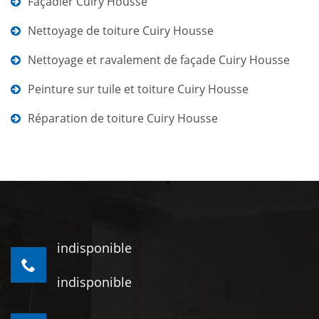
Façadier Cuiry Housse
Nettoyage de toiture Cuiry Housse
Nettoyage et ravalement de façade Cuiry Housse
Peinture sur tuile et toiture Cuiry Housse
Réparation de toiture Cuiry Housse
indisponible
indisponible