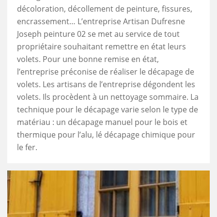
décoloration, décollement de peinture, fissures,
encrassement… L’entreprise Artisan Dufresne
Joseph peinture 02 se met au service de tout
propriétaire souhaitant remettre en état leurs
volets. Pour une bonne remise en état,
l’entreprise préconise de réaliser le décapage de
volets. Les artisans de l’entreprise dégondent les
volets. Ils procèdent à un nettoyage sommaire. La
technique pour le décapage varie selon le type de
matériau : un décapage manuel pour le bois et
thermique pour l’alu, lé décapage chimique pour
le fer.