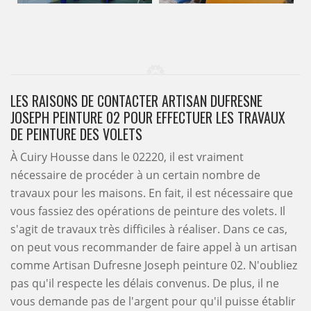
LES RAISONS DE CONTACTER ARTISAN DUFRESNE
JOSEPH PEINTURE 02 POUR EFFECTUER LES TRAVAUX
DE PEINTURE DES VOLETS
À Cuiry Housse dans le 02220, il est vraiment
nécessaire de procéder à un certain nombre de
travaux pour les maisons. En fait, il est nécessaire que
vous fassiez des opérations de peinture des volets. Il
s'agit de travaux très difficiles à réaliser. Dans ce cas,
on peut vous recommander de faire appel à un artisan
comme Artisan Dufresne Joseph peinture 02. N'oubliez
pas qu'il respecte les délais convenus. De plus, il ne
vous demande pas de l'argent pour qu'il puisse établir