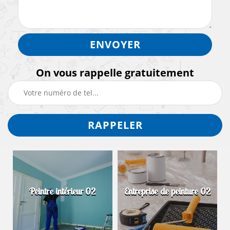
On vous rappelle gratuitement
Peintre intérieur 02
Entreprise de peinture 02