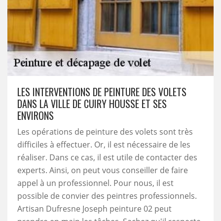
LES INTERVENTIONS DE PEINTURE DES VOLETS
DANS LA VILLE DE CUIRY HOUSSE ET SES
ENVIRONS
Les opérations de peinture des volets sont très
difficiles à effectuer. Or, il est nécessaire de les
réaliser. Dans ce cas, il est utile de contacter des
experts. Ainsi, on peut vous conseiller de faire
appel à un professionnel. Pour nous, il est
possible de convier des peintres professionnels.
Artisan Dufresne Joseph peinture 02 peut