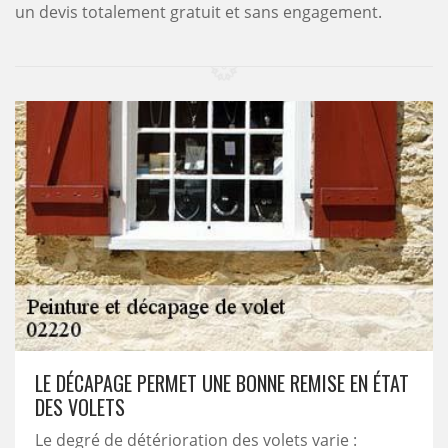
un devis totalement gratuit et sans engagement.
LE DÉCAPAGE PERMET UNE BONNE REMISE EN ÉTAT
DES VOLETS
Le degré de détérioration des volets varie :