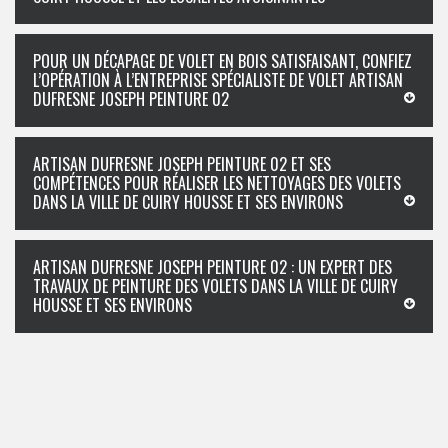
POUR UN DÉCAPAGE DE VOLET EN BOIS SATISFAISANT, CONFIEZ
L’OPÉRATION À L’ENTREPRISE SPÉCIALISTE DE VOLET ARTISAN
DUFRESNE JOSEPH PEINTURE 02
ARTISAN DUFRESNE JOSEPH PEINTURE 02 ET SES
COMPÉTENCES POUR RÉALISER LES NETTOYAGES DES VOLETS
DANS LA VILLE DE CUIRY HOUSSE ET SES ENVIRONS
ARTISAN DUFRESNE JOSEPH PEINTURE 02 : UN EXPERT DES
TRAVAUX DE PEINTURE DES VOLETS DANS LA VILLE DE CUIRY
HOUSSE ET SES ENVIRONS