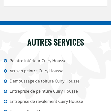
AUTRES SERVICES
Peintre intérieur Cuiry Housse
Artisan peintre Cuiry Housse
Démoussage de toiture Cuiry Housse
Entreprise de peinture Cuiry Housse
Entreprise de ravalement Cuiry Housse