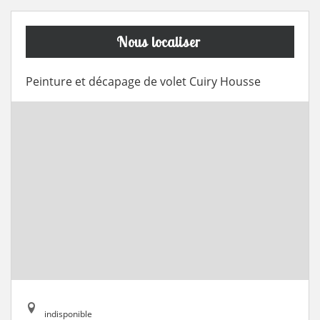
Nous localiser
Peinture et décapage de volet Cuiry Housse
indisponible