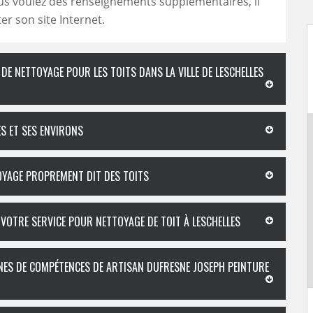
vous voulez des renseignements supplémentaires, il
iter son site Internet.
DE NETTOYAGE POUR LES TOITS DANS LA VILLE DE LESCHELLES
ES ET SES ENVIRONS
TOYAGE PROPREMENT DIT DES TOITS
VOTRE SERVICE POUR NETTOYAGE DE TOIT À LESCHELLES
INES DE COMPÉTENCES DE ARTISAN DUFRESNE JOSEPH PEINTURE