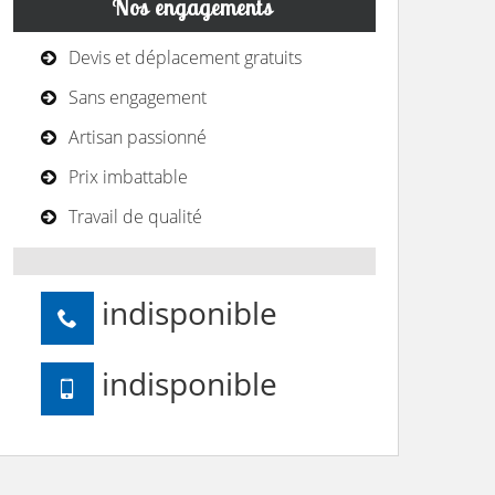
Nos engagements
Devis et déplacement gratuits
Sans engagement
Artisan passionné
Prix imbattable
Travail de qualité
indisponible
indisponible