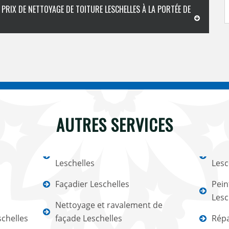
PRIX DE NETTOYAGE DE TOITURE LESCHELLES À LA PORTÉE DE
AUTRES SERVICES
Leschelles
Lesc
Façadier Leschelles
Pein
Lesc
Nettoyage et ravalement de
schelles
façade Leschelles
Répa