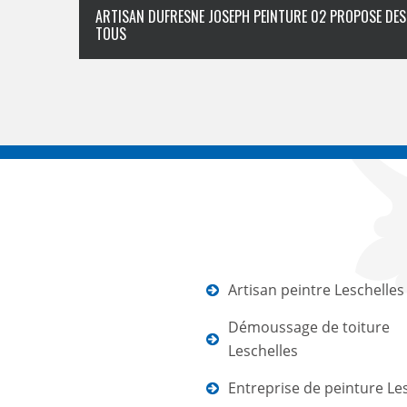
ARTISAN DUFRESNE JOSEPH PEINTURE 02 PROPOSE DES 
TOUS
Artisan peintre Leschelles
Démoussage de toiture
Leschelles
Entreprise de peinture Le