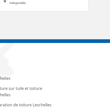
indisponible
helles
ture sur tuile et toiture
helles
ration de toiture Leschelles