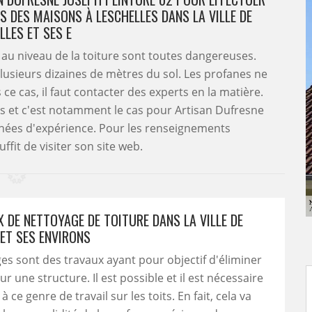
S DES MAISONS À LESCHELLES DANS LA VILLE DE
LLES ET SES E
t au niveau de la toiture sont toutes dangereuses.
 plusieurs dizaines de mètres du sol. Les profanes ne
ce cas, il faut contacter des experts en la matière.
s et c'est notamment le cas pour Artisan Dufresne
nnées d'expérience. Pour les renseignements
ffit de visiter son site web.
 DE NETTOYAGE DE TOITURE DANS LA VILLE DE
 ET SES ENVIRONS
es sont des travaux ayant pour objectif d'éliminer
ur une structure. Il est possible et il est nécessaire
 ce genre de travail sur les toits. En fait, cela va