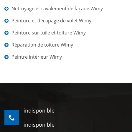
Nettoyage et ravalement de façade Wimy
Peinture et décapage de volet Wimy
Peinture sur tuile et toiture Wimy
Réparation de toiture Wimy
Peintre intérieur Wimy
indisponible
indisponible