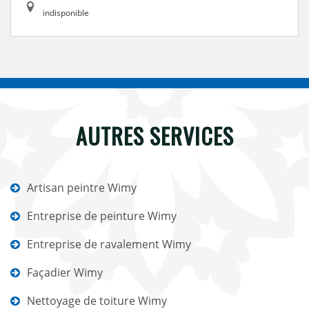
indisponible
AUTRES SERVICES
Artisan peintre Wimy
Entreprise de peinture Wimy
Entreprise de ravalement Wimy
Façadier Wimy
Nettoyage de toiture Wimy