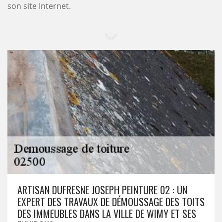
son site Internet.
ARTISAN DUFRESNE JOSEPH PEINTURE 02 : UN
EXPERT DES TRAVAUX DE DÉMOUSSAGE DES TOITS
DES IMMEUBLES DANS LA VILLE DE WIMY ET SES