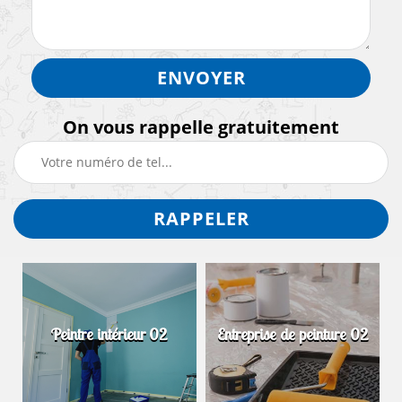
On vous rappelle gratuitement
Peintre intérieur 02
Entreprise de peinture 02