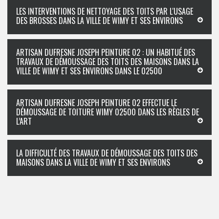
LES INTERVENTIONS DE NETTOYAGE DES TOITS PAR L'USAGE
DES BROSSES DANS LA VILLE DE WIMY ET SES ENVIRONS
ARTISAN DUFRESNE JOSEPH PEINTURE 02 : UN HABITUÉ DES
TRAVAUX DE DÉMOUSSAGE DES TOITS DES MAISONS DANS LA
VILLE DE WIMY ET SES ENVIRONS DANS LE 02500
ARTISAN DUFRESNE JOSEPH PEINTURE 02 EFFECTUE LE
DÉMOUSSAGE DE TOITURE WIMY 02500 DANS LES RÈGLES DE
L’ART
LA DIFFICULTÉ DES TRAVAUX DE DÉMOUSSAGE DES TOITS DES
MAISONS DANS LA VILLE DE WIMY ET SES ENVIRONS