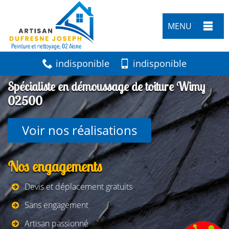
MENU
indisponible
indisponible
Spécialiste en démoussage de toiture Wimy
02500
Voir nos réalisations
Nos engagements
Devis et déplacement gratuits
Sans engagement
Artisan passionné