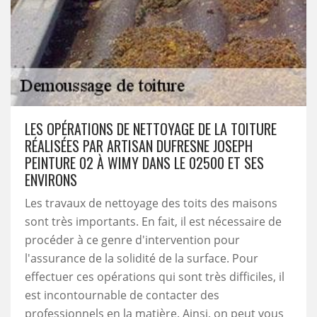
LES OPÉRATIONS DE NETTOYAGE DE LA TOITURE
RÉALISÉES PAR ARTISAN DUFRESNE JOSEPH
PEINTURE 02 À WIMY DANS LE 02500 ET SES
ENVIRONS
Les travaux de nettoyage des toits des maisons
sont très importants. En fait, il est nécessaire de
procéder à ce genre d'intervention pour
l'assurance de la solidité de la surface. Pour
effectuer ces opérations qui sont très difficiles, il
est incontournable de contacter des
professionnels en la matière. Ainsi, on peut vous