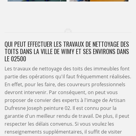
QUI PEUT EFFECTUER LES TRAVAUX DE NETTOYAGE DES
TOITS DANS LA VILLE DE WIMY ET SES ENVIRONS DANS
LE 02500
Les travaux de nettoyage des toits des immeubles font
partie des opérations qu'il faut fréquemment réalisées.
En effet, pour les faire, des couvreurs professionnels
devront intervenir. Par conséquent, on peut vous
proposer de convier des experts à l'image de Artisan
Dufresne Joseph peinture 02. Il est connu pour la
garantie d'un meilleur rendu de travail. De plus, il peut
respecter les délais convenus. Si vous voulez les
renseignements supplémentaires, il suffit de visiter