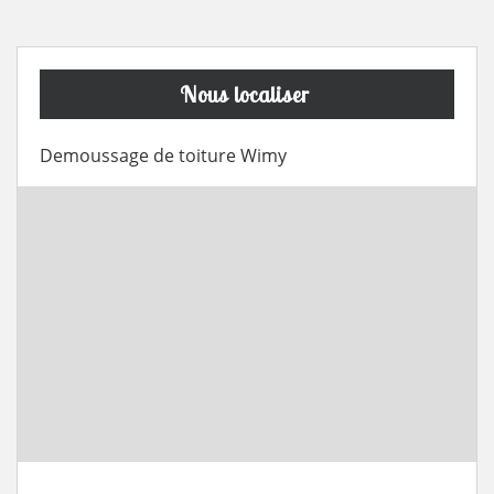
Nous localiser
Demoussage de toiture Wimy