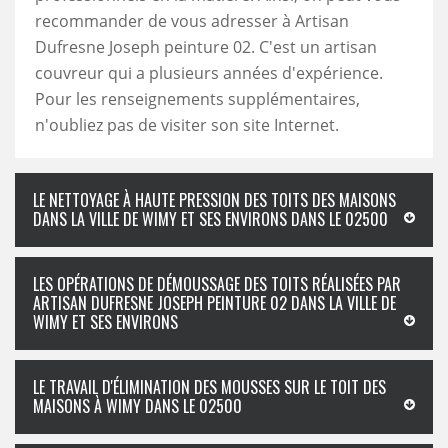
recommander de vous adresser à Artisan
Dufresne Joseph peinture 02. C'est un artisan
couvreur qui a plusieurs années d'expérience.
Pour les renseignements supplémentaires,
n'oubliez pas de visiter son site Internet.
LE NETTOYAGE À HAUTE PRESSION DES TOITS DES MAISONS
DANS LA VILLE DE WIMY ET SES ENVIRONS DANS LE 02500
LES OPÉRATIONS DE DÉMOUSSAGE DES TOITS RÉALISÉES PAR
ARTISAN DUFRESNE JOSEPH PEINTURE 02 DANS LA VILLE DE
WIMY ET SES ENVIRONS
LE TRAVAIL D'ÉLIMINATION DES MOUSSES SUR LE TOIT DES
MAISONS À WIMY DANS LE 02500