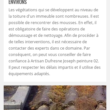
ENVIRONS
Les végétations qui se développent au niveau de
la toiture d'un immeuble sont nombreuses. Il est
possible de rencontrer des mousses. En effet, il
est obligatoire de faire des opérations de
démoussage et de nettoyage. Afin de procéder à
de telles interventions, il est nécessaire de
contacter des experts dans ce domaine. Par
conséquent, on peut vous conseiller de faire
confiance à Artisan Dufresne Joseph peinture 02.
Il peut respecter les délais impartis et il utilise des
équipements adaptés.