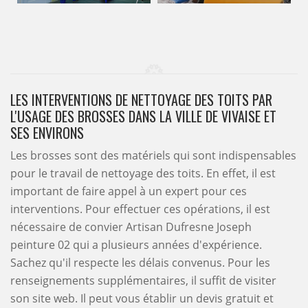
LES INTERVENTIONS DE NETTOYAGE DES TOITS PAR
L'USAGE DES BROSSES DANS LA VILLE DE VIVAISE ET
SES ENVIRONS
Les brosses sont des matériels qui sont indispensables
pour le travail de nettoyage des toits. En effet, il est
important de faire appel à un expert pour ces
interventions. Pour effectuer ces opérations, il est
nécessaire de convier Artisan Dufresne Joseph
peinture 02 qui a plusieurs années d'expérience.
Sachez qu'il respecte les délais convenus. Pour les
renseignements supplémentaires, il suffit de visiter
son site web. Il peut vous établir un devis gratuit et