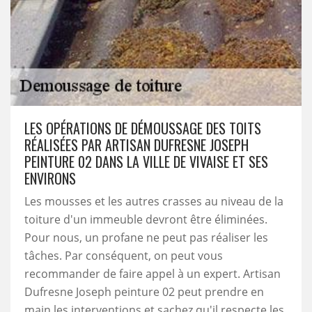
LES OPÉRATIONS DE DÉMOUSSAGE DES TOITS
RÉALISÉES PAR ARTISAN DUFRESNE JOSEPH
PEINTURE 02 DANS LA VILLE DE VIVAISE ET SES
ENVIRONS
Les mousses et les autres crasses au niveau de la
toiture d'un immeuble devront être éliminées.
Pour nous, un profane ne peut pas réaliser les
tâches. Par conséquent, on peut vous
recommander de faire appel à un expert. Artisan
Dufresne Joseph peinture 02 peut prendre en
main les interventions et sachez qu'il respecte les