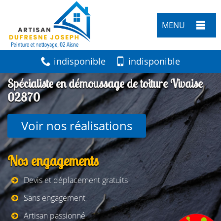
MENU
indisponible
indisponible
Spécialiste en démoussage de toiture Vivaise
02870
Voir nos réalisations
Nos engagements
Devis et déplacement gratuits
Sans engagement
Artisan passionné