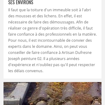
SES ENVIRONS
Il faut que la toiture d'un immeuble soit à l'abri
des mousses et des lichens. En effet, il est
nécessaire de faire des démoussages. Afin de
réaliser ce genre d'opération très difficile, il faut
faire confiance à des professionnels en la matière.
Pour nous, il est incontournable de convier des
experts dans le domaine. Ainsi, on peut vous
conseiller de faire confiance à Artisan Dufresne
Joseph peinture 02. Il a plusieurs années
d'expérience et n'oubliez pas qu'il peut respecter
les délais convenus.