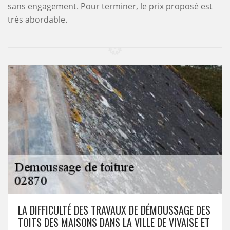
sans engagement. Pour terminer, le prix proposé est
très abordable.
LA DIFFICULTÉ DES TRAVAUX DE DÉMOUSSAGE DES
TOITS DES MAISONS DANS LA VILLE DE VIVAISE ET