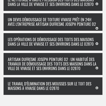
DANS LA VILLE DE VIVAISE ET SES ENVIRONS DANS LE 02870
UN DEVIS DÉMOUSSAGE DE TOITURE VIVAISE PRÊT EN 24H
AVEC L’ENTREPRISE ARTISAN DUFRESNE JOSEPH PEINTURE 02
LES OPÉRATIONS DE DÉMOUSSAGE DES TOITS DES MAISONS
DANS LA VILLE DE VIVAISE ET SES ENVIRONS DANS LE 02870
ARTISAN DUFRESNE JOSEPH PEINTURE 02 : UN HABITUÉ DES
TRAVAUX DE DÉMOUSSAGE DES TOITS DES MAISONS DANS LA
VILLE DE VIVAISE ET SES ENVIRONS DANS LE 02870
LE TRAVAIL D'ÉLIMINATION DES MOUSSES SUR LE TOIT DES
MAISONS À VIVAISE DANS LE 02870