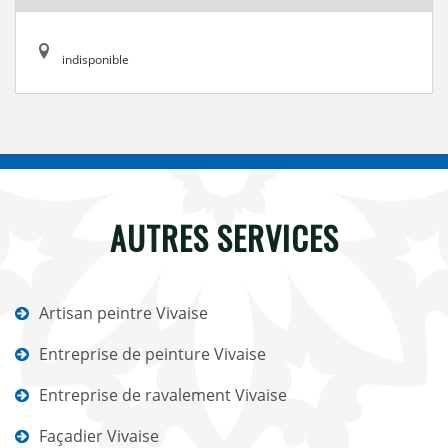
indisponible
AUTRES SERVICES
Artisan peintre Vivaise
Entreprise de peinture Vivaise
Entreprise de ravalement Vivaise
Façadier Vivaise