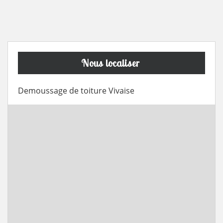
Nous localiser
Demoussage de toiture Vivaise