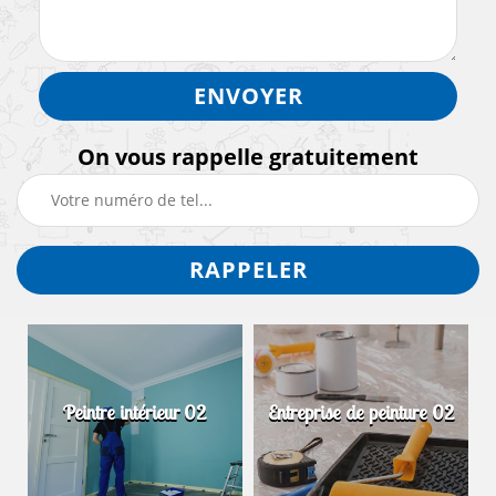
On vous rappelle gratuitement
Peintre intérieur 02
Entreprise de peinture 02