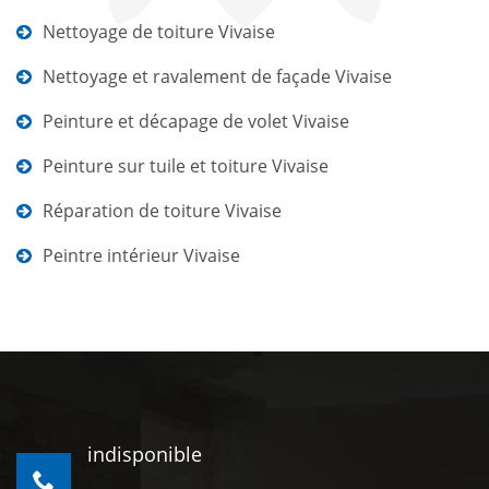
Nettoyage de toiture Vivaise
Nettoyage et ravalement de façade Vivaise
Peinture et décapage de volet Vivaise
Peinture sur tuile et toiture Vivaise
Réparation de toiture Vivaise
Peintre intérieur Vivaise
indisponible