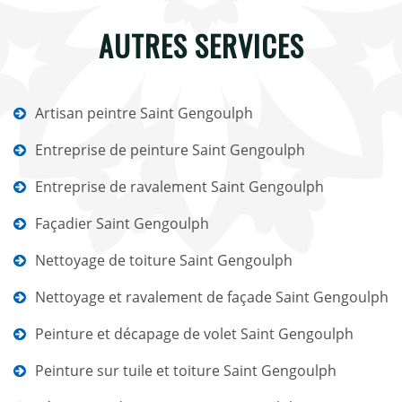
AUTRES SERVICES
Artisan peintre Saint Gengoulph
Entreprise de peinture Saint Gengoulph
Entreprise de ravalement Saint Gengoulph
Façadier Saint Gengoulph
Nettoyage de toiture Saint Gengoulph
Nettoyage et ravalement de façade Saint Gengoulph
Peinture et décapage de volet Saint Gengoulph
Peinture sur tuile et toiture Saint Gengoulph