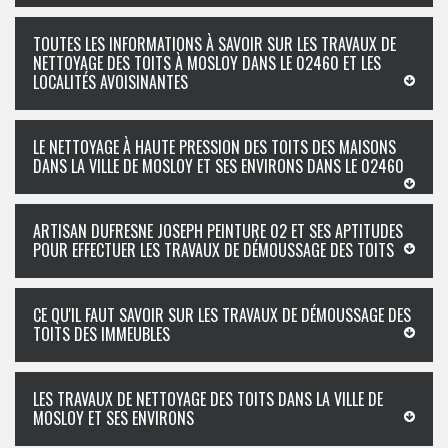
TOUTES LES INFORMATIONS À SAVOIR SUR LES TRAVAUX DE
NETTOYAGE DES TOITS À MOSLOY DANS LE 02460 ET LES
LOCALITÉS AVOISINANTES
LE NETTOYAGE À HAUTE PRESSION DES TOITS DES MAISONS
DANS LA VILLE DE MOSLOY ET SES ENVIRONS DANS LE 02460
ARTISAN DUFRESNE JOSEPH PEINTURE 02 ET SES APTITUDES
POUR EFFECTUER LES TRAVAUX DE DÉMOUSSAGE DES TOITS
CE QU'IL FAUT SAVOIR SUR LES TRAVAUX DE DÉMOUSSAGE DES
TOITS DES IMMEUBLES
LES TRAVAUX DE NETTOYAGE DES TOITS DANS LA VILLE DE
MOSLOY ET SES ENVIRONS