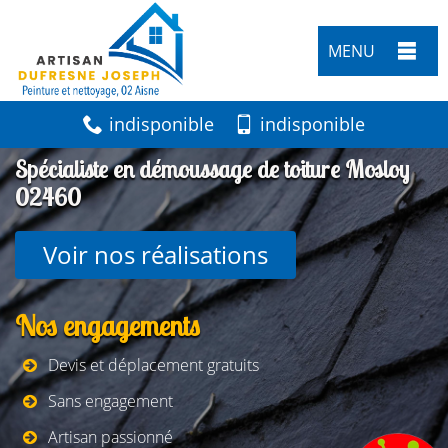
MENU
indisponible
indisponible
Spécialiste en démoussage de toiture Mosloy
02460
Voir nos réalisations
Nos engagements
Devis et déplacement gratuits
Sans engagement
Artisan passionné