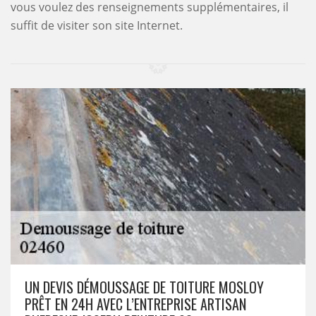
vous voulez des renseignements supplémentaires, il
suffit de visiter son site Internet.
UN DEVIS DÉMOUSSAGE DE TOITURE MOSLOY
PRÊT EN 24H AVEC L’ENTREPRISE ARTISAN