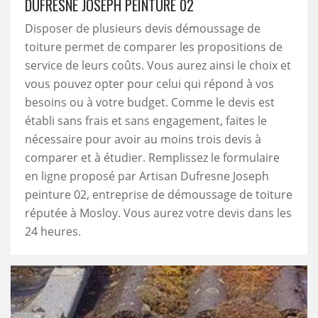
DUFRESNE JOSEPH PEINTURE 02
Disposer de plusieurs devis démoussage de
toiture permet de comparer les propositions de
service de leurs coûts. Vous aurez ainsi le choix et
vous pouvez opter pour celui qui répond à vos
besoins ou à votre budget. Comme le devis est
établi sans frais et sans engagement, faites le
nécessaire pour avoir au moins trois devis à
comparer et à étudier. Remplissez le formulaire
en ligne proposé par Artisan Dufresne Joseph
peinture 02, entreprise de démoussage de toiture
réputée à Mosloy. Vous aurez votre devis dans les
24 heures.