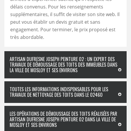
délais convenus. Pour les renseignements
supplémentaires, il suffit de visiter son site web. Il
peut vous établir un devis gratuit et sans
engagement. Pour terminer, le prix proposé est
très abordable.
ARTISAN DUFRESNE JOSEPH PEINTURE 02 : UN EXPERT DES
TRAVAUX DE DÉMOUSSAGE DES TOITS DES IMMEUBLES DANS
LA VILLE DE MOSLOY ET SES ENVIRONS
TOUTES LES INFORMATIONS INDISPENSABLES POUR LES
TRAVAUX DE NETTOYAGE DES TOITS DANS LE 02460
LES OPÉRATIONS DE DÉMOUSSAGE DES TOITS RÉALISÉES PAR
ARTISAN DUFRESNE JOSEPH PEINTURE 02 DANS LA VILLE DE
MOSLOY ET SES ENVIRONS