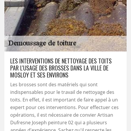
LES INTERVENTIONS DE NETTOYAGE DES TOITS
PAR L'USAGE DES BROSSES DANS LA VILLE DE
MOSLOY ET SES ENVIRONS
Les brosses sont des matériels qui sont
indispensables pour le travail de nettoyage des
toits. En effet, il est important de faire appel à un
expert pour ces interventions. Pour effectuer ces
opérations, il est nécessaire de convier Artisan
Dufresne Joseph peinture 02 qui a plusieurs
années d'expérience. Sachez qu'il respecte les