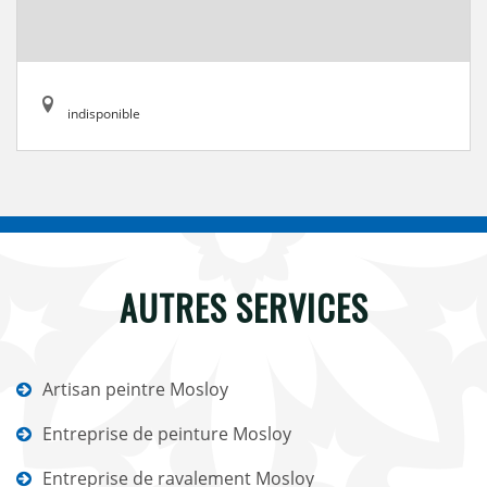
indisponible
AUTRES SERVICES
Artisan peintre Mosloy
Entreprise de peinture Mosloy
Entreprise de ravalement Mosloy