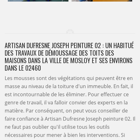
ARTISAN DUFRESNE JOSEPH PEINTURE 02 : UN HABITUÉ
DES TRAVAUX DE DÉMOUSSAGE DES TOITS DES
MAISONS DANS LA VILLE DE MOSLOY ET SES ENVIRONS
DANS LE 02460
Les mousses sont des végétations qui peuvent être en
masse au niveau de la toiture d'un immeuble. En fait, il
est incontournable de les éliminer. Pour effectuer ce
genre de travail, il va falloir convier des experts en la
matière. Par conséquent, on peut vous conseiller de
faire confiance à Artisan Dufresne Joseph peinture 02. Il
ne faut pas oublier qu'il utilise tous les outils
nécessaires pour mener à bien les interventions. Si