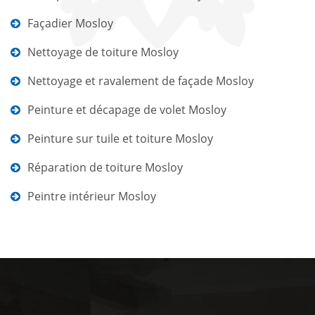
Façadier Mosloy
Nettoyage de toiture Mosloy
Nettoyage et ravalement de façade Mosloy
Peinture et décapage de volet Mosloy
Peinture sur tuile et toiture Mosloy
Réparation de toiture Mosloy
Peintre intérieur Mosloy