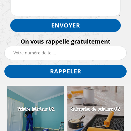
On vous rappelle gratuitement
Peintre intérieur 02
Entreprise de peinture 02