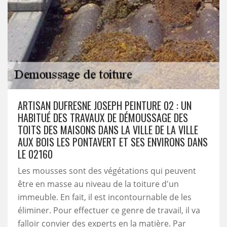
ARTISAN DUFRESNE JOSEPH PEINTURE 02 : UN
HABITUÉ DES TRAVAUX DE DÉMOUSSAGE DES
TOITS DES MAISONS DANS LA VILLE DE LA VILLE
AUX BOIS LES PONTAVERT ET SES ENVIRONS DANS
LE 02160
Les mousses sont des végétations qui peuvent
être en masse au niveau de la toiture d'un
immeuble. En fait, il est incontournable de les
éliminer. Pour effectuer ce genre de travail, il va
falloir convier des experts en la matière. Par