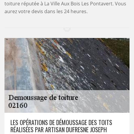
toiture réputée à La Ville Aux Bois Les Pontavert. Vous
aurez votre devis dans les 24 heures.
LES OPÉRATIONS DE DÉMOUSSAGE DES TOITS
RÉALISÉES PAR ARTISAN DUFRESNE JOSEPH