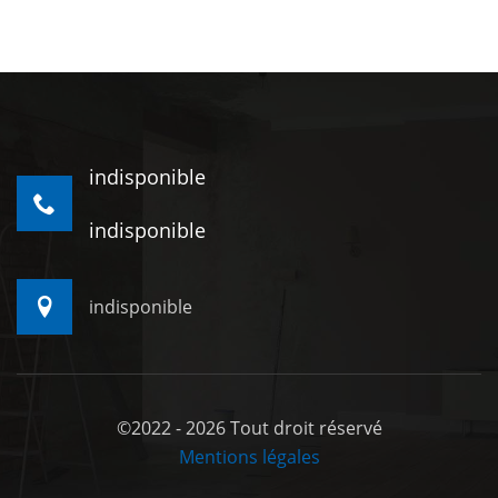
indisponible
indisponible
indisponible
©2022 - 2026 Tout droit réservé
Mentions légales