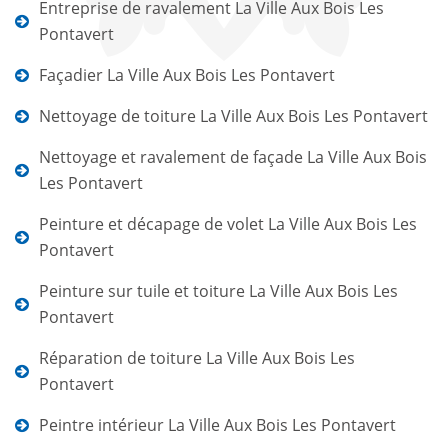
Entreprise de ravalement La Ville Aux Bois Les
Pontavert
Façadier La Ville Aux Bois Les Pontavert
Nettoyage de toiture La Ville Aux Bois Les Pontavert
Nettoyage et ravalement de façade La Ville Aux Bois
Les Pontavert
Peinture et décapage de volet La Ville Aux Bois Les
Pontavert
Peinture sur tuile et toiture La Ville Aux Bois Les
Pontavert
Réparation de toiture La Ville Aux Bois Les
Pontavert
Peintre intérieur La Ville Aux Bois Les Pontavert