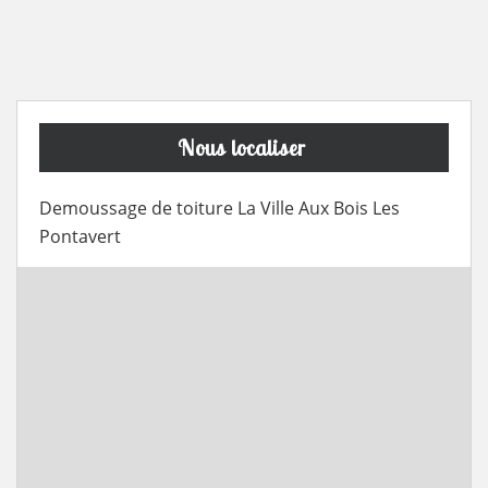
Nous localiser
Demoussage de toiture La Ville Aux Bois Les
Pontavert