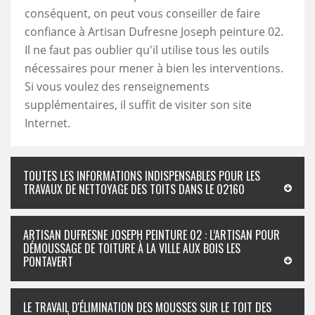
conséquent, on peut vous conseiller de faire
confiance à Artisan Dufresne Joseph peinture 02.
Il ne faut pas oublier qu'il utilise tous les outils
nécessaires pour mener à bien les interventions.
Si vous voulez des renseignements
supplémentaires, il suffit de visiter son site
Internet.
TOUTES LES INFORMATIONS INDISPENSABLES POUR LES
TRAVAUX DE NETTOYAGE DES TOITS DANS LE 02160
ARTISAN DUFRESNE JOSEPH PEINTURE 02 : L’ARTISAN POUR
DÉMOUSSAGE DE TOITURE À LA VILLE AUX BOIS LES
PONTAVERT
LE TRAVAIL D'ÉLIMINATION DES MOUSSES SUR LE TOIT DES