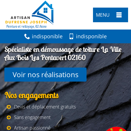
MENU
indisponible
indisponible
Spécialiste en démoussage de toiture La Ville
Aux Bois Les Pontavert 02160
Voir nos réalisations
Nos engagements
Devis et déplacement gratuits
Sans engagement
Artisan passionné