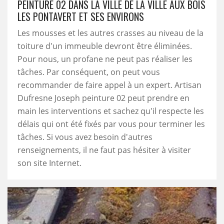
PEINTURE 02 DANS LA VILLE DE LA VILLE AUX BOIS
LES PONTAVERT ET SES ENVIRONS
Les mousses et les autres crasses au niveau de la
toiture d'un immeuble devront être éliminées.
Pour nous, un profane ne peut pas réaliser les
tâches. Par conséquent, on peut vous
recommander de faire appel à un expert. Artisan
Dufresne Joseph peinture 02 peut prendre en
main les interventions et sachez qu'il respecte les
délais qui ont été fixés par vous pour terminer les
tâches. Si vous avez besoin d'autres
renseignements, il ne faut pas hésiter à visiter
son site Internet.