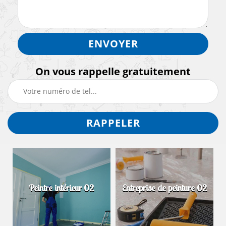
On vous rappelle gratuitement
Peintre intérieur 02
Entreprise de peinture 02