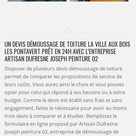
UN DEVIS DÉMOUSSAGE DE TOITURE LA VILLE AUX BOIS
LES PONTAVERT PRÊT EN 24H AVEC L’ENTREPRISE
ARTISAN DUFRESNE JOSEPH PEINTURE 02
Disposer de plusieurs devis démoussage de toiture
permet de comparer les propositions de service de
leurs coûts. Vous aurez ainsi le choix et vous pouvez
opter pour celui qui répond à vos besoins ou à votre
budget. Comme le devis est établi sans frais et sans
engagement, faites le nécessaire pour avoir au moins
trois devis à comparer et à étudier. Remplissez le
formulaire en ligne proposé par Artisan Dufresne
Joseph peinture 02, entreprise de démoussage de