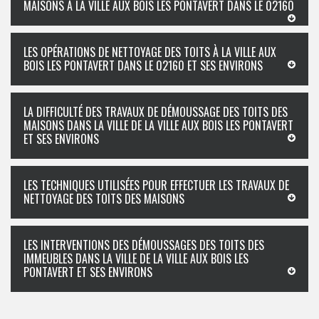
MAISONS À LA VILLE AUX BOIS LES PONTAVERT DANS LE 02160
LES OPÉRATIONS DE NETTOYAGE DES TOITS À LA VILLE AUX
BOIS LES PONTAVERT DANS LE 02160 ET SES ENVIRONS
LA DIFFICULTÉ DES TRAVAUX DE DÉMOUSSAGE DES TOITS DES
MAISONS DANS LA VILLE DE LA VILLE AUX BOIS LES PONTAVERT
ET SES ENVIRONS
LES TECHNIQUES UTILISÉES POUR EFFECTUER LES TRAVAUX DE
NETTOYAGE DES TOITS DES MAISONS
LES INTERVENTIONS DES DÉMOUSSAGES DES TOITS DES
IMMEUBLES DANS LA VILLE DE LA VILLE AUX BOIS LES
PONTAVERT ET SES ENVIRONS