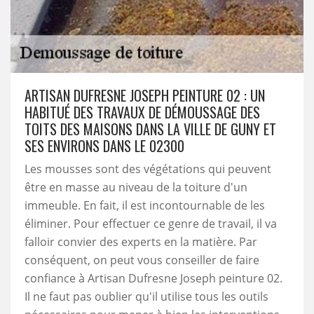
ARTISAN DUFRESNE JOSEPH PEINTURE 02 : UN
HABITUÉ DES TRAVAUX DE DÉMOUSSAGE DES
TOITS DES MAISONS DANS LA VILLE DE GUNY ET
SES ENVIRONS DANS LE 02300
Les mousses sont des végétations qui peuvent
être en masse au niveau de la toiture d'un
immeuble. En fait, il est incontournable de les
éliminer. Pour effectuer ce genre de travail, il va
falloir convier des experts en la matière. Par
conséquent, on peut vous conseiller de faire
confiance à Artisan Dufresne Joseph peinture 02.
Il ne faut pas oublier qu'il utilise tous les outils