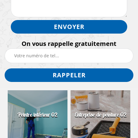
On vous rappelle gratuitement
Peintre intérieur 02
Entreprise de peinture 02