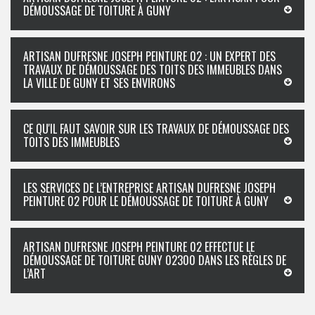
DÉMOUSSAGE DE TOITURE À GUNY
ARTISAN DUFRESNE JOSEPH PEINTURE 02 : UN EXPERT DES
TRAVAUX DE DÉMOUSSAGE DES TOITS DES IMMEUBLES DANS
LA VILLE DE GUNY ET SES ENVIRONS
CE QU'IL FAUT SAVOIR SUR LES TRAVAUX DE DÉMOUSSAGE DES
TOITS DES IMMEUBLES
LES SERVICES DE L’ENTREPRISE ARTISAN DUFRESNE JOSEPH
PEINTURE 02 POUR LE DÉMOUSSAGE DE TOITURE À GUNY
ARTISAN DUFRESNE JOSEPH PEINTURE 02 EFFECTUE LE
DÉMOUSSAGE DE TOITURE GUNY 02300 DANS LES RÈGLES DE
L’ART