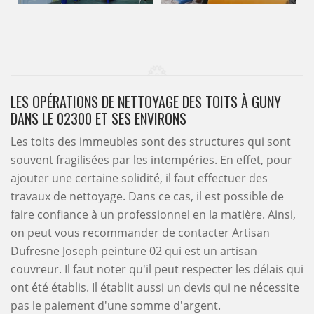
LES OPÉRATIONS DE NETTOYAGE DES TOITS À GUNY
DANS LE 02300 ET SES ENVIRONS
Les toits des immeubles sont des structures qui sont
souvent fragilisées par les intempéries. En effet, pour
ajouter une certaine solidité, il faut effectuer des
travaux de nettoyage. Dans ce cas, il est possible de
faire confiance à un professionnel en la matière. Ainsi,
on peut vous recommander de contacter Artisan
Dufresne Joseph peinture 02 qui est un artisan
couvreur. Il faut noter qu'il peut respecter les délais qui
ont été établis. Il établit aussi un devis qui ne nécessite
pas le paiement d'une somme d'argent.