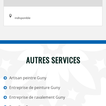
indisponible
AUTRES SERVICES
Artisan peintre Guny
Entreprise de peinture Guny
Entreprise de ravalement Guny