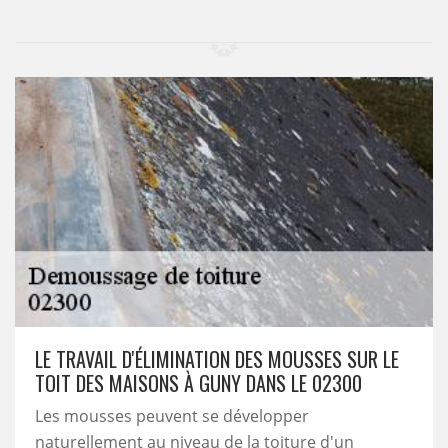
LE TRAVAIL D'ÉLIMINATION DES MOUSSES SUR LE
TOIT DES MAISONS À GUNY DANS LE 02300
Les mousses peuvent se développer
naturellement au niveau de la toiture d'un