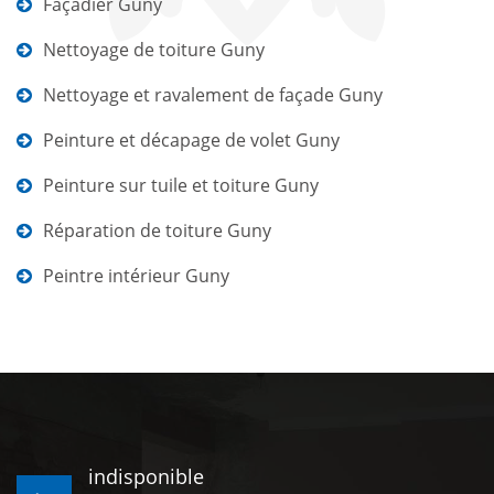
Façadier Guny
Nettoyage de toiture Guny
Nettoyage et ravalement de façade Guny
Peinture et décapage de volet Guny
Peinture sur tuile et toiture Guny
Réparation de toiture Guny
Peintre intérieur Guny
indisponible