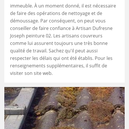
immeuble. À un moment donné, il est nécessaire
de faire des opérations de nettoyage et de
démoussage. Par conséquent, on peut vous
conseiller de faire confiance à Artisan Dufresne
Joseph peinture 02. Les artisans couvreurs
comme lui assurent toujours une très bonne
qualité de travail. Sachez qu'il peut aussi
respecter les délais qui ont été établis. Pour les
renseignements supplémentaires, il suffit de
visiter son site web.