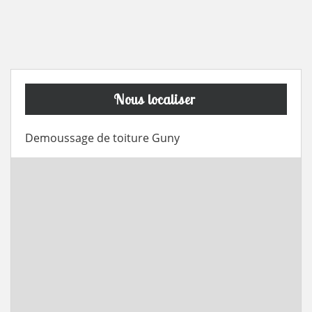
Nous localiser
Demoussage de toiture Guny