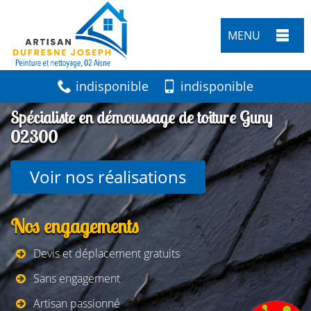
MENU
indisponible
indisponible
Spécialiste en démoussage de toiture Guny
02300
Voir nos réalisations
Nos engagements
Devis et déplacement gratuits
Sans engagement
Artisan passionné