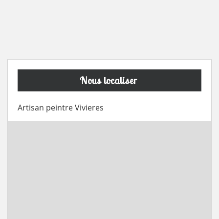
Nous localiser
Artisan peintre Vivieres