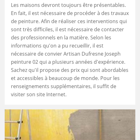
Les maisons devront toujours être présentables.
En fait, il est nécessaire de procéder à des travaux
de peinture. Afin de réaliser ces interventions qui
sont très difficiles, il est nécessaire de contacter
des professionnels en la matière. Selon les
informations qu'on a pu recueillir, il est
nécessaire de convier Artisan Dufresne Joseph
peinture 02 qui a plusieurs années d'expérience.
Sachez qu'il propose des prix qui sont abordables
et accessibles à beaucoup de monde. Pour les
renseignements supplémentaires, il suffit de
visiter son site Internet.