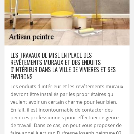
LES TRAVAUX DE MISE EN PLACE DES
REVÊTEMENTS MURAUX ET DES ENDUITS
D'INTÉRIEUR DANS LA VILLE DE VIVIERES ET SES
ENVIRONS
Les enduits d'intérieur et les revêtements muraux
devront être installés par les propriétaires qui
veulent avoir un certain charme pour leur bien.
En fait, il est incontournable de contacter des
peintres professionnels pour effectuer ce genre
de travail. Dans ce cas, on peut vous proposer de
faire appel à Artisan Dufresne Joseph peinture 02.