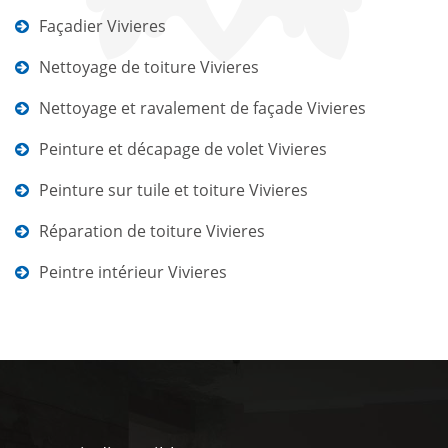
Façadier Vivieres
Nettoyage de toiture Vivieres
Nettoyage et ravalement de façade Vivieres
Peinture et décapage de volet Vivieres
Peinture sur tuile et toiture Vivieres
Réparation de toiture Vivieres
Peintre intérieur Vivieres