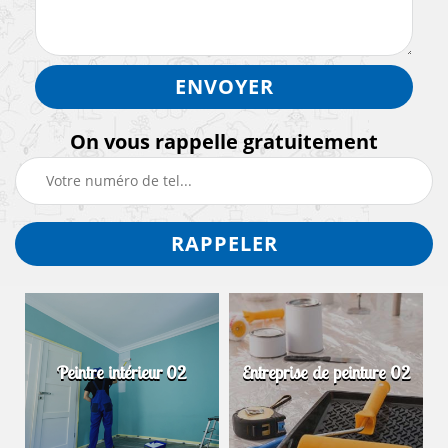
On vous rappelle gratuitement
Peintre intérieur 02
Entreprise de peinture 02