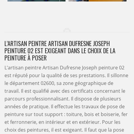
L’ARTISAN PEINTRE ARTISAN DUFRESNE JOSEPH
PEINTURE 02 EST EXIGEANT DANS LE CHOIX DE LA
PEINTURE À POSER
L’artisan peintre Artisan Dufresne Joseph peinture 02
est réputé pour la qualité de ses prestations. Il sillonne
le département 02600, sa zone géographique de
travail. Il est qualifié avec des certificats concernant le
parcours professionnalisant. Il dispose de plusieurs
années de pratique. Il effectue les travaux de pose de
peinture sur tout support : toiture, bois et boiserie, fer
et ferronnerie, en intérieur et en extérieur. Pour les
choix des peintures, il est exigeant. Il faut que la pose