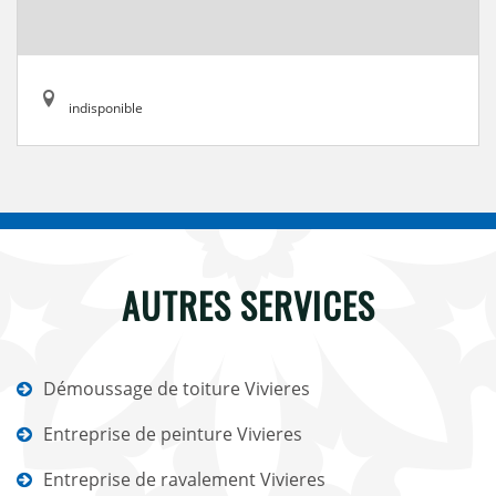
indisponible
AUTRES SERVICES
Démoussage de toiture Vivieres
Entreprise de peinture Vivieres
Entreprise de ravalement Vivieres