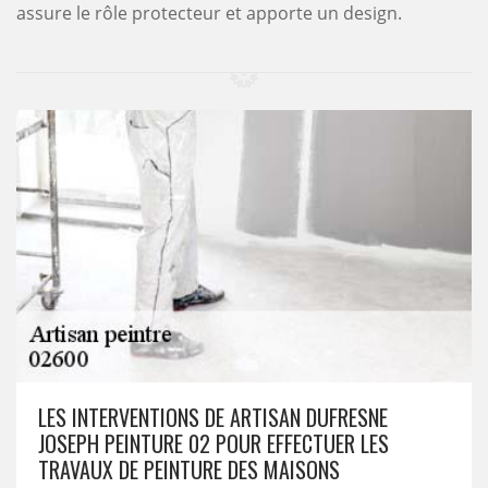
assure le rôle protecteur et apporte un design.
LES INTERVENTIONS DE ARTISAN DUFRESNE
JOSEPH PEINTURE 02 POUR EFFECTUER LES
TRAVAUX DE PEINTURE DES MAISONS