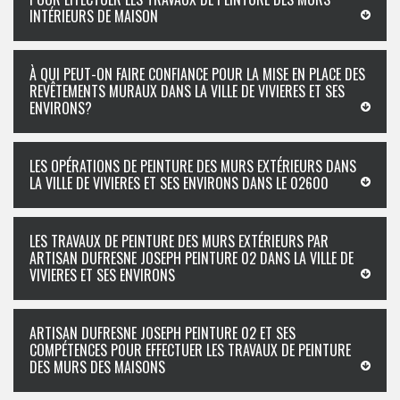
INTÉRIEURS DE MAISON
À QUI PEUT-ON FAIRE CONFIANCE POUR LA MISE EN PLACE DES
REVÊTEMENTS MURAUX DANS LA VILLE DE VIVIERES ET SES
ENVIRONS?
LES OPÉRATIONS DE PEINTURE DES MURS EXTÉRIEURS DANS
LA VILLE DE VIVIERES ET SES ENVIRONS DANS LE 02600
LES TRAVAUX DE PEINTURE DES MURS EXTÉRIEURS PAR
ARTISAN DUFRESNE JOSEPH PEINTURE 02 DANS LA VILLE DE
VIVIERES ET SES ENVIRONS
ARTISAN DUFRESNE JOSEPH PEINTURE 02 ET SES
COMPÉTENCES POUR EFFECTUER LES TRAVAUX DE PEINTURE
DES MURS DES MAISONS