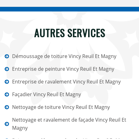
AUTRES SERVICES
Démoussage de toiture Vincy Reuil Et Magny
Entreprise de peinture Vincy Reuil Et Magny
Entreprise de ravalement Vincy Reuil Et Magny
Façadier Vincy Reuil Et Magny
Nettoyage de toiture Vincy Reuil Et Magny
Nettoyage et ravalement de façade Vincy Reuil Et
Magny