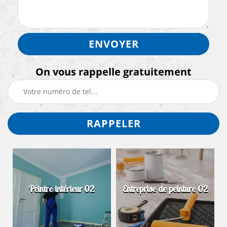
On vous rappelle gratuitement
Peintre intérieur 02
Entreprise de peinture 02