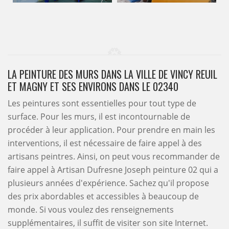
LA PEINTURE DES MURS DANS LA VILLE DE VINCY REUIL
ET MAGNY ET SES ENVIRONS DANS LE 02340
Les peintures sont essentielles pour tout type de
surface. Pour les murs, il est incontournable de
procéder à leur application. Pour prendre en main les
interventions, il est nécessaire de faire appel à des
artisans peintres. Ainsi, on peut vous recommander de
faire appel à Artisan Dufresne Joseph peinture 02 qui a
plusieurs années d'expérience. Sachez qu'il propose
des prix abordables et accessibles à beaucoup de
monde. Si vous voulez des renseignements
supplémentaires, il suffit de visiter son site Internet.