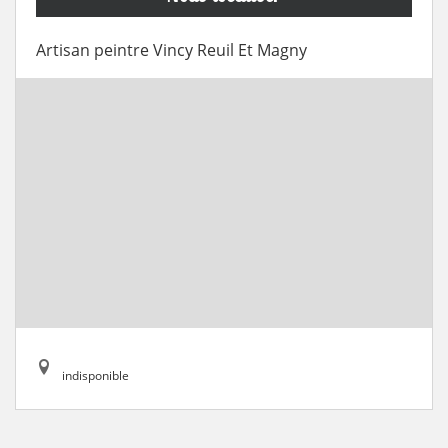
Artisan peintre Vincy Reuil Et Magny
indisponible