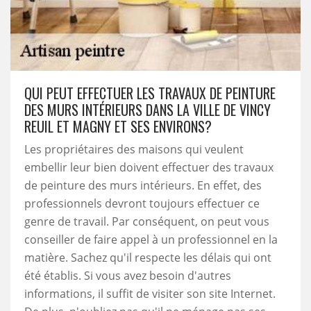
QUI PEUT EFFECTUER LES TRAVAUX DE PEINTURE
DES MURS INTÉRIEURS DANS LA VILLE DE VINCY
REUIL ET MAGNY ET SES ENVIRONS?
Les propriétaires des maisons qui veulent
embellir leur bien doivent effectuer des travaux
de peinture des murs intérieurs. En effet, des
professionnels devront toujours effectuer ce
genre de travail. Par conséquent, on peut vous
conseiller de faire appel à un professionnel en la
matière. Sachez qu'il respecte les délais qui ont
été établis. Si vous avez besoin d'autres
informations, il suffit de visiter son site Internet.