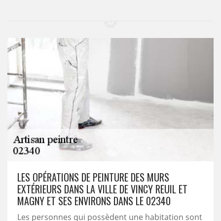
LES OPÉRATIONS DE PEINTURE DES MURS
EXTÉRIEURS DANS LA VILLE DE VINCY REUIL ET
MAGNY ET SES ENVIRONS DANS LE 02340
Les personnes qui possèdent une habitation sont