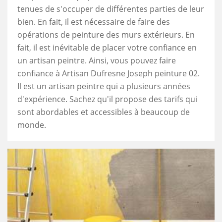
tenues de s'occuper de différentes parties de leur
bien. En fait, il est nécessaire de faire des
opérations de peinture des murs extérieurs. En
fait, il est inévitable de placer votre confiance en
un artisan peintre. Ainsi, vous pouvez faire
confiance à Artisan Dufresne Joseph peinture 02.
Il est un artisan peintre qui a plusieurs années
d'expérience. Sachez qu'il propose des tarifs qui
sont abordables et accessibles à beaucoup de
monde.