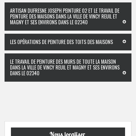
ARTISAN DUFRESNE JOSEPH PEINTURE 02 ET LE TRAVAIL DE
PEINTURE DES MAISONS DANS LA VILLE DE VINCY REUIL ET
MAGNY ET SES ENVIRONS DANS LE 02340
LES OPÉRATIONS DE PEINTURE DES TOITS DES MAISONS
LE TRAVAIL DE PEINTURE DES MURS DE TOUTE LA MAISON
DANS LA VILLE DE VINCY REUIL ET MAGNY ET SES ENVIRONS
DANS LE 02340
Nous localiser