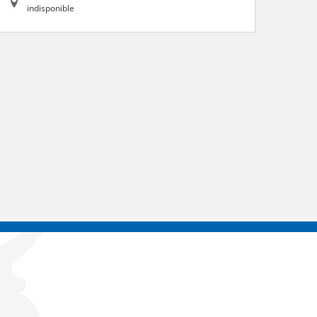
indisponible