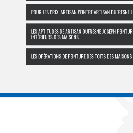
POUR LES PRIX, ARTISAN PEINTRE ARTISAN DUFRESNE 
LES APTITUDES DE ARTISAN DUFRESNE JOSEPH PEINTUR
INTÉRIEURS DES MAISONS
LES OPÉRATIONS DE PEINTURE DES TOITS DES MAISONS