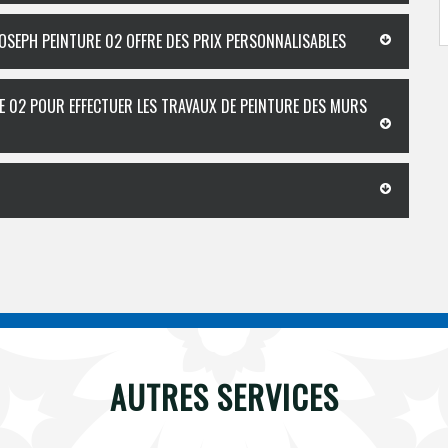
JOSEPH PEINTURE 02 OFFRE DES PRIX PERSONNALISABLES
E 02 POUR EFFECTUER LES TRAVAUX DE PEINTURE DES MURS
AUTRES SERVICES