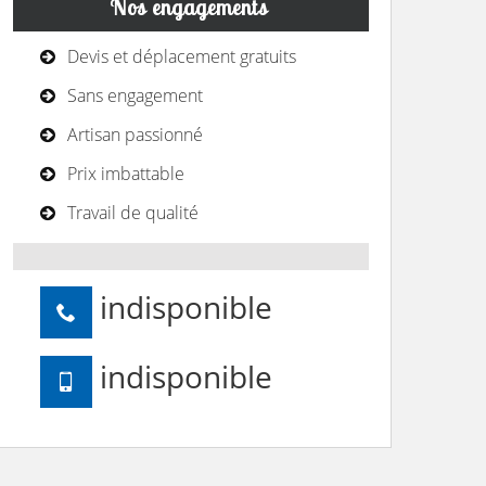
Nos engagements
Devis et déplacement gratuits
Sans engagement
Artisan passionné
Prix imbattable
Travail de qualité
indisponible
indisponible