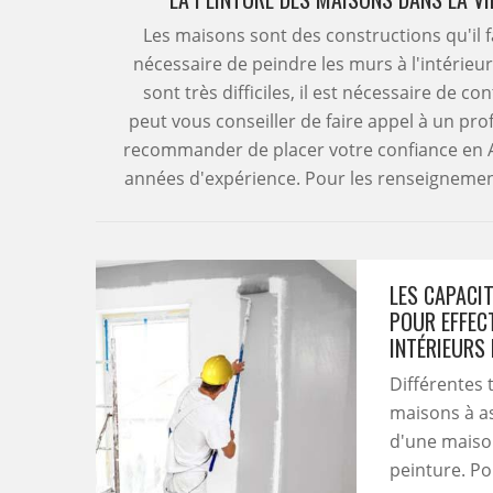
Les maisons sont des constructions qu'il f
nécessaire de peindre les murs à l'intérieur
sont très difficiles, il est nécessaire de c
peut vous conseiller de faire appel à un pro
recommander de placer votre confiance en A
années d'expérience. Pour les renseignements
LES CAPACI
POUR EFFEC
INTÉRIEURS
Différentes 
maisons à as
d'une maison.
peinture. Pou