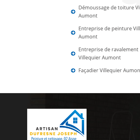
Démoussage de toiture Vi
Aumont
Entreprise de peinture Vil
Aumont
Entreprise de ravalement
Villequier Aumont
Façadier Villequier Aumon