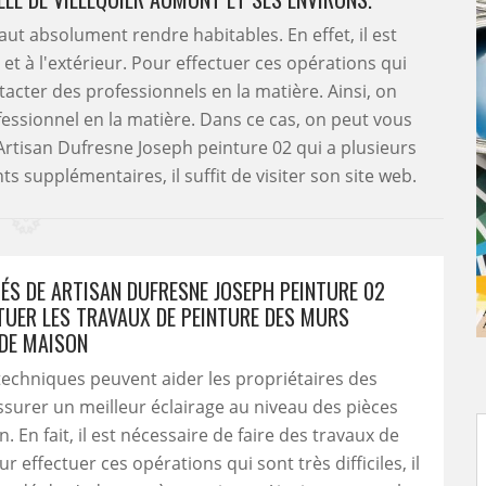
aut absolument rendre habitables. En effet, il est
 et à l'extérieur. Pour effectuer ces opérations qui
ontacter des professionnels en la matière. Ainsi, on
fessionnel en la matière. Dans ce cas, on peut vous
rtisan Dufresne Joseph peinture 02 qui a plusieurs
 supplémentaires, il suffit de visiter son site web.
TÉS DE ARTISAN DUFRESNE JOSEPH PEINTURE 02
TUER LES TRAVAUX DE PEINTURE DES MURS
 DE MAISON
techniques peuvent aider les propriétaires des
surer un meilleur éclairage au niveau des pièces
 En fait, il est nécessaire de faire des travaux de
r effectuer ces opérations qui sont très difficiles, il