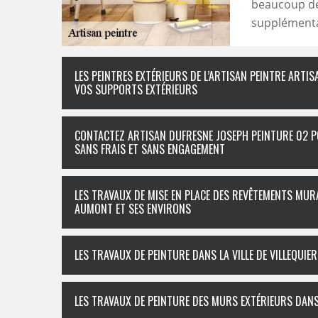
beaucoup de
supplémentair
LES PEINTRES EXTÉRIEURS DE L’ARTISAN PEINTRE ART
VOS SUPPORTS EXTÉRIEURS
CONTACTEZ ARTISAN DUFRESNE JOSEPH PEINTURE 02 P
SANS FRAIS ET SANS ENGAGEMENT
LES TRAVAUX DE MISE EN PLACE DES REVÊTEMENTS MURAU
AUMONT ET SES ENVIRONS
LES TRAVAUX DE PEINTURE DANS LA VILLE DE VILLEQUI
LES TRAVAUX DE PEINTURE DES MURS EXTÉRIEURS DANS 