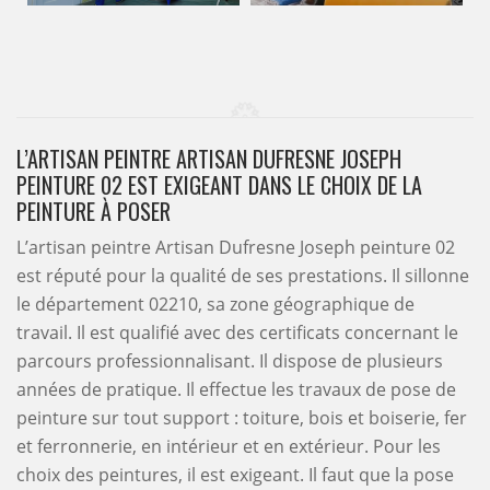
L’ARTISAN PEINTRE ARTISAN DUFRESNE JOSEPH
PEINTURE 02 EST EXIGEANT DANS LE CHOIX DE LA
PEINTURE À POSER
L’artisan peintre Artisan Dufresne Joseph peinture 02
est réputé pour la qualité de ses prestations. Il sillonne
le département 02210, sa zone géographique de
travail. Il est qualifié avec des certificats concernant le
parcours professionnalisant. Il dispose de plusieurs
années de pratique. Il effectue les travaux de pose de
peinture sur tout support : toiture, bois et boiserie, fer
et ferronnerie, en intérieur et en extérieur. Pour les
choix des peintures, il est exigeant. Il faut que la pose