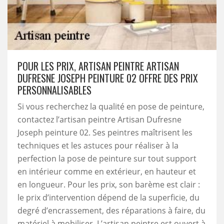
POUR LES PRIX, ARTISAN PEINTRE ARTISAN
DUFRESNE JOSEPH PEINTURE 02 OFFRE DES PRIX
PERSONNALISABLES
Si vous recherchez la qualité en pose de peinture,
contactez l’artisan peintre Artisan Dufresne
Joseph peinture 02. Ses peintres maîtrisent les
techniques et les astuces pour réaliser à la
perfection la pose de peinture sur tout support
en intérieur comme en extérieur, en hauteur et
en longueur. Pour les prix, son barème est clair :
le prix d’intervention dépend de la superficie, du
degré d’encrassement, des réparations à faire, du
matériel à mobiliser. L’artisan peintre est ouvert à