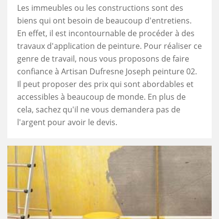
Les immeubles ou les constructions sont des
biens qui ont besoin de beaucoup d'entretiens.
En effet, il est incontournable de procéder à des
travaux d'application de peinture. Pour réaliser ce
genre de travail, nous vous proposons de faire
confiance à Artisan Dufresne Joseph peinture 02.
Il peut proposer des prix qui sont abordables et
accessibles à beaucoup de monde. En plus de
cela, sachez qu'il ne vous demandera pas de
l'argent pour avoir le devis.