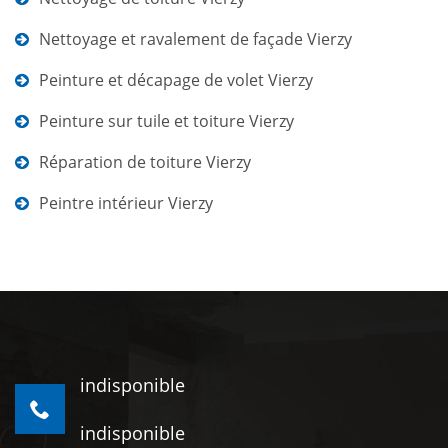
Nettoyage et ravalement de façade Vierzy
Peinture et décapage de volet Vierzy
Peinture sur tuile et toiture Vierzy
Réparation de toiture Vierzy
Peintre intérieur Vierzy
indisponible
indisponible