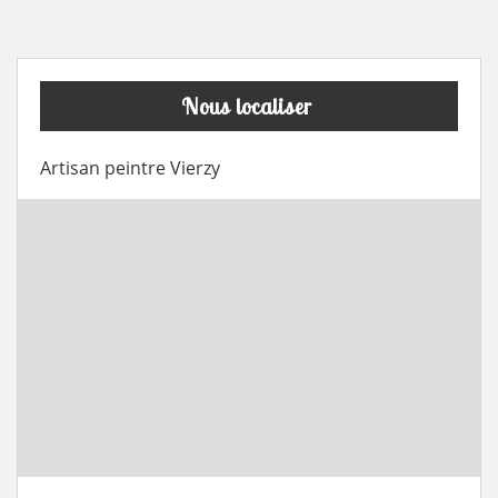
Nous localiser
Artisan peintre Vierzy