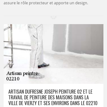
assure le rôle protecteur et apporte un design.
ARTISAN DUFRESNE JOSEPH PEINTURE 02 ET LE
TRAVAIL DE PEINTURE DES MAISONS DANS LA
VILLE DE VIERZY ET SES ENVIRONS DANS LE 02210