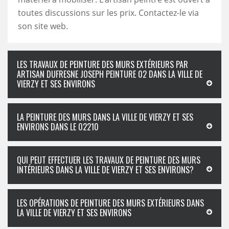
toutes discussions sur les prix. Contactez-le via
son site web.
LES TRAVAUX DE PEINTURE DES MURS EXTÉRIEURS PAR
ARTISAN DUFRESNE JOSEPH PEINTURE 02 DANS LA VILLE DE
VIERZY ET SES ENVIRONS
LA PEINTURE DES MURS DANS LA VILLE DE VIERZY ET SES
ENVIRONS DANS LE 02210
QUI PEUT EFFECTUER LES TRAVAUX DE PEINTURE DES MURS
INTÉRIEURS DANS LA VILLE DE VIERZY ET SES ENVIRONS?
LES OPÉRATIONS DE PEINTURE DES MURS EXTÉRIEURS DANS
LA VILLE DE VIERZY ET SES ENVIRONS