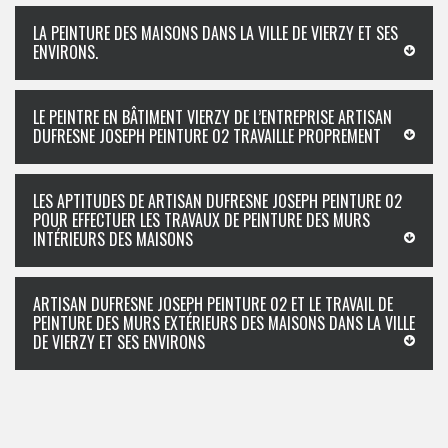
LA PEINTURE DES MAISONS DANS LA VILLE DE VIERZY ET SES
ENVIRONS.
LE PEINTRE EN BÂTIMENT VIERZY DE L’ENTREPRISE ARTISAN
DUFRESNE JOSEPH PEINTURE 02 TRAVAILLE PROPREMENT
LES APTITUDES DE ARTISAN DUFRESNE JOSEPH PEINTURE 02
POUR EFFECTUER LES TRAVAUX DE PEINTURE DES MURS
INTÉRIEURS DES MAISONS
ARTISAN DUFRESNE JOSEPH PEINTURE 02 ET LE TRAVAIL DE
PEINTURE DES MURS EXTÉRIEURS DES MAISONS DANS LA VILLE
DE VIERZY ET SES ENVIRONS