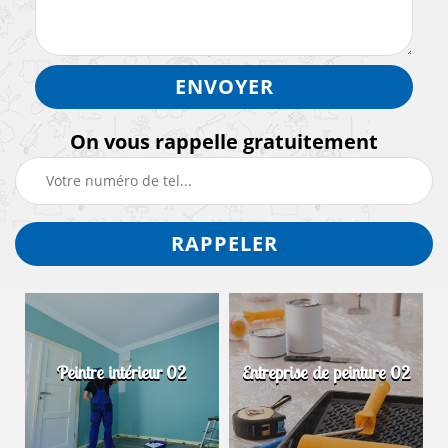
On vous rappelle gratuitement
Peintre intérieur 02
Entreprise de peinture 02