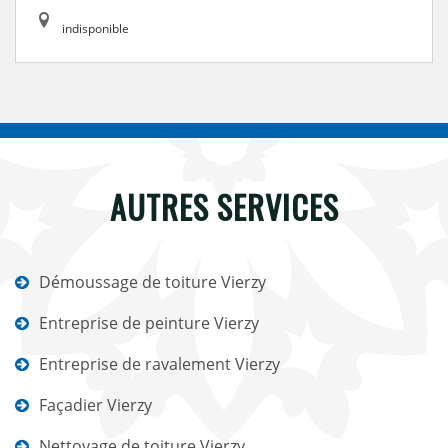
indisponible
AUTRES SERVICES
Démoussage de toiture Vierzy
Entreprise de peinture Vierzy
Entreprise de ravalement Vierzy
Façadier Vierzy
Nettoyage de toiture Vierzy