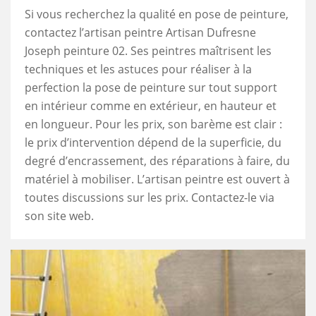
Si vous recherchez la qualité en pose de peinture,
contactez l’artisan peintre Artisan Dufresne
Joseph peinture 02. Ses peintres maîtrisent les
techniques et les astuces pour réaliser à la
perfection la pose de peinture sur tout support
en intérieur comme en extérieur, en hauteur et
en longueur. Pour les prix, son barème est clair :
le prix d’intervention dépend de la superficie, du
degré d’encrassement, des réparations à faire, du
matériel à mobiliser. L’artisan peintre est ouvert à
toutes discussions sur les prix. Contactez-le via
son site web.