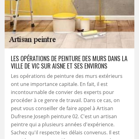
LES OPÉRATIONS DE PEINTURE DES MURS DANS LA
VILLE DE VIC SUR AISNE ET SES ENVIRONS
Les opérations de peinture des murs extérieurs
ont une importance capitale. En fait, il est
incontournable de convier des experts pour
procéder à ce genre de travail. Dans ce cas, on
peut vous conseiller de faire appel à Artisan
Dufresne Joseph peinture 02. C'est un artisan
peintre qui a plusieurs années d'expérience.
Sachez qu'il respecte les délais convenus. Il est