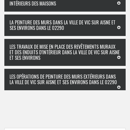
INTÉRIEURS DES MAISONS
LA PEINTURE DES MURS DANS LA VILLE DE VIC SUR AISNE ET
SES ENVIRONS DANS LE 02290
LES TRAVAUX DE MISE EN PLACE DES REVÊTEMENTS MURAUX
ET DES ENDUITS D'INTÉRIEUR DANS LA VILLE DE VIC SUR AISNE
ET SES ENVIRONS
LES OPÉRATIONS DE PEINTURE DES MURS EXTÉRIEURS DANS
LA VILLE DE VIC SUR AISNE ET SES ENVIRONS DANS LE 02290