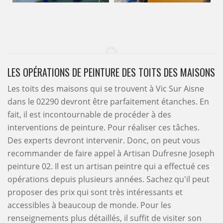
LES OPÉRATIONS DE PEINTURE DES TOITS DES MAISONS
Les toits des maisons qui se trouvent à Vic Sur Aisne
dans le 02290 devront être parfaitement étanches. En
fait, il est incontournable de procéder à des
interventions de peinture. Pour réaliser ces tâches.
Des experts devront intervenir. Donc, on peut vous
recommander de faire appel à Artisan Dufresne Joseph
peinture 02. Il est un artisan peintre qui a effectué ces
opérations depuis plusieurs années. Sachez qu'il peut
proposer des prix qui sont très intéressants et
accessibles à beaucoup de monde. Pour les
renseignements plus détaillés, il suffit de visiter son