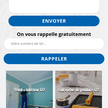
On vous rappelle gratuitement
Peintre intérieur 02
Entreprise de peinture 02