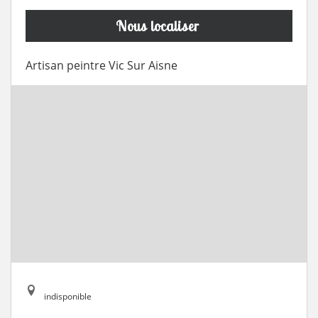
Nous localiser
Artisan peintre Vic Sur Aisne
indisponible