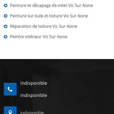
Peinture et décapage de volet Vic Sur Aisne
Peinture sur tuile et toiture Vic Sur Aisne
Réparation de toiture Vic Sur Aisne
Peintre intérieur Vic Sur Aisne
indisponible
indisponible
indisponible