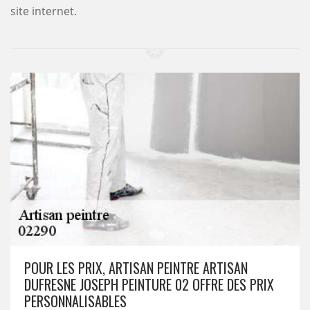
site internet.
POUR LES PRIX, ARTISAN PEINTRE ARTISAN
DUFRESNE JOSEPH PEINTURE 02 OFFRE DES PRIX
PERSONNALISABLES