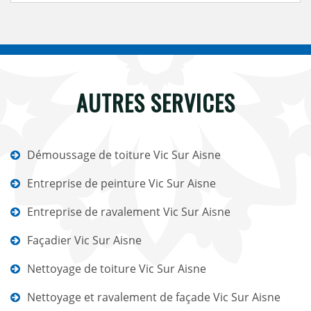
AUTRES SERVICES
Démoussage de toiture Vic Sur Aisne
Entreprise de peinture Vic Sur Aisne
Entreprise de ravalement Vic Sur Aisne
Façadier Vic Sur Aisne
Nettoyage de toiture Vic Sur Aisne
Nettoyage et ravalement de façade Vic Sur Aisne