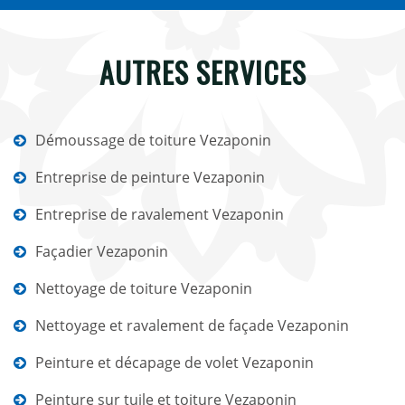
AUTRES SERVICES
Démoussage de toiture Vezaponin
Entreprise de peinture Vezaponin
Entreprise de ravalement Vezaponin
Façadier Vezaponin
Nettoyage de toiture Vezaponin
Nettoyage et ravalement de façade Vezaponin
Peinture et décapage de volet Vezaponin
Peinture sur tuile et toiture Vezaponin