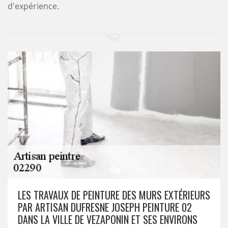
d'expérience.
LES TRAVAUX DE PEINTURE DES MURS EXTÉRIEURS
PAR ARTISAN DUFRESNE JOSEPH PEINTURE 02
DANS LA VILLE DE VEZAPONIN ET SES ENVIRONS