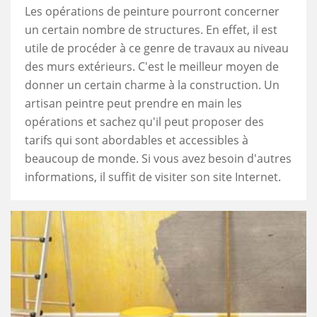
Les opérations de peinture pourront concerner
un certain nombre de structures. En effet, il est
utile de procéder à ce genre de travaux au niveau
des murs extérieurs. C'est le meilleur moyen de
donner un certain charme à la construction. Un
artisan peintre peut prendre en main les
opérations et sachez qu'il peut proposer des
tarifs qui sont abordables et accessibles à
beaucoup de monde. Si vous avez besoin d'autres
informations, il suffit de visiter son site Internet.