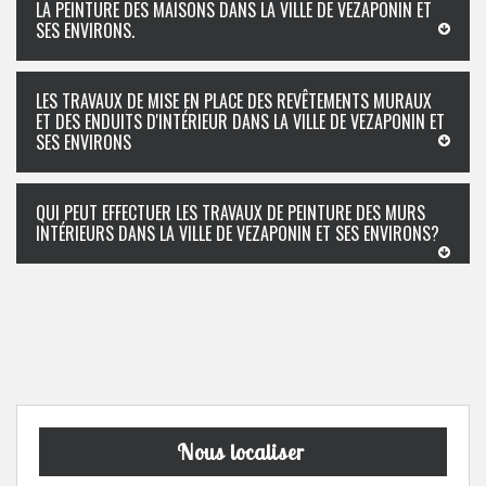
LA PEINTURE DES MAISONS DANS LA VILLE DE VEZAPONIN ET
SES ENVIRONS.
LES TRAVAUX DE MISE EN PLACE DES REVÊTEMENTS MURAUX
ET DES ENDUITS D'INTÉRIEUR DANS LA VILLE DE VEZAPONIN ET
SES ENVIRONS
QUI PEUT EFFECTUER LES TRAVAUX DE PEINTURE DES MURS
INTÉRIEURS DANS LA VILLE DE VEZAPONIN ET SES ENVIRONS?
Nous localiser