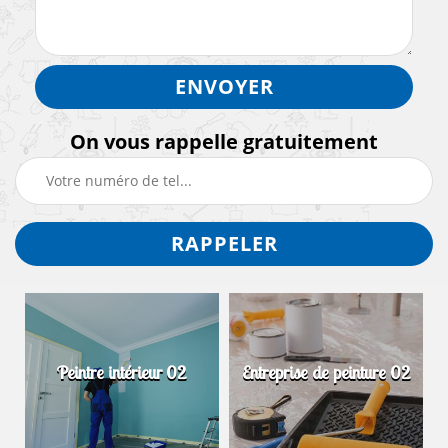
On vous rappelle gratuitement
Peintre intérieur 02
Entreprise de peinture 02