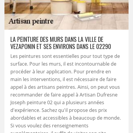
LA PEINTURE DES MURS DANS LA VILLE DE
VEZAPONIN ET SES ENVIRONS DANS LE 02290
Les peintures sont essentielles pour tout type de
surface. Pour les murs, il est incontournable de
procéder à leur application. Pour prendre en
main les interventions, il est nécessaire de faire
appel à des artisans peintres. Ainsi, on peut vous
recommander de faire appel à Artisan Dufresne
Joseph peinture 02 qui a plusieurs années
d'expérience. Sachez qu'il propose des prix
abordables et accessibles à beaucoup de monde.
Si vous voulez des renseignements