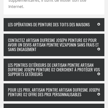
supplémentaires, il suffit de visiter son site
Internet.
LES OPÉRATIONS DE PEINTURE DES TOITS DES MAISONS
CONTACTEZ ARTISAN DUFRESNE JOSEPH PEINTURE 02 POUR
AVOIR UN DEVIS ARTISAN PEINTRE VEZAPONIN SANS FRAIS ET
SANS ENGAGEMENT
LES PEINTRES EXTÉRIEURS DE L’ARTISAN PEINTRE ARTISAN
DUFRESNE JOSEPH PEINTURE 02 CHERCHENT À PROTÉGER VOS
SUPPORTS EXTÉRIEURS
POUR LES PRIX, ARTISAN PEINTRE ARTISAN DUFRESNE JOSEPH
PEINTURE 02 OFFRE DES PRIX PERSONNALISABLES