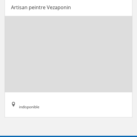
Artisan peintre Vezaponin
indisponible