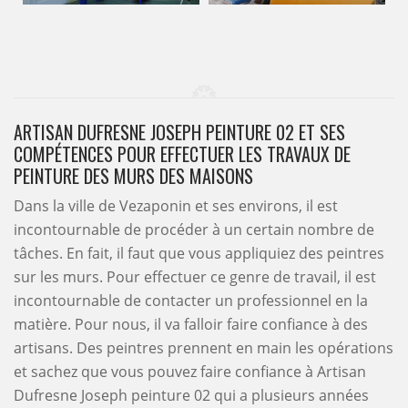
ARTISAN DUFRESNE JOSEPH PEINTURE 02 ET SES
COMPÉTENCES POUR EFFECTUER LES TRAVAUX DE
PEINTURE DES MURS DES MAISONS
Dans la ville de Vezaponin et ses environs, il est
incontournable de procéder à un certain nombre de
tâches. En fait, il faut que vous appliquiez des peintres
sur les murs. Pour effectuer ce genre de travail, il est
incontournable de contacter un professionnel en la
matière. Pour nous, il va falloir faire confiance à des
artisans. Des peintres prennent en main les opérations
et sachez que vous pouvez faire confiance à Artisan
Dufresne Joseph peinture 02 qui a plusieurs années