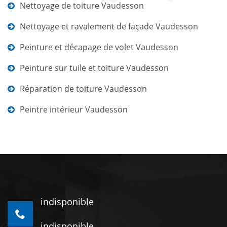
Nettoyage de toiture Vaudesson
Nettoyage et ravalement de façade Vaudesson
Peinture et décapage de volet Vaudesson
Peinture sur tuile et toiture Vaudesson
Réparation de toiture Vaudesson
Peintre intérieur Vaudesson
indisponible
indisponible