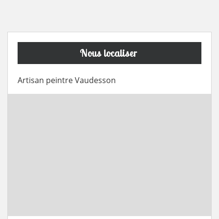
Nous localiser
Artisan peintre Vaudesson