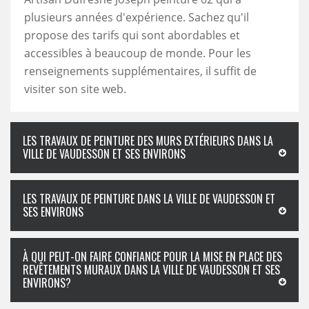
plusieurs années d'expérience. Sachez qu'il
propose des tarifs qui sont abordables et
accessibles à beaucoup de monde. Pour les
renseignements supplémentaires, il suffit de
visiter son site web.
LES TRAVAUX DE PEINTURE DES MURS EXTÉRIEURS DANS LA
VILLE DE VAUDESSON ET SES ENVIRONS
LES TRAVAUX DE PEINTURE DANS LA VILLE DE VAUDESSON ET
SES ENVIRONS
À QUI PEUT-ON FAIRE CONFIANCE POUR LA MISE EN PLACE DES
REVÊTEMENTS MURAUX DANS LA VILLE DE VAUDESSON ET SES
ENVIRONS?