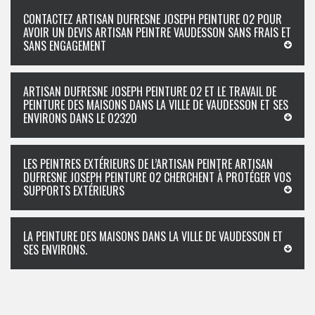
CONTACTEZ ARTISAN DUFRESNE JOSEPH PEINTURE 02 POUR
AVOIR UN DEVIS ARTISAN PEINTRE VAUDESSON SANS FRAIS ET
SANS ENGAGEMENT
ARTISAN DUFRESNE JOSEPH PEINTURE 02 ET LE TRAVAIL DE
PEINTURE DES MAISONS DANS LA VILLE DE VAUDESSON ET SES
ENVIRONS DANS LE 02320
LES PEINTRES EXTÉRIEURS DE L’ARTISAN PEINTRE ARTISAN
DUFRESNE JOSEPH PEINTURE 02 CHERCHENT À PROTÉGER VOS
SUPPORTS EXTÉRIEURS
LA PEINTURE DES MAISONS DANS LA VILLE DE VAUDESSON ET
SES ENVIRONS.