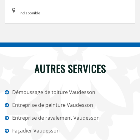
indisponible
AUTRES SERVICES
Démoussage de toiture Vaudesson
Entreprise de peinture Vaudesson
Entreprise de ravalement Vaudesson
Façadier Vaudesson