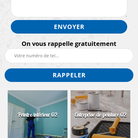
On vous rappelle gratuitement
Peintre intérieur 02
Entreprise de peinture 02