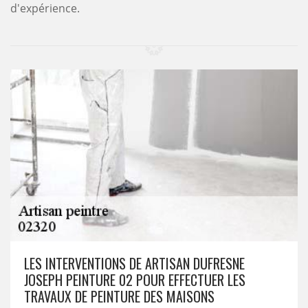
d'expérience.
LES INTERVENTIONS DE ARTISAN DUFRESNE
JOSEPH PEINTURE 02 POUR EFFECTUER LES
TRAVAUX DE PEINTURE DES MAISONS