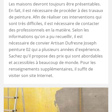
Les maisons devront toujours être présentables.
En fait, il est nécessaire de procéder à des travaux
de peinture. Afin de réaliser ces interventions qui
sont très difficiles, il est nécessaire de contacter
des professionnels en la matière. Selon les
informations qu'on a pu recueillir, il est
nécessaire de convier Artisan Dufresne Joseph
peinture 02 qui a plusieurs années d'expérience.
Sachez qu'il propose des prix qui sont abordables
et accessibles à beaucoup de monde. Pour les
renseignements supplémentaires, il suffit de
visiter son site Internet.