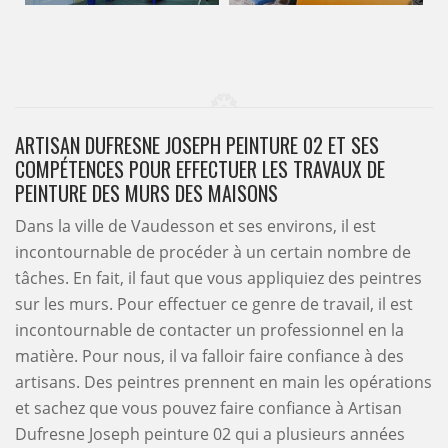
ARTISAN DUFRESNE JOSEPH PEINTURE 02 ET SES
COMPÉTENCES POUR EFFECTUER LES TRAVAUX DE
PEINTURE DES MURS DES MAISONS
Dans la ville de Vaudesson et ses environs, il est
incontournable de procéder à un certain nombre de
tâches. En fait, il faut que vous appliquiez des peintres
sur les murs. Pour effectuer ce genre de travail, il est
incontournable de contacter un professionnel en la
matière. Pour nous, il va falloir faire confiance à des
artisans. Des peintres prennent en main les opérations
et sachez que vous pouvez faire confiance à Artisan
Dufresne Joseph peinture 02 qui a plusieurs années