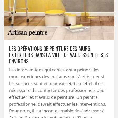
LES OPÉRATIONS DE PEINTURE DES MURS
EXTÉRIEURS DANS LA VILLE DE VAUDESSON ET SES
ENVIRONS
Les interventions qui consistent à peindre les
murs extérieurs des maisons sont à effectuer si
les surfaces sont en mauvais état. En effet, il est
nécessaire de contacter des professionnels pour
effectuer les travaux de peinture. Un peintre
professionnel devrait effectuer les interventions.
Pour nous, il est incontournable de s'adresser à
Artisan Dufresne Joseph peinture 02 qui a