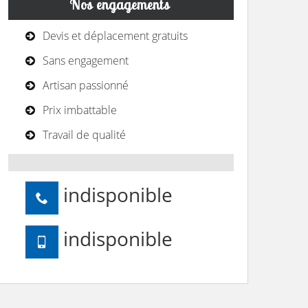
Nos engagements
Devis et déplacement gratuits
Sans engagement
Artisan passionné
Prix imbattable
Travail de qualité
indisponible
indisponible