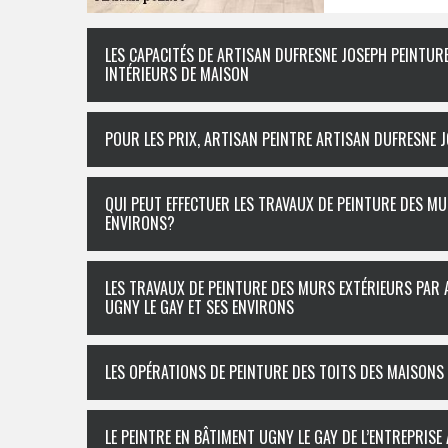
LES CAPACITÉS DE ARTISAN DUFRESNE JOSEPH PEINTUR
INTÉRIEURS DE MAISON
POUR LES PRIX, ARTISAN PEINTRE ARTISAN DUFRESNE 
QUI PEUT EFFECTUER LES TRAVAUX DE PEINTURE DES MUR
ENVIRONS?
LES TRAVAUX DE PEINTURE DES MURS EXTÉRIEURS PAR 
UGNY LE GAY ET SES ENVIRONS
LES OPÉRATIONS DE PEINTURE DES TOITS DES MAISONS
LE PEINTRE EN BÂTIMENT UGNY LE GAY DE L’ENTREPRIS