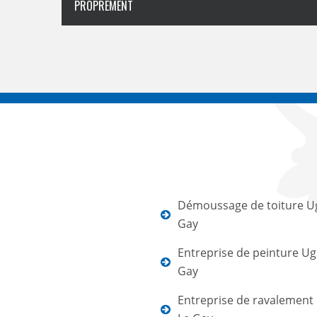
PROPREMENT
Démoussage de toiture U
Gay
Entreprise de peinture Ug
Gay
Entreprise de ravalement