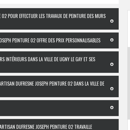
E 02 POUR EFFECTUER LES TRAVAUX DE PEINTURE DES MURS
JOSEPH PEINTURE 02 OFFRE DES PRIX PERSONNALISABLES
S INTÉRIEURS DANS LA VILLE DE UGNY LE GAY ET SES
ARTISAN DUFRESNE JOSEPH PEINTURE 02 DANS LA VILLE DE
E ARTISAN DUFRESNE JOSEPH PEINTURE 02 TRAVAILLE