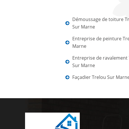
Démoussage de toiture T
Sur Marne
Entreprise de peinture Tr
Marne
Entreprise de ravalement
Sur Marne
Façadier Trelou Sur Marn