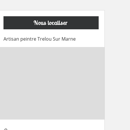
Nous localiser
Artisan peintre Trelou Sur Marne