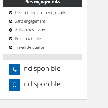
Nos engagements
Devis et déplacement gratuits
Sans engagement
Artisan passionné
Prix imbattable
Travail de qualité
indisponible
indisponible