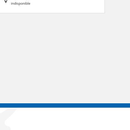
indisponible