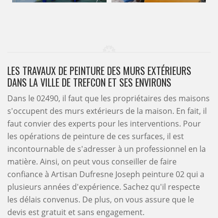
LES TRAVAUX DE PEINTURE DES MURS EXTÉRIEURS
DANS LA VILLE DE TREFCON ET SES ENVIRONS
Dans le 02490, il faut que les propriétaires des maisons
s'occupent des murs extérieurs de la maison. En fait, il
faut convier des experts pour les interventions. Pour
les opérations de peinture de ces surfaces, il est
incontournable de s'adresser à un professionnel en la
matière. Ainsi, on peut vous conseiller de faire
confiance à Artisan Dufresne Joseph peinture 02 qui a
plusieurs années d'expérience. Sachez qu'il respecte
les délais convenus. De plus, on vous assure que le
devis est gratuit et sans engagement.