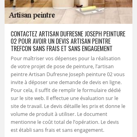
CONTACTEZ ARTISAN DUFRESNE JOSEPH PEINTURE
02 POUR AVOIR UN DEVIS ARTISAN PEINTRE
TREFCON SANS FRAIS ET SANS ENGAGEMENT
Pour maîtriser vos dépenses pour la réalisation
de votre projet de pose de peinture, l’artisan
peintre Artisan Dufresne Joseph peinture 02 vous
invite à déposer une demande de devis en ligne.
Pour cela, il suffit de remplir le formulaire dédié
sur le site web. Il effectue une évaluation sur le
site de travail. Le devis détaille les prix et donne le
volume de produit à utiliser. Le document
mentionne le coût total de l’opération. Le devis
est établi sans frais et sans engagement.