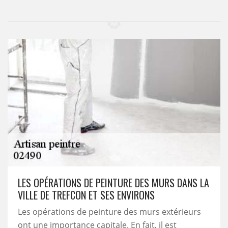
LES OPÉRATIONS DE PEINTURE DES MURS DANS LA
VILLE DE TREFCON ET SES ENVIRONS
Les opérations de peinture des murs extérieurs
ont une importance capitale. En fait, il est