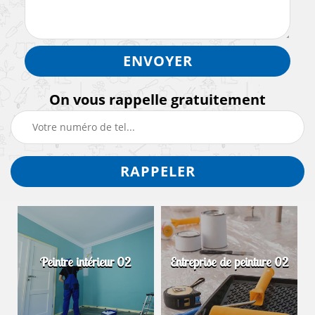
On vous rappelle gratuitement
Peintre intérieur 02
Entreprise de peinture 02