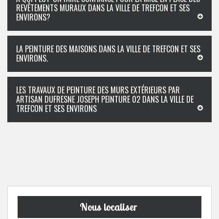
REVÊTEMENTS MURAUX DANS LA VILLE DE TREFCON ET SES
ENVIRONS?
LA PEINTURE DES MAISONS DANS LA VILLE DE TREFCON ET SES
ENVIRONS.
LES TRAVAUX DE PEINTURE DES MURS EXTÉRIEURS PAR
ARTISAN DUFRESNE JOSEPH PEINTURE 02 DANS LA VILLE DE
TREFCON ET SES ENVIRONS
Nous localiser