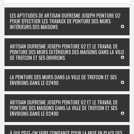
LES APTITUDES DE ARTISAN DUFRESNE JOSEPH PEINTURE 02
POUR EFFECTUER LES TRAVAUX DE PEINTURE DES MURS
INTÉRIEURS DES MAISONS
ARTISAN DUFRESNE JOSEPH PEINTURE 02 ET LE TRAVAIL DE
PEINTURE DES MURS EXTÉRIEURS DES MAISONS DANS LA VILLE
DE TREFCON ET SES ENVIRONS
LA PEINTURE DES MURS DANS LA VILLE DE TREFCON ET SES
ENVIRONS DANS LE 02490
ARTISAN DUFRESNE JOSEPH PEINTURE 02 ET LE TRAVAIL DE
PEINTURE DES MAISONS DANS LA VILLE DE TREFCON ET SES
ENVIRONS DANS LE 02490
À QUI PEUT-ON FAIRE CONFIANCE POUR LA MISE EN PLACE DES