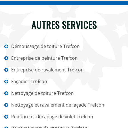
AUTRES SERVICES
Démoussage de toiture Trefcon
Entreprise de peinture Trefcon
Entreprise de ravalement Trefcon
Façadier Trefcon
Nettoyage de toiture Trefcon
Nettoyage et ravalement de façade Trefcon
Peinture et décapage de volet Trefcon