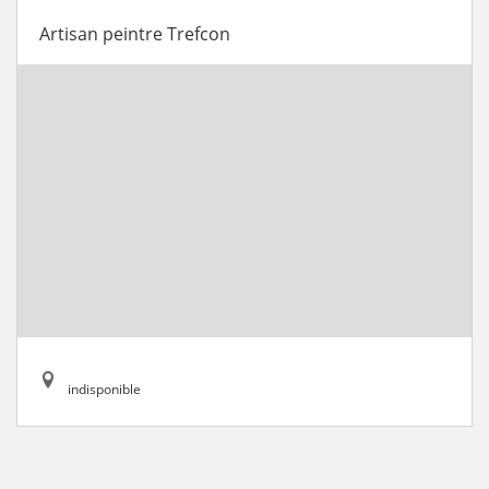
Artisan peintre Trefcon
indisponible