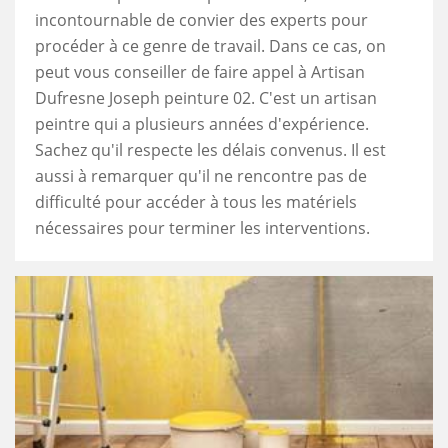
incontournable de convier des experts pour
procéder à ce genre de travail. Dans ce cas, on
peut vous conseiller de faire appel à Artisan
Dufresne Joseph peinture 02. C'est un artisan
peintre qui a plusieurs années d'expérience.
Sachez qu'il respecte les délais convenus. Il est
aussi à remarquer qu'il ne rencontre pas de
difficulté pour accéder à tous les matériels
nécessaires pour terminer les interventions.