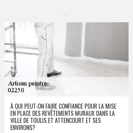
À QUI PEUT-ON FAIRE CONFIANCE POUR LA MISE
EN PLACE DES REVÊTEMENTS MURAUX DANS LA
VILLE DE TOULIS ET ATTENCOURT ET SES
ENVIRONS?