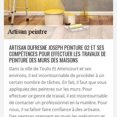
ARTISAN DUFRESNE JOSEPH PEINTURE 02 ET SES
COMPÉTENCES POUR EFFECTUER LES TRAVAUX DE
PEINTURE DES MURS DES MAISONS
Dans la ville de Toulis Et Attencourt et ses
environs, il est incontournable de procéder à un
certain nombre de tâches. En fait, il faut que vous
appliquiez des peintres sur les murs. Pour
effectuer ce genre de travail, il est incontournable
de contacter un professionnel en la matière. Pour
nous, il va falloir faire confiance à des artisans.
Des peintres prennent en main les opérations et