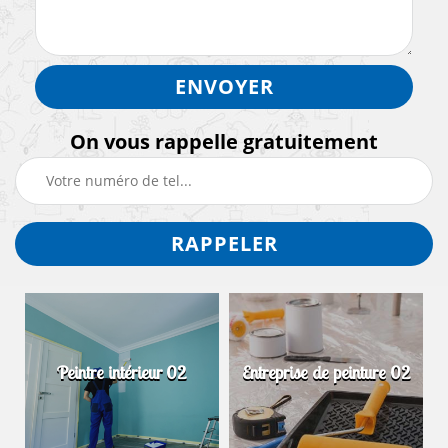
On vous rappelle gratuitement
Peintre intérieur 02
Entreprise de peinture 02