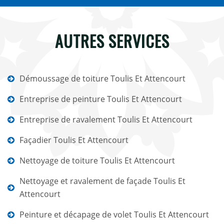
AUTRES SERVICES
Démoussage de toiture Toulis Et Attencourt
Entreprise de peinture Toulis Et Attencourt
Entreprise de ravalement Toulis Et Attencourt
Façadier Toulis Et Attencourt
Nettoyage de toiture Toulis Et Attencourt
Nettoyage et ravalement de façade Toulis Et
Attencourt
Peinture et décapage de volet Toulis Et Attencourt