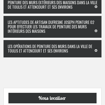
PEINTURE DES MURS EXTÉRIEURS DES MAISONS DANS LA VILLE
DE TOULIS ET ATTENCOURT ET SES ENVIRONS
LES APTITUDES DE ARTISAN DUFRESNE JOSEPH PEINTURE 02
POUR EFFECTUER LES TRAVAUX DE PEINTURE DES MURS
INTÉRIEURS DES MAISONS
LES OPÉRATIONS DE PEINTURE DES MURS DANS LA VILLE DE
TOULIS ET ATTENCOURT ET SES ENVIRONS
Nous localiser