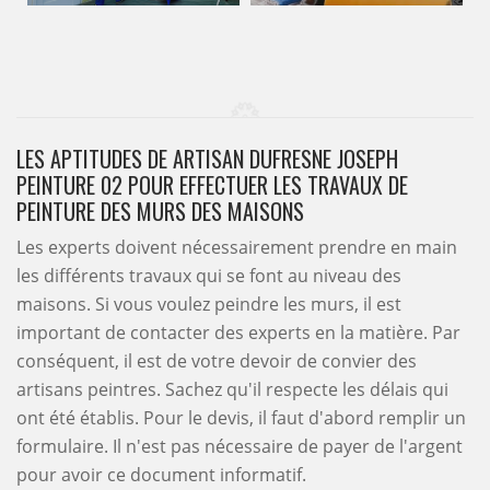
LES APTITUDES DE ARTISAN DUFRESNE JOSEPH
PEINTURE 02 POUR EFFECTUER LES TRAVAUX DE
PEINTURE DES MURS DES MAISONS
Les experts doivent nécessairement prendre en main
les différents travaux qui se font au niveau des
maisons. Si vous voulez peindre les murs, il est
important de contacter des experts en la matière. Par
conséquent, il est de votre devoir de convier des
artisans peintres. Sachez qu'il respecte les délais qui
ont été établis. Pour le devis, il faut d'abord remplir un
formulaire. Il n'est pas nécessaire de payer de l'argent
pour avoir ce document informatif.