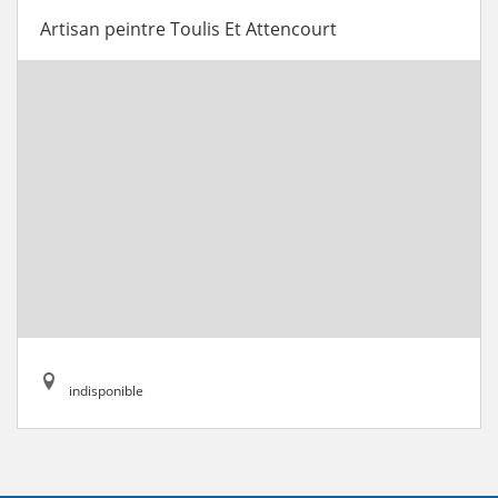
Artisan peintre Toulis Et Attencourt
indisponible