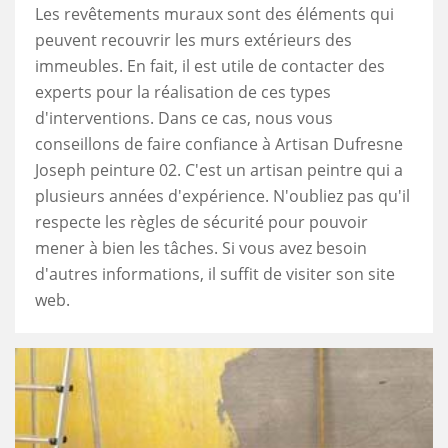
Les revêtements muraux sont des éléments qui
peuvent recouvrir les murs extérieurs des
immeubles. En fait, il est utile de contacter des
experts pour la réalisation de ces types
d'interventions. Dans ce cas, nous vous
conseillons de faire confiance à Artisan Dufresne
Joseph peinture 02. C'est un artisan peintre qui a
plusieurs années d'expérience. N'oubliez pas qu'il
respecte les règles de sécurité pour pouvoir
mener à bien les tâches. Si vous avez besoin
d'autres informations, il suffit de visiter son site
web.