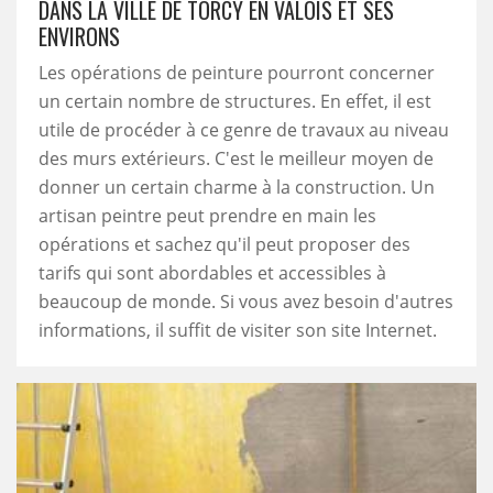
DANS LA VILLE DE TORCY EN VALOIS ET SES
ENVIRONS
Les opérations de peinture pourront concerner
un certain nombre de structures. En effet, il est
utile de procéder à ce genre de travaux au niveau
des murs extérieurs. C'est le meilleur moyen de
donner un certain charme à la construction. Un
artisan peintre peut prendre en main les
opérations et sachez qu'il peut proposer des
tarifs qui sont abordables et accessibles à
beaucoup de monde. Si vous avez besoin d'autres
informations, il suffit de visiter son site Internet.