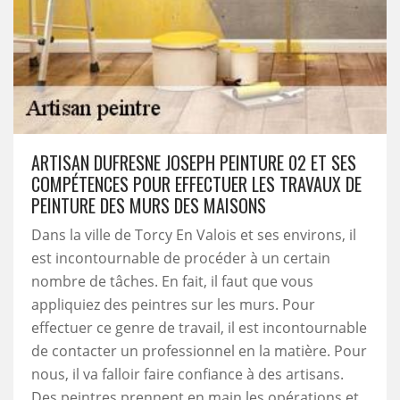
ARTISAN DUFRESNE JOSEPH PEINTURE 02 ET SES
COMPÉTENCES POUR EFFECTUER LES TRAVAUX DE
PEINTURE DES MURS DES MAISONS
Dans la ville de Torcy En Valois et ses environs, il
est incontournable de procéder à un certain
nombre de tâches. En fait, il faut que vous
appliquiez des peintres sur les murs. Pour
effectuer ce genre de travail, il est incontournable
de contacter un professionnel en la matière. Pour
nous, il va falloir faire confiance à des artisans.
Des peintres prennent en main les opérations et