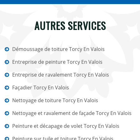
AUTRES SERVICES
Démoussage de toiture Torcy En Valois
Entreprise de peinture Torcy En Valois
Entreprise de ravalement Torcy En Valois
Façadier Torcy En Valois
Nettoyage de toiture Torcy En Valois
Nettoyage et ravalement de façade Torcy En Valois
Peinture et décapage de volet Torcy En Valois
Peinture sur tuile et toiture Torcy En Valois