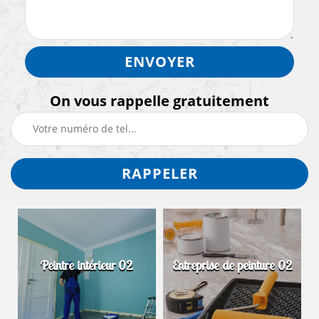
On vous rappelle gratuitement
Peintre intérieur 02
Entreprise de peinture 02