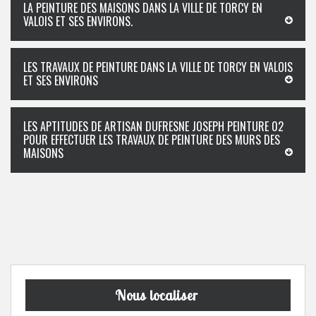
LA PEINTURE DES MAISONS DANS LA VILLE DE TORCY EN
VALOIS ET SES ENVIRONS.
LES TRAVAUX DE PEINTURE DANS LA VILLE DE TORCY EN VALOIS
ET SES ENVIRONS
LES APTITUDES DE ARTISAN DUFRESNE JOSEPH PEINTURE 02
POUR EFFECTUER LES TRAVAUX DE PEINTURE DES MURS DES
MAISONS
Nous localiser