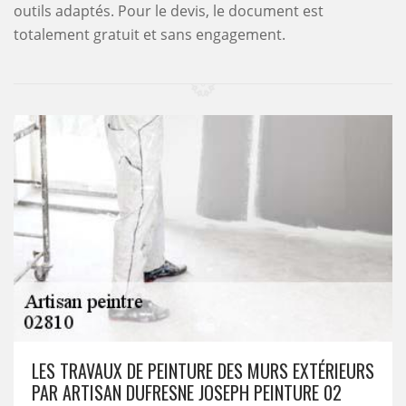
outils adaptés. Pour le devis, le document est
totalement gratuit et sans engagement.
LES TRAVAUX DE PEINTURE DES MURS EXTÉRIEURS
PAR ARTISAN DUFRESNE JOSEPH PEINTURE 02