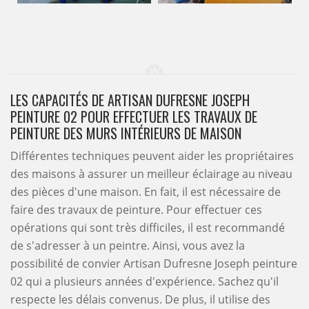
LES CAPACITÉS DE ARTISAN DUFRESNE JOSEPH
PEINTURE 02 POUR EFFECTUER LES TRAVAUX DE
PEINTURE DES MURS INTÉRIEURS DE MAISON
Différentes techniques peuvent aider les propriétaires
des maisons à assurer un meilleur éclairage au niveau
des pièces d'une maison. En fait, il est nécessaire de
faire des travaux de peinture. Pour effectuer ces
opérations qui sont très difficiles, il est recommandé
de s'adresser à un peintre. Ainsi, vous avez la
possibilité de convier Artisan Dufresne Joseph peinture
02 qui a plusieurs années d'expérience. Sachez qu'il
respecte les délais convenus. De plus, il utilise des