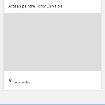
Artisan peintre Torcy En Valois
indisponible