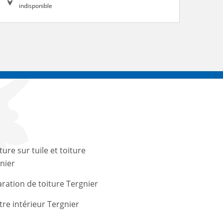
indisponible
ture sur tuile et toiture
nier
ration de toiture Tergnier
tre intérieur Tergnier