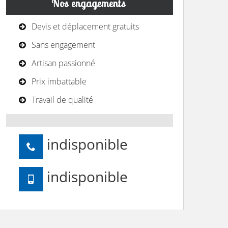
Nos engagements
Devis et déplacement gratuits
Sans engagement
Artisan passionné
Prix imbattable
Travail de qualité
indisponible
indisponible