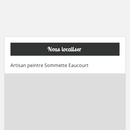
Nous localiser
Artisan peintre Sommette Eaucourt