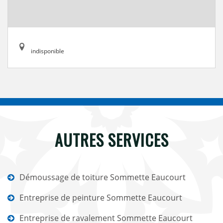
indisponible
AUTRES SERVICES
Démoussage de toiture Sommette Eaucourt
Entreprise de peinture Sommette Eaucourt
Entreprise de ravalement Sommette Eaucourt