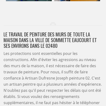
LE TRAVAIL DE PEINTURE DES MURS DE TOUTE LA
MAISON DANS LA VILLE DE SOMMETTE EAUCOURT ET
SES ENVIRONS DANS LE 02480
Les protections sont essentielles pour les
constructions. Afin d'éviter les agressions au niveau
des murs de la maison, il est nécessaire de faire des
travaux de peinture. Pour nous, il suffit de faire
confiance à Artisan Dufresne Joseph peinture 02. C'est
un artisan peintre qui a plusieurs années d'expérience.
N'oubliez pas qu'il peut respecter les délais qui ont été
établis. Si vous voulez des renseignements
supplémentaires, il ne faut pas hésiter à le téléphoner