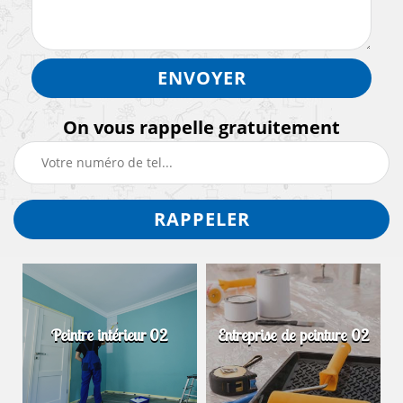
On vous rappelle gratuitement
Peintre intérieur 02
Entreprise de peinture 02