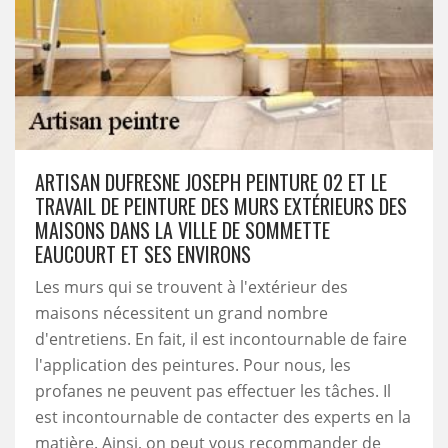
ARTISAN DUFRESNE JOSEPH PEINTURE 02 ET LE
TRAVAIL DE PEINTURE DES MURS EXTÉRIEURS DES
MAISONS DANS LA VILLE DE SOMMETTE
EAUCOURT ET SES ENVIRONS
Les murs qui se trouvent à l'extérieur des
maisons nécessitent un grand nombre
d'entretiens. En fait, il est incontournable de faire
l'application des peintures. Pour nous, les
profanes ne peuvent pas effectuer les tâches. Il
est incontournable de contacter des experts en la
matière. Ainsi, on peut vous recommander de