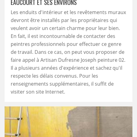
EAUCOURT ET SES ENVIRONS
Les enduits d'intérieur et les revêtements muraux
devront être installés par les propriétaires qui
veulent avoir un certain charme pour leur bien.
En fait, il est incontournable de contacter des
peintres professionnels pour effectuer ce genre
de travail. Dans ce cas, on peut vous proposer de
faire appel à Artisan Dufresne Joseph peinture 02.
Il a plusieurs années d'expérience et sachez qu'il
respecte les délais convenus. Pour les
renseignements supplémentaires, il suffit de
visiter son site Internet.