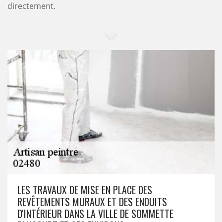
directement.
LES TRAVAUX DE MISE EN PLACE DES
REVÊTEMENTS MURAUX ET DES ENDUITS
D'INTÉRIEUR DANS LA VILLE DE SOMMETTE