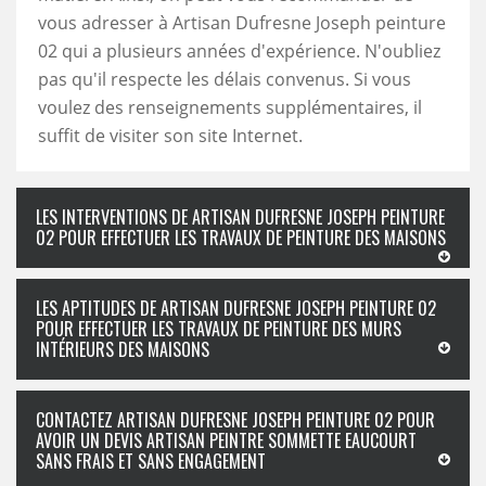
vous adresser à Artisan Dufresne Joseph peinture
02 qui a plusieurs années d'expérience. N'oubliez
pas qu'il respecte les délais convenus. Si vous
voulez des renseignements supplémentaires, il
suffit de visiter son site Internet.
LES INTERVENTIONS DE ARTISAN DUFRESNE JOSEPH PEINTURE
02 POUR EFFECTUER LES TRAVAUX DE PEINTURE DES MAISONS
LES APTITUDES DE ARTISAN DUFRESNE JOSEPH PEINTURE 02
POUR EFFECTUER LES TRAVAUX DE PEINTURE DES MURS
INTÉRIEURS DES MAISONS
CONTACTEZ ARTISAN DUFRESNE JOSEPH PEINTURE 02 POUR
AVOIR UN DEVIS ARTISAN PEINTRE SOMMETTE EAUCOURT
SANS FRAIS ET SANS ENGAGEMENT