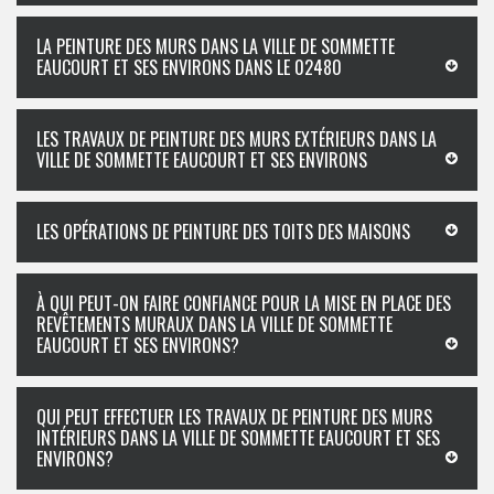
LA PEINTURE DES MURS DANS LA VILLE DE SOMMETTE
EAUCOURT ET SES ENVIRONS DANS LE 02480
LES TRAVAUX DE PEINTURE DES MURS EXTÉRIEURS DANS LA
VILLE DE SOMMETTE EAUCOURT ET SES ENVIRONS
LES OPÉRATIONS DE PEINTURE DES TOITS DES MAISONS
À QUI PEUT-ON FAIRE CONFIANCE POUR LA MISE EN PLACE DES
REVÊTEMENTS MURAUX DANS LA VILLE DE SOMMETTE
EAUCOURT ET SES ENVIRONS?
QUI PEUT EFFECTUER LES TRAVAUX DE PEINTURE DES MURS
INTÉRIEURS DANS LA VILLE DE SOMMETTE EAUCOURT ET SES
ENVIRONS?