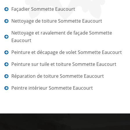
Façadier Sommette Eaucourt
Nettoyage de toiture Sommette Eaucourt
Nettoyage et ravalement de façade Sommette
Eaucourt
Peinture et décapage de volet Sommette Eaucourt
Peinture sur tuile et toiture Sommette Eaucourt
Réparation de toiture Sommette Eaucourt
Peintre intérieur Sommette Eaucourt