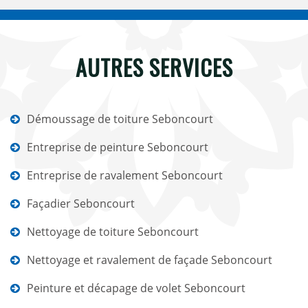
AUTRES SERVICES
Démoussage de toiture Seboncourt
Entreprise de peinture Seboncourt
Entreprise de ravalement Seboncourt
Façadier Seboncourt
Nettoyage de toiture Seboncourt
Nettoyage et ravalement de façade Seboncourt
Peinture et décapage de volet Seboncourt