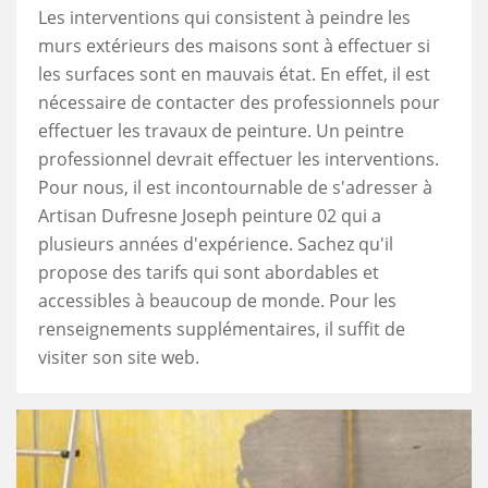
Les interventions qui consistent à peindre les
murs extérieurs des maisons sont à effectuer si
les surfaces sont en mauvais état. En effet, il est
nécessaire de contacter des professionnels pour
effectuer les travaux de peinture. Un peintre
professionnel devrait effectuer les interventions.
Pour nous, il est incontournable de s'adresser à
Artisan Dufresne Joseph peinture 02 qui a
plusieurs années d'expérience. Sachez qu'il
propose des tarifs qui sont abordables et
accessibles à beaucoup de monde. Pour les
renseignements supplémentaires, il suffit de
visiter son site web.