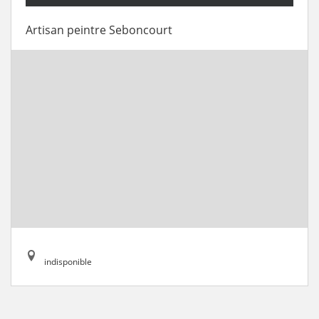
Artisan peintre Seboncourt
indisponible