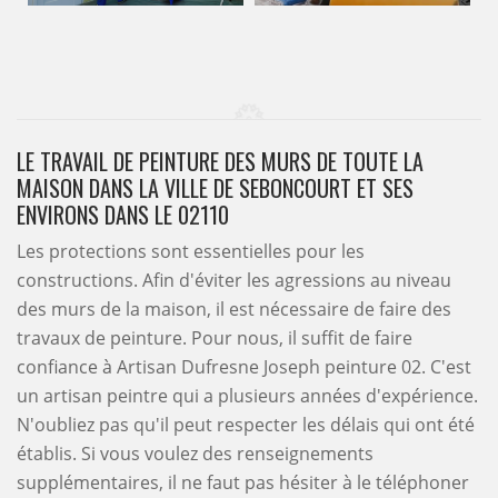
LE TRAVAIL DE PEINTURE DES MURS DE TOUTE LA
MAISON DANS LA VILLE DE SEBONCOURT ET SES
ENVIRONS DANS LE 02110
Les protections sont essentielles pour les
constructions. Afin d'éviter les agressions au niveau
des murs de la maison, il est nécessaire de faire des
travaux de peinture. Pour nous, il suffit de faire
confiance à Artisan Dufresne Joseph peinture 02. C'est
un artisan peintre qui a plusieurs années d'expérience.
N'oubliez pas qu'il peut respecter les délais qui ont été
établis. Si vous voulez des renseignements
supplémentaires, il ne faut pas hésiter à le téléphoner