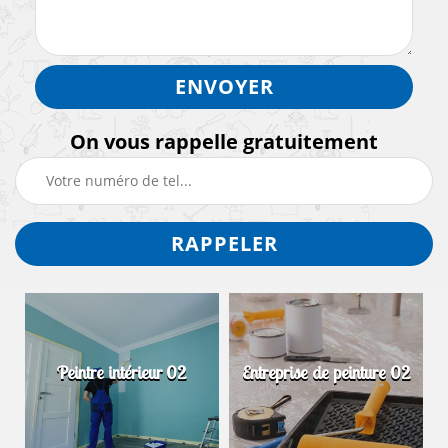
On vous rappelle gratuitement
Peintre intérieur 02
Entreprise de peinture 02