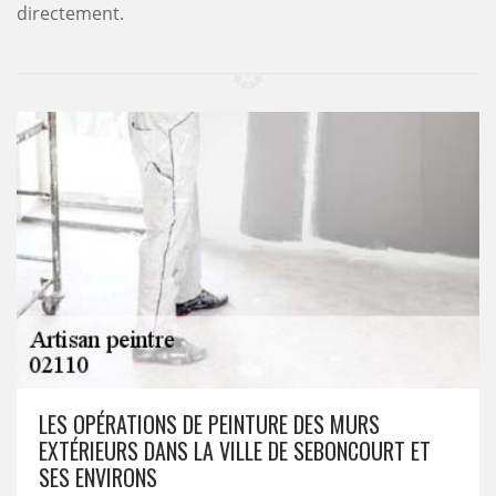
directement.
LES OPÉRATIONS DE PEINTURE DES MURS
EXTÉRIEURS DANS LA VILLE DE SEBONCOURT ET
SES ENVIRONS