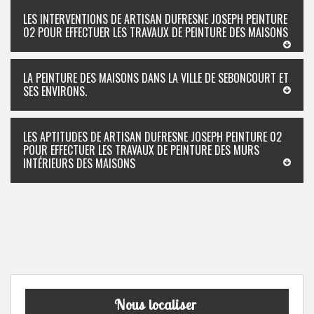
LES INTERVENTIONS DE ARTISAN DUFRESNE JOSEPH PEINTURE
02 POUR EFFECTUER LES TRAVAUX DE PEINTURE DES MAISONS
LA PEINTURE DES MAISONS DANS LA VILLE DE SEBONCOURT ET
SES ENVIRONS.
LES APTITUDES DE ARTISAN DUFRESNE JOSEPH PEINTURE 02
POUR EFFECTUER LES TRAVAUX DE PEINTURE DES MURS
INTÉRIEURS DES MAISONS
Nous localiser