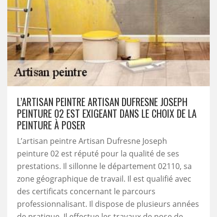
L’ARTISAN PEINTRE ARTISAN DUFRESNE JOSEPH
PEINTURE 02 EST EXIGEANT DANS LE CHOIX DE LA
PEINTURE À POSER
L’artisan peintre Artisan Dufresne Joseph
peinture 02 est réputé pour la qualité de ses
prestations. Il sillonne le département 02110, sa
zone géographique de travail. Il est qualifié avec
des certificats concernant le parcours
professionnalisant. Il dispose de plusieurs années
de pratique. Il effectue les travaux de pose de