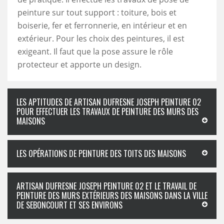
peinture sur tout support : toiture, bois et
boiserie, fer et ferronnerie, en intérieur et en
extérieur. Pour les choix des peintures, il est
exigeant. Il faut que la pose assure le rôle
protecteur et apporte un design.
LES APTITUDES DE ARTISAN DUFRESNE JOSEPH PEINTURE 02
POUR EFFECTUER LES TRAVAUX DE PEINTURE DES MURS DES
MAISONS
LES OPÉRATIONS DE PEINTURE DES TOITS DES MAISONS
ARTISAN DUFRESNE JOSEPH PEINTURE 02 ET LE TRAVAIL DE
PEINTURE DES MURS EXTÉRIEURS DES MAISONS DANS LA VILLE
DE SEBONCOURT ET SES ENVIRONS