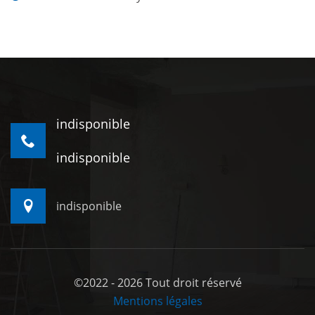
indisponible
indisponible
indisponible
©2022 - 2026 Tout droit réservé
Mentions légales