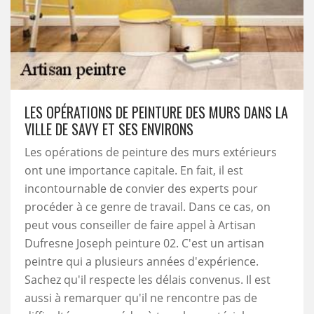
LES OPÉRATIONS DE PEINTURE DES MURS DANS LA
VILLE DE SAVY ET SES ENVIRONS
Les opérations de peinture des murs extérieurs
ont une importance capitale. En fait, il est
incontournable de convier des experts pour
procéder à ce genre de travail. Dans ce cas, on
peut vous conseiller de faire appel à Artisan
Dufresne Joseph peinture 02. C'est un artisan
peintre qui a plusieurs années d'expérience.
Sachez qu'il respecte les délais convenus. Il est
aussi à remarquer qu'il ne rencontre pas de