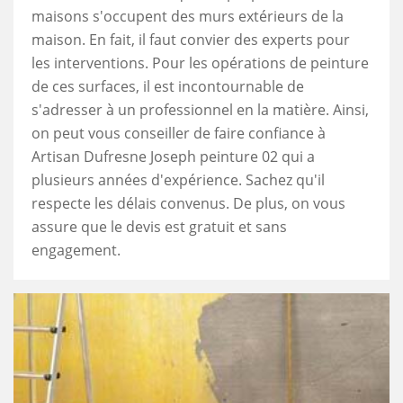
maisons s'occupent des murs extérieurs de la
maison. En fait, il faut convier des experts pour
les interventions. Pour les opérations de peinture
de ces surfaces, il est incontournable de
s'adresser à un professionnel en la matière. Ainsi,
on peut vous conseiller de faire confiance à
Artisan Dufresne Joseph peinture 02 qui a
plusieurs années d'expérience. Sachez qu'il
respecte les délais convenus. De plus, on vous
assure que le devis est gratuit et sans
engagement.