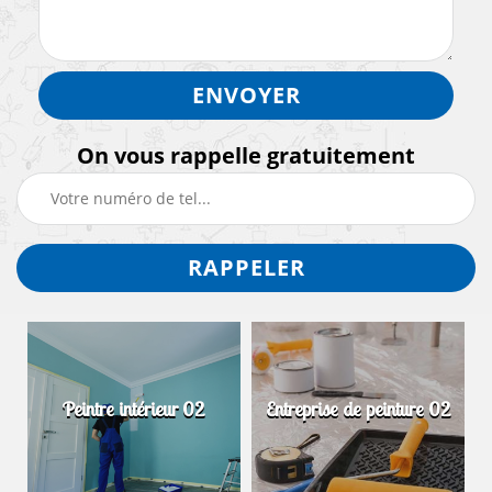
On vous rappelle gratuitement
Peintre intérieur 02
Entreprise de peinture 02