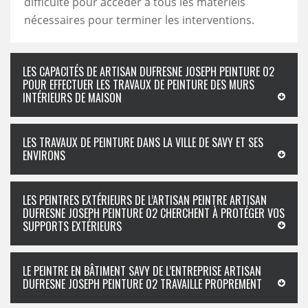
difficulté pour accéder à tous les matériels
nécessaires pour terminer les interventions.
LES CAPACITÉS DE ARTISAN DUFRESNE JOSEPH PEINTURE 02
POUR EFFECTUER LES TRAVAUX DE PEINTURE DES MURS
INTÉRIEURS DE MAISON
LES TRAVAUX DE PEINTURE DANS LA VILLE DE SAVY ET SES
ENVIRONS
LES PEINTRES EXTÉRIEURS DE L’ARTISAN PEINTRE ARTISAN
DUFRESNE JOSEPH PEINTURE 02 CHERCHENT À PROTÉGER VOS
SUPPORTS EXTÉRIEURS
LE PEINTRE EN BÂTIMENT SAVY DE L’ENTREPRISE ARTISAN
DUFRESNE JOSEPH PEINTURE 02 TRAVAILLE PROPREMENT