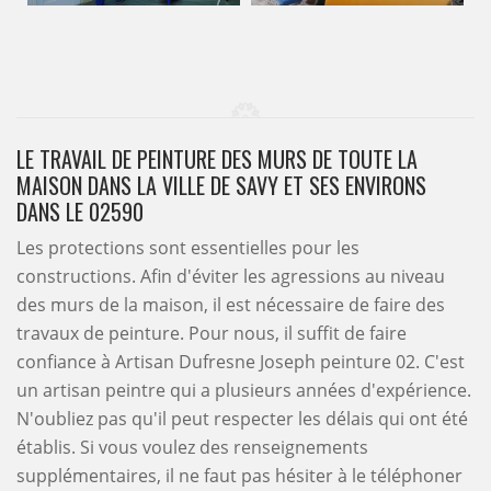
LE TRAVAIL DE PEINTURE DES MURS DE TOUTE LA
MAISON DANS LA VILLE DE SAVY ET SES ENVIRONS
DANS LE 02590
Les protections sont essentielles pour les
constructions. Afin d'éviter les agressions au niveau
des murs de la maison, il est nécessaire de faire des
travaux de peinture. Pour nous, il suffit de faire
confiance à Artisan Dufresne Joseph peinture 02. C'est
un artisan peintre qui a plusieurs années d'expérience.
N'oubliez pas qu'il peut respecter les délais qui ont été
établis. Si vous voulez des renseignements
supplémentaires, il ne faut pas hésiter à le téléphoner