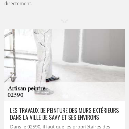
directement.
LES TRAVAUX DE PEINTURE DES MURS EXTÉRIEURS
DANS LA VILLE DE SAVY ET SES ENVIRONS
Dans le 02590, il faut que les propriétaires des