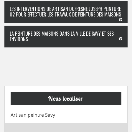
LES INTERVENTIONS DE ARTISAN DUFRESNE JOSEPH PEINTURE
02 POUR EFFECTUER LES TRAVAUX DE PEINTURE DES MAISONS
LA PEINTURE DES MAISONS DANS LA VILLE DE SAVY ET SES
ENVIRONS.
Nous localiser
Artisan peintre Savy