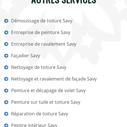
Démoussage de toiture Savy
Entreprise de peinture Savy
Entreprise de ravalement Savy
Façadier Savy
Nettoyage de toiture Savy
Nettoyage et ravalement de façade Savy
Peinture et décapage de volet Savy
Peinture sur tuile et toiture Savy
Réparation de toiture Savy
Peintre intérieur Savy