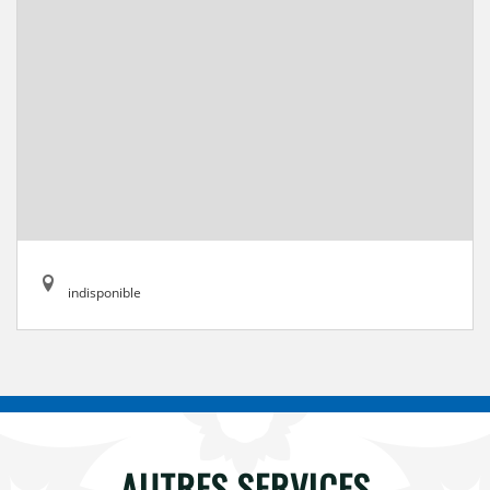
indisponible
AUTRES SERVICES