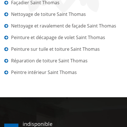
Façadier Saint Thomas
Nettoyage de toiture Saint Thomas
Nettoyage et ravalement de façade Saint Thomas
Peinture et décapage de volet Saint Thomas
Peinture sur tuile et toiture Saint Thomas
Réparation de toiture Saint Thomas
Peintre intérieur Saint Thomas
indisponible