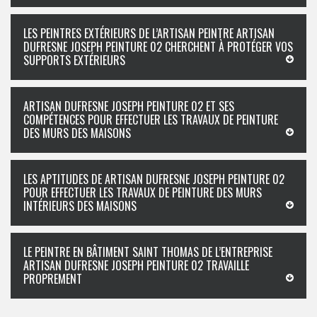
LES PEINTRES EXTÉRIEURS DE L’ARTISAN PEINTRE ARTISAN
DUFRESNE JOSEPH PEINTURE 02 CHERCHENT À PROTÉGER VOS
SUPPORTS EXTÉRIEURS
ARTISAN DUFRESNE JOSEPH PEINTURE 02 ET SES
COMPÉTENCES POUR EFFECTUER LES TRAVAUX DE PEINTURE
DES MURS DES MAISONS
LES APTITUDES DE ARTISAN DUFRESNE JOSEPH PEINTURE 02
POUR EFFECTUER LES TRAVAUX DE PEINTURE DES MURS
INTÉRIEURS DES MAISONS
LE PEINTRE EN BÂTIMENT SAINT THOMAS DE L’ENTREPRISE
ARTISAN DUFRESNE JOSEPH PEINTURE 02 TRAVAILLE
PROPREMENT