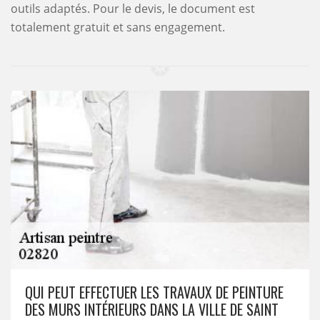
outils adaptés. Pour le devis, le document est
totalement gratuit et sans engagement.
QUI PEUT EFFECTUER LES TRAVAUX DE PEINTURE
DES MURS INTÉRIEURS DANS LA VILLE DE SAINT