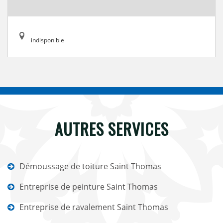
indisponible
AUTRES SERVICES
Démoussage de toiture Saint Thomas
Entreprise de peinture Saint Thomas
Entreprise de ravalement Saint Thomas