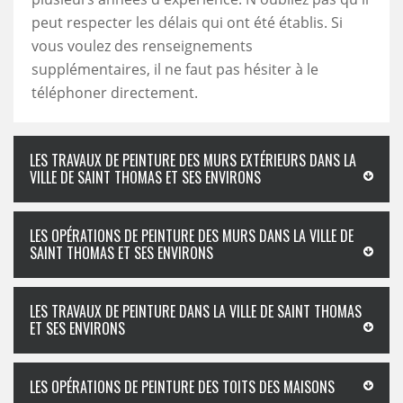
peut respecter les délais qui ont été établis. Si
vous voulez des renseignements
supplémentaires, il ne faut pas hésiter à le
téléphoner directement.
LES TRAVAUX DE PEINTURE DES MURS EXTÉRIEURS DANS LA
VILLE DE SAINT THOMAS ET SES ENVIRONS
LES OPÉRATIONS DE PEINTURE DES MURS DANS LA VILLE DE
SAINT THOMAS ET SES ENVIRONS
LES TRAVAUX DE PEINTURE DANS LA VILLE DE SAINT THOMAS
ET SES ENVIRONS
LES OPÉRATIONS DE PEINTURE DES TOITS DES MAISONS