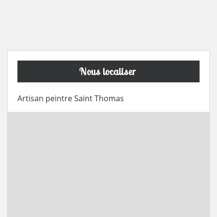
Nous localiser
Artisan peintre Saint Thomas