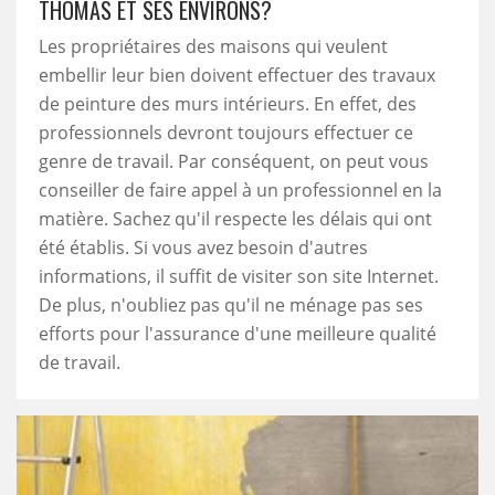
THOMAS ET SES ENVIRONS?
Les propriétaires des maisons qui veulent
embellir leur bien doivent effectuer des travaux
de peinture des murs intérieurs. En effet, des
professionnels devront toujours effectuer ce
genre de travail. Par conséquent, on peut vous
conseiller de faire appel à un professionnel en la
matière. Sachez qu'il respecte les délais qui ont
été établis. Si vous avez besoin d'autres
informations, il suffit de visiter son site Internet.
De plus, n'oubliez pas qu'il ne ménage pas ses
efforts pour l'assurance d'une meilleure qualité
de travail.