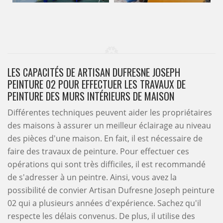
LES CAPACITÉS DE ARTISAN DUFRESNE JOSEPH
PEINTURE 02 POUR EFFECTUER LES TRAVAUX DE
PEINTURE DES MURS INTÉRIEURS DE MAISON
Différentes techniques peuvent aider les propriétaires
des maisons à assurer un meilleur éclairage au niveau
des pièces d'une maison. En fait, il est nécessaire de
faire des travaux de peinture. Pour effectuer ces
opérations qui sont très difficiles, il est recommandé
de s'adresser à un peintre. Ainsi, vous avez la
possibilité de convier Artisan Dufresne Joseph peinture
02 qui a plusieurs années d'expérience. Sachez qu'il
respecte les délais convenus. De plus, il utilise des