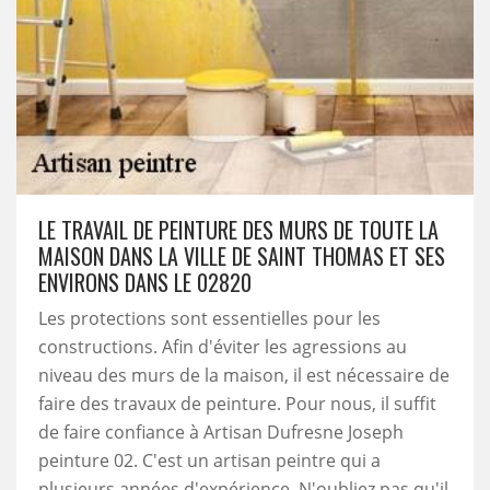
LE TRAVAIL DE PEINTURE DES MURS DE TOUTE LA
MAISON DANS LA VILLE DE SAINT THOMAS ET SES
ENVIRONS DANS LE 02820
Les protections sont essentielles pour les
constructions. Afin d'éviter les agressions au
niveau des murs de la maison, il est nécessaire de
faire des travaux de peinture. Pour nous, il suffit
de faire confiance à Artisan Dufresne Joseph
peinture 02. C'est un artisan peintre qui a
plusieurs années d'expérience. N'oubliez pas qu'il