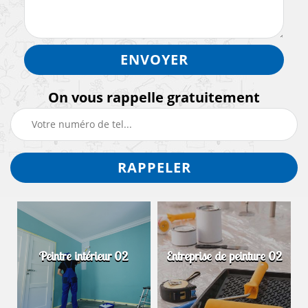
On vous rappelle gratuitement
Peintre intérieur 02
Entreprise de peinture 02