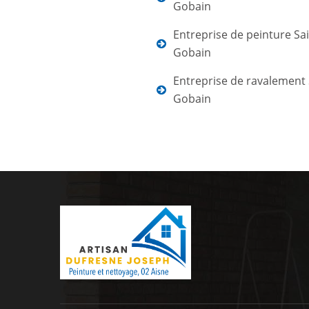
Gobain
Entreprise de peinture Sa
Gobain
Entreprise de ravalement 
Gobain