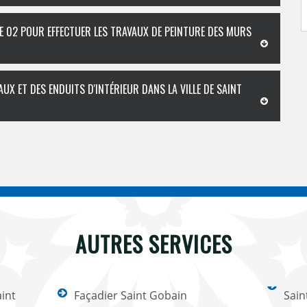
E 02 POUR EFFECTUER LES TRAVAUX DE PEINTURE DES MURS
UX ET DES ENDUITS D'INTÉRIEUR DANS LA VILLE DE SAINT
AUTRES SERVICES
int
Façadier Saint Gobain
Sain