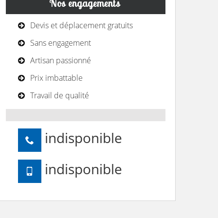
Nos engagements
Devis et déplacement gratuits
Sans engagement
Artisan passionné
Prix imbattable
Travail de qualité
indisponible
indisponible