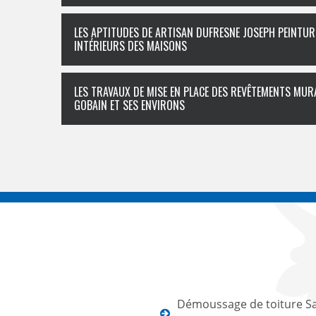
LES APTITUDES DE ARTISAN DUFRESNE JOSEPH PEINTUR
INTÉRIEURS DES MAISONS
LES TRAVAUX DE MISE EN PLACE DES REVÊTEMENTS MURA
GOBAIN ET SES ENVIRONS
Démoussage de toiture Sa