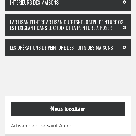
INTÉRIEURS DES MAISONS
L’ARTISAN PEINTRE ARTISAN DUFRESNE JOSEPH PEINTURE 02
EST EXIGEANT DANS LE CHOIX DE LA PEINTURE À POSER
LES OPÉRATIONS DE PEINTURE DES TOITS DES MAISONS
Nous localiser
Artisan peintre Saint Aubin