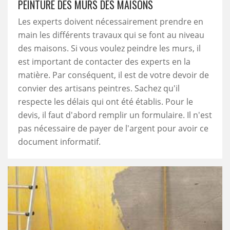
PEINTURE DES MURS DES MAISONS
Les experts doivent nécessairement prendre en
main les différents travaux qui se font au niveau
des maisons. Si vous voulez peindre les murs, il
est important de contacter des experts en la
matière. Par conséquent, il est de votre devoir de
convier des artisans peintres. Sachez qu'il
respecte les délais qui ont été établis. Pour le
devis, il faut d'abord remplir un formulaire. Il n'est
pas nécessaire de payer de l'argent pour avoir ce
document informatif.