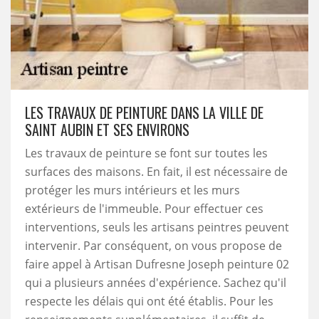
LES TRAVAUX DE PEINTURE DANS LA VILLE DE
SAINT AUBIN ET SES ENVIRONS
Les travaux de peinture se font sur toutes les
surfaces des maisons. En fait, il est nécessaire de
protéger les murs intérieurs et les murs
extérieurs de l'immeuble. Pour effectuer ces
interventions, seuls les artisans peintres peuvent
intervenir. Par conséquent, on vous propose de
faire appel à Artisan Dufresne Joseph peinture 02
qui a plusieurs années d'expérience. Sachez qu'il
respecte les délais qui ont été établis. Pour les