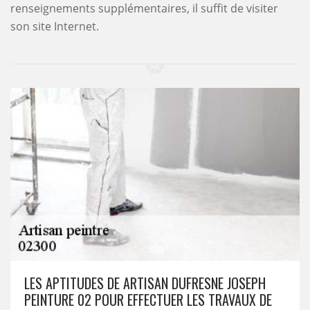
renseignements supplémentaires, il suffit de visiter
son site Internet.
LES APTITUDES DE ARTISAN DUFRESNE JOSEPH
PEINTURE 02 POUR EFFECTUER LES TRAVAUX DE