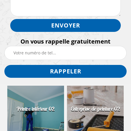
On vous rappelle gratuitement
Peintre intérieur 02
Entreprise de peinture 02