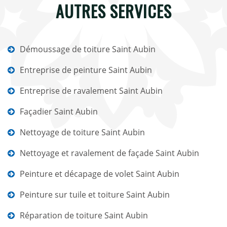
AUTRES SERVICES
Démoussage de toiture Saint Aubin
Entreprise de peinture Saint Aubin
Entreprise de ravalement Saint Aubin
Façadier Saint Aubin
Nettoyage de toiture Saint Aubin
Nettoyage et ravalement de façade Saint Aubin
Peinture et décapage de volet Saint Aubin
Peinture sur tuile et toiture Saint Aubin
Réparation de toiture Saint Aubin