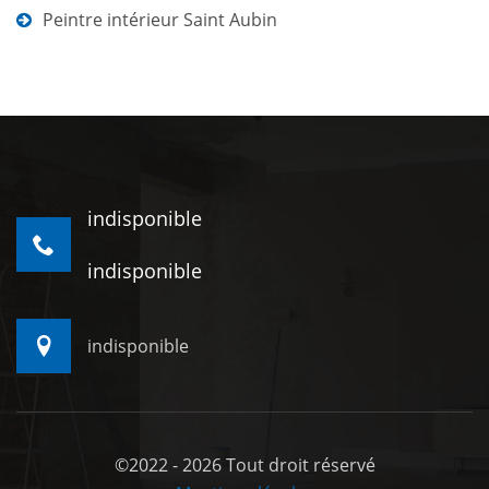
Peintre intérieur Saint Aubin
indisponible
indisponible
indisponible
©2022 - 2026 Tout droit réservé