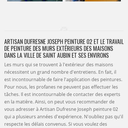
ARTISAN DUFRESNE JOSEPH PEINTURE 02 ET LE TRAVAIL
DE PEINTURE DES MURS EXTÉRIEURS DES MAISONS
DANS LA VILLE DE SAINT AUBIN ET SES ENVIRONS
Les murs qui se trouvent à l'extérieur des maisons
nécessitent un grand nombre d'entretiens. En fait, il
est incontournable de faire l'application des peintures.
Pour nous, les profanes ne peuvent pas effectuer les
tâches. Il est incontournable de contacter des experts
en la matière. Ainsi, on peut vous recommander de
vous adresser à Artisan Dufresne Joseph peinture 02
qui a plusieurs années d'expérience. N'oubliez pas qu'il
respecte les délais convenus. Si vous voulez des