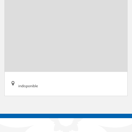
indisponible