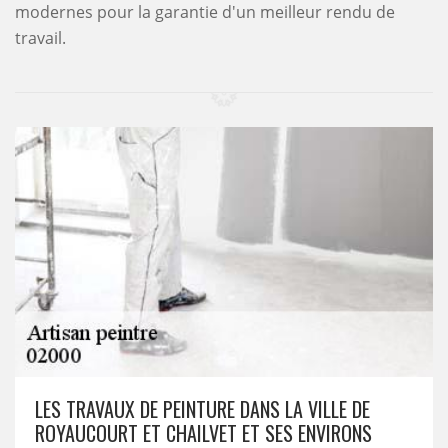
modernes pour la garantie d'un meilleur rendu de
travail.
LES TRAVAUX DE PEINTURE DANS LA VILLE DE
ROYAUCOURT ET CHAILVET ET SES ENVIRONS