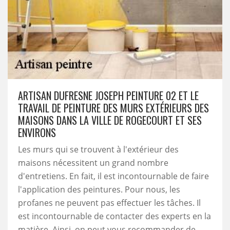
ARTISAN DUFRESNE JOSEPH PEINTURE 02 ET LE
TRAVAIL DE PEINTURE DES MURS EXTÉRIEURS DES
MAISONS DANS LA VILLE DE ROGECOURT ET SES
ENVIRONS
Les murs qui se trouvent à l'extérieur des
maisons nécessitent un grand nombre
d'entretiens. En fait, il est incontournable de faire
l'application des peintures. Pour nous, les
profanes ne peuvent pas effectuer les tâches. Il
est incontournable de contacter des experts en la
matière. Ainsi, on peut vous recommander de