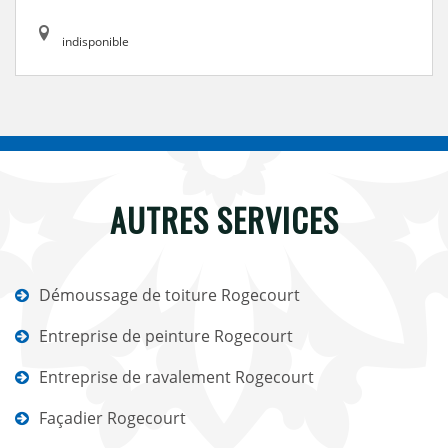
indisponible
AUTRES SERVICES
Démoussage de toiture Rogecourt
Entreprise de peinture Rogecourt
Entreprise de ravalement Rogecourt
Façadier Rogecourt