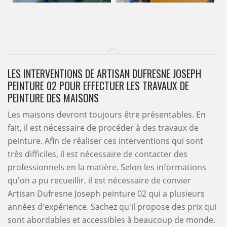
LES INTERVENTIONS DE ARTISAN DUFRESNE JOSEPH
PEINTURE 02 POUR EFFECTUER LES TRAVAUX DE
PEINTURE DES MAISONS
Les maisons devront toujours être présentables. En
fait, il est nécessaire de procéder à des travaux de
peinture. Afin de réaliser ces interventions qui sont
très difficiles, il est nécessaire de contacter des
professionnels en la matière. Selon les informations
qu'on a pu recueillir, il est nécessaire de convier
Artisan Dufresne Joseph peinture 02 qui a plusieurs
années d'expérience. Sachez qu'il propose des prix qui
sont abordables et accessibles à beaucoup de monde.