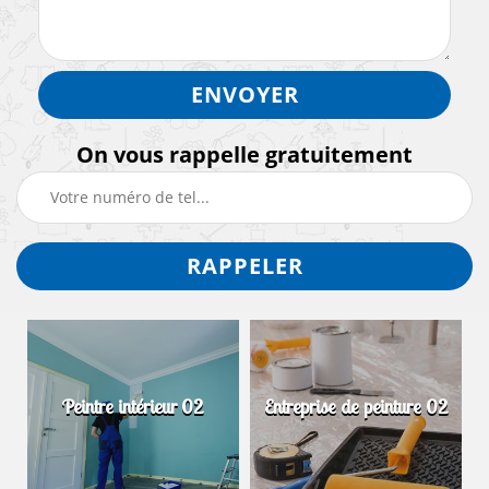
On vous rappelle gratuitement
Peintre intérieur 02
Entreprise de peinture 02