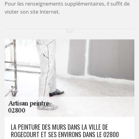
Pour les renseignements supplémentaires, il suffit de
visiter son site Internet.
LA PEINTURE DES MURS DANS LA VILLE DE
ROGECOURT ET SES ENVIRONS DANS LE 02800