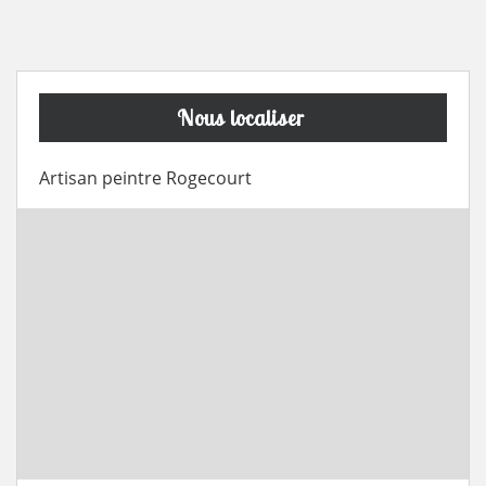
Nous localiser
Artisan peintre Rogecourt