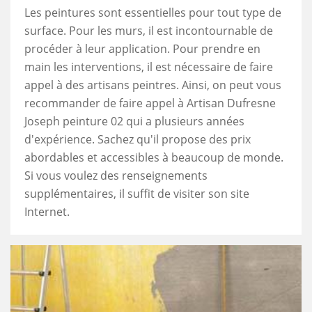
Les peintures sont essentielles pour tout type de
surface. Pour les murs, il est incontournable de
procéder à leur application. Pour prendre en
main les interventions, il est nécessaire de faire
appel à des artisans peintres. Ainsi, on peut vous
recommander de faire appel à Artisan Dufresne
Joseph peinture 02 qui a plusieurs années
d'expérience. Sachez qu'il propose des prix
abordables et accessibles à beaucoup de monde.
Si vous voulez des renseignements
supplémentaires, il suffit de visiter son site
Internet.