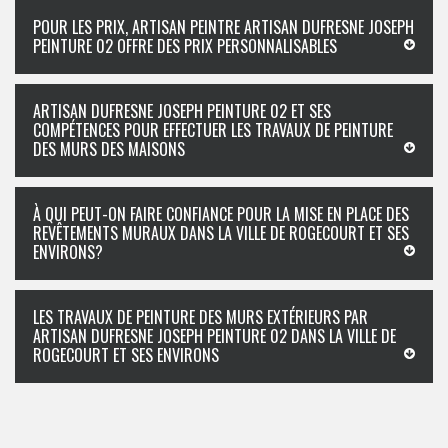
POUR LES PRIX, ARTISAN PEINTRE ARTISAN DUFRESNE JOSEPH
PEINTURE 02 OFFRE DES PRIX PERSONNALISABLES
ARTISAN DUFRESNE JOSEPH PEINTURE 02 ET SES
COMPÉTENCES POUR EFFECTUER LES TRAVAUX DE PEINTURE
DES MURS DES MAISONS
À QUI PEUT-ON FAIRE CONFIANCE POUR LA MISE EN PLACE DES
REVÊTEMENTS MURAUX DANS LA VILLE DE ROGECOURT ET SES
ENVIRONS?
LES TRAVAUX DE PEINTURE DES MURS EXTÉRIEURS PAR
ARTISAN DUFRESNE JOSEPH PEINTURE 02 DANS LA VILLE DE
ROGECOURT ET SES ENVIRONS