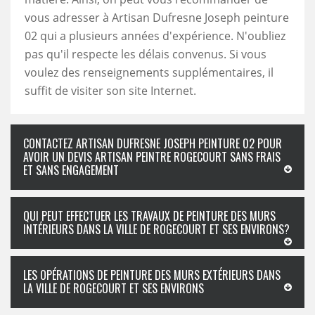
vous adresser à Artisan Dufresne Joseph peinture
02 qui a plusieurs années d'expérience. N'oubliez
pas qu'il respecte les délais convenus. Si vous
voulez des renseignements supplémentaires, il
suffit de visiter son site Internet.
CONTACTEZ ARTISAN DUFRESNE JOSEPH PEINTURE 02 POUR
AVOIR UN DEVIS ARTISAN PEINTRE ROGECOURT SANS FRAIS
ET SANS ENGAGEMENT
QUI PEUT EFFECTUER LES TRAVAUX DE PEINTURE DES MURS
INTÉRIEURS DANS LA VILLE DE ROGECOURT ET SES ENVIRONS?
LES OPÉRATIONS DE PEINTURE DES MURS EXTÉRIEURS DANS
LA VILLE DE ROGECOURT ET SES ENVIRONS