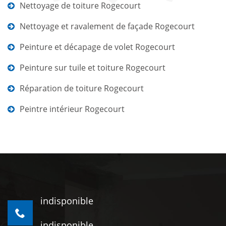
Nettoyage de toiture Rogecourt
Nettoyage et ravalement de façade Rogecourt
Peinture et décapage de volet Rogecourt
Peinture sur tuile et toiture Rogecourt
Réparation de toiture Rogecourt
Peintre intérieur Rogecourt
indisponible
indisponible