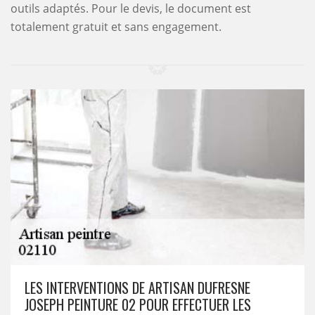
outils adaptés. Pour le devis, le document est
totalement gratuit et sans engagement.
LES INTERVENTIONS DE ARTISAN DUFRESNE
JOSEPH PEINTURE 02 POUR EFFECTUER LES