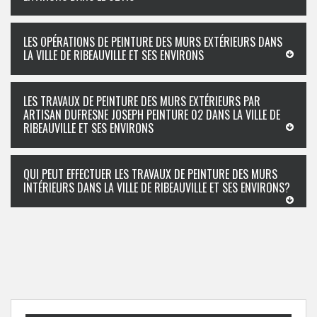
LES OPÉRATIONS DE PEINTURE DES MURS EXTÉRIEURS DANS
LA VILLE DE RIBEAUVILLE ET SES ENVIRONS
LES TRAVAUX DE PEINTURE DES MURS EXTÉRIEURS PAR
ARTISAN DUFRESNE JOSEPH PEINTURE 02 DANS LA VILLE DE
RIBEAUVILLE ET SES ENVIRONS
QUI PEUT EFFECTUER LES TRAVAUX DE PEINTURE DES MURS
INTÉRIEURS DANS LA VILLE DE RIBEAUVILLE ET SES ENVIRONS?