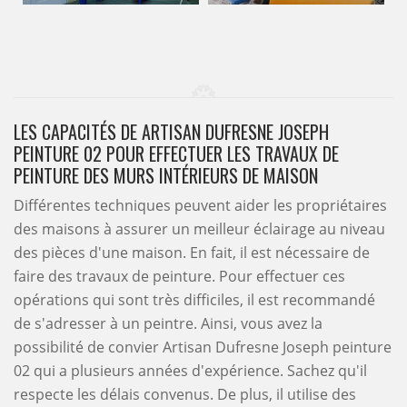
LES CAPACITÉS DE ARTISAN DUFRESNE JOSEPH
PEINTURE 02 POUR EFFECTUER LES TRAVAUX DE
PEINTURE DES MURS INTÉRIEURS DE MAISON
Différentes techniques peuvent aider les propriétaires
des maisons à assurer un meilleur éclairage au niveau
des pièces d'une maison. En fait, il est nécessaire de
faire des travaux de peinture. Pour effectuer ces
opérations qui sont très difficiles, il est recommandé
de s'adresser à un peintre. Ainsi, vous avez la
possibilité de convier Artisan Dufresne Joseph peinture
02 qui a plusieurs années d'expérience. Sachez qu'il
respecte les délais convenus. De plus, il utilise des