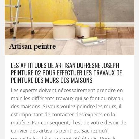
LES APTITUDES DE ARTISAN DUFRESNE JOSEPH
PEINTURE 02 POUR EFFECTUER LES TRAVAUX DE
PEINTURE DES MURS DES MAISONS
Les experts doivent nécessairement prendre en
main les différents travaux qui se font au niveau
des maisons. Si vous voulez peindre les murs, il
est important de contacter des experts en la
matière. Par conséquent, il est de votre devoir de
convier des artisans peintres. Sachez qu'il
respecte les délais qui ont été établis. Pour le