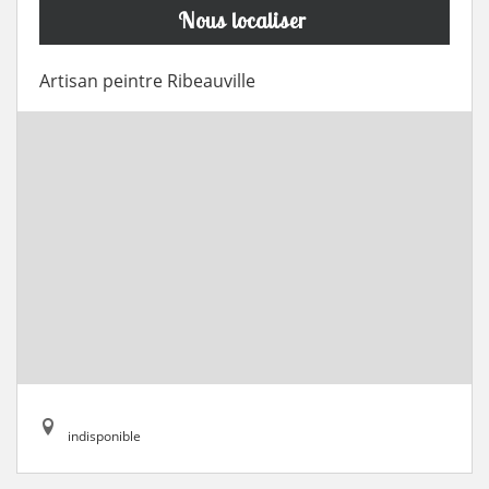
Nous localiser
Artisan peintre Ribeauville
indisponible