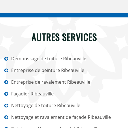
AUTRES SERVICES
Démoussage de toiture Ribeauville
Entreprise de peinture Ribeauville
Entreprise de ravalement Ribeauville
Façadier Ribeauville
Nettoyage de toiture Ribeauville
Nettoyage et ravalement de façade Ribeauville