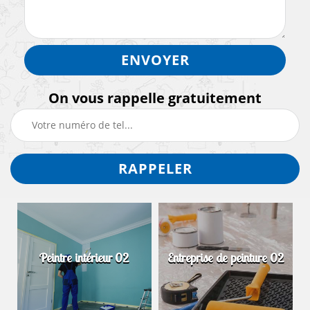
On vous rappelle gratuitement
Peintre intérieur 02
Entreprise de peinture 02