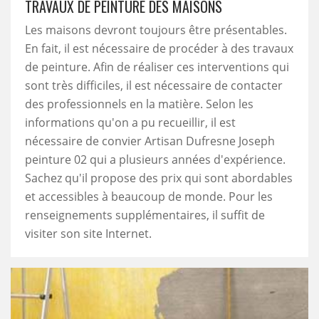
TRAVAUX DE PEINTURE DES MAISONS
Les maisons devront toujours être présentables.
En fait, il est nécessaire de procéder à des travaux
de peinture. Afin de réaliser ces interventions qui
sont très difficiles, il est nécessaire de contacter
des professionnels en la matière. Selon les
informations qu'on a pu recueillir, il est
nécessaire de convier Artisan Dufresne Joseph
peinture 02 qui a plusieurs années d'expérience.
Sachez qu'il propose des prix qui sont abordables
et accessibles à beaucoup de monde. Pour les
renseignements supplémentaires, il suffit de
visiter son site Internet.