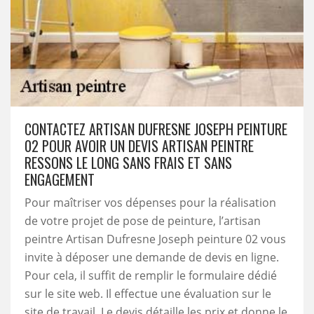
CONTACTEZ ARTISAN DUFRESNE JOSEPH PEINTURE
02 POUR AVOIR UN DEVIS ARTISAN PEINTRE
RESSONS LE LONG SANS FRAIS ET SANS
ENGAGEMENT
Pour maîtriser vos dépenses pour la réalisation
de votre projet de pose de peinture, l’artisan
peintre Artisan Dufresne Joseph peinture 02 vous
invite à déposer une demande de devis en ligne.
Pour cela, il suffit de remplir le formulaire dédié
sur le site web. Il effectue une évaluation sur le
site de travail. Le devis détaille les prix et donne le