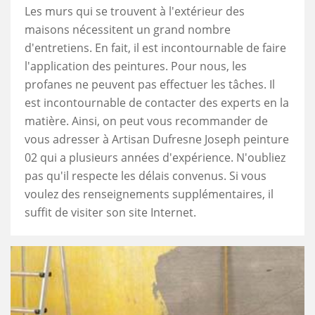
Les murs qui se trouvent à l'extérieur des
maisons nécessitent un grand nombre
d'entretiens. En fait, il est incontournable de faire
l'application des peintures. Pour nous, les
profanes ne peuvent pas effectuer les tâches. Il
est incontournable de contacter des experts en la
matière. Ainsi, on peut vous recommander de
vous adresser à Artisan Dufresne Joseph peinture
02 qui a plusieurs années d'expérience. N'oubliez
pas qu'il respecte les délais convenus. Si vous
voulez des renseignements supplémentaires, il
suffit de visiter son site Internet.