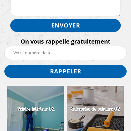
On vous rappelle gratuitement
Peintre intérieur 02
Entreprise de peinture 02