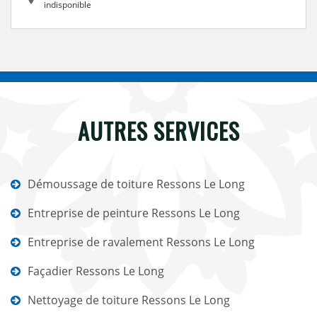
indisponible
AUTRES SERVICES
Démoussage de toiture Ressons Le Long
Entreprise de peinture Ressons Le Long
Entreprise de ravalement Ressons Le Long
Façadier Ressons Le Long
Nettoyage de toiture Ressons Le Long