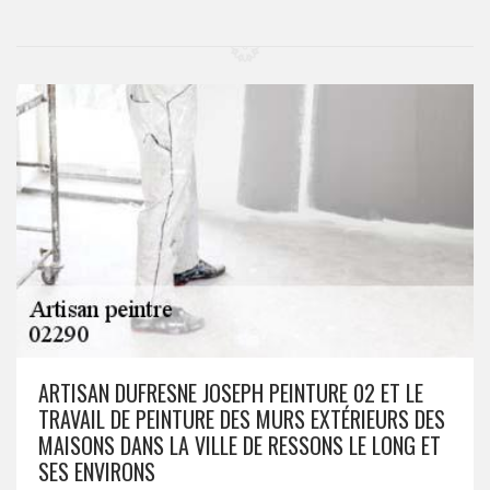
ARTISAN DUFRESNE JOSEPH PEINTURE 02 ET LE
TRAVAIL DE PEINTURE DES MURS EXTÉRIEURS DES
MAISONS DANS LA VILLE DE RESSONS LE LONG ET
SES ENVIRONS