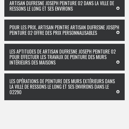
ARTISAN DUFRESNE JOSEPH PEINTURE 02 DANS LA VILLE DE
RESSONS LE LONG ET SES ENVIRONS
POUR LES PRIX, ARTISAN PEINTRE ARTISAN DUFRESNE JOSEPH
PEINTURE 02 OFFRE DES PRIX PERSONNALISABLES
LES APTITUDES DE ARTISAN DUFRESNE JOSEPH PEINTURE 02
POUR EFFECTUER LES TRAVAUX DE PEINTURE DES MURS
INTÉRIEURS DES MAISONS
LES OPÉRATIONS DE PEINTURE DES MURS EXTÉRIEURS DANS
LA VILLE DE RESSONS LE LONG ET SES ENVIRONS DANS LE
02290