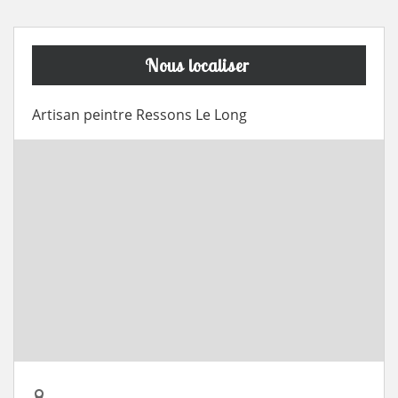
Nous localiser
Artisan peintre Ressons Le Long