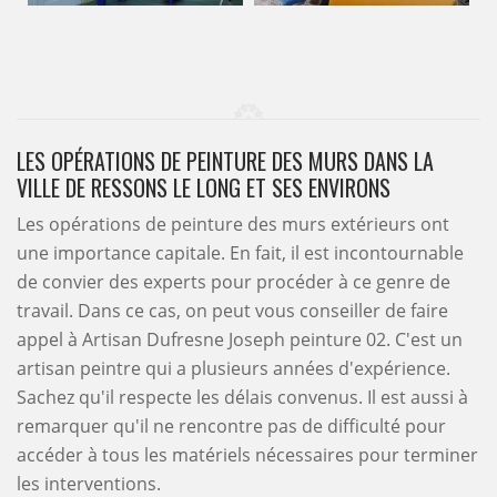
LES OPÉRATIONS DE PEINTURE DES MURS DANS LA
VILLE DE RESSONS LE LONG ET SES ENVIRONS
Les opérations de peinture des murs extérieurs ont
une importance capitale. En fait, il est incontournable
de convier des experts pour procéder à ce genre de
travail. Dans ce cas, on peut vous conseiller de faire
appel à Artisan Dufresne Joseph peinture 02. C'est un
artisan peintre qui a plusieurs années d'expérience.
Sachez qu'il respecte les délais convenus. Il est aussi à
remarquer qu'il ne rencontre pas de difficulté pour
accéder à tous les matériels nécessaires pour terminer
les interventions.