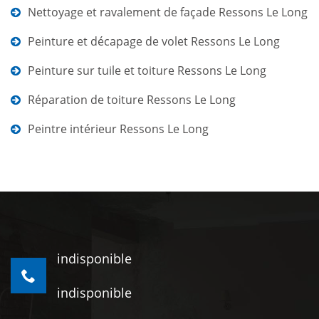
Nettoyage et ravalement de façade Ressons Le Long
Peinture et décapage de volet Ressons Le Long
Peinture sur tuile et toiture Ressons Le Long
Réparation de toiture Ressons Le Long
Peintre intérieur Ressons Le Long
indisponible
indisponible