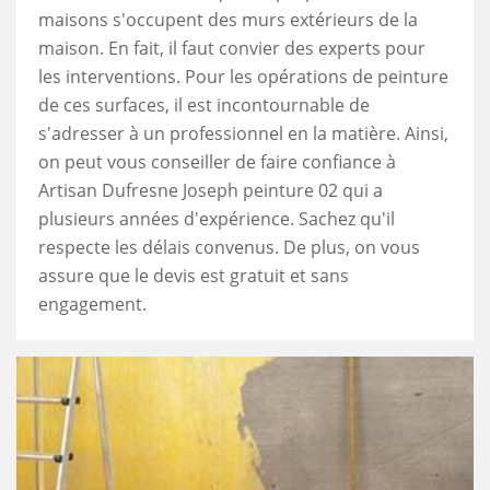
maisons s'occupent des murs extérieurs de la
maison. En fait, il faut convier des experts pour
les interventions. Pour les opérations de peinture
de ces surfaces, il est incontournable de
s'adresser à un professionnel en la matière. Ainsi,
on peut vous conseiller de faire confiance à
Artisan Dufresne Joseph peinture 02 qui a
plusieurs années d'expérience. Sachez qu'il
respecte les délais convenus. De plus, on vous
assure que le devis est gratuit et sans
engagement.