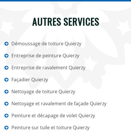
AUTRES SERVICES
Démoussage de toiture Quierzy
Entreprise de peinture Quierzy
Entreprise de ravalement Quierzy
Façadier Quierzy
Nettoyage de toiture Quierzy
Nettoyage et ravalement de façade Quierzy
Peinture et décapage de volet Quierzy
Peinture sur tuile et toiture Quierzy