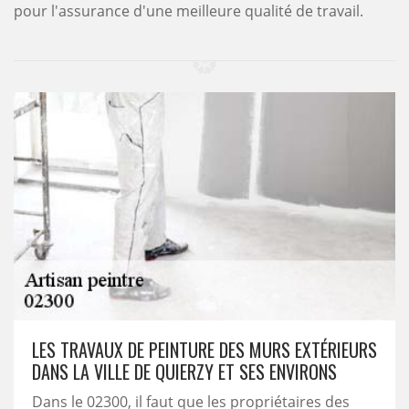
pour l'assurance d'une meilleure qualité de travail.
LES TRAVAUX DE PEINTURE DES MURS EXTÉRIEURS
DANS LA VILLE DE QUIERZY ET SES ENVIRONS
Dans le 02300, il faut que les propriétaires des