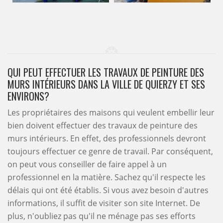
QUI PEUT EFFECTUER LES TRAVAUX DE PEINTURE DES
MURS INTÉRIEURS DANS LA VILLE DE QUIERZY ET SES
ENVIRONS?
Les propriétaires des maisons qui veulent embellir leur
bien doivent effectuer des travaux de peinture des
murs intérieurs. En effet, des professionnels devront
toujours effectuer ce genre de travail. Par conséquent,
on peut vous conseiller de faire appel à un
professionnel en la matière. Sachez qu'il respecte les
délais qui ont été établis. Si vous avez besoin d'autres
informations, il suffit de visiter son site Internet. De
plus, n'oubliez pas qu'il ne ménage pas ses efforts