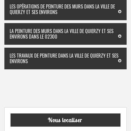
LES OPÉRATIONS DE PEINTURE DES MURS DANS LA VILLE DE
QUIERZY ET SES ENVIRONS
LA PEINTURE DES MURS DANS LA VILLE DE QUIERZY ET SES
ENVIRONS DANS LE 02300
LES TRAVAUX DE PEINTURE DANS LA VILLE DE QUIERZY ET SES
ENVIRONS
Nous localiser