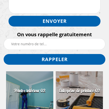
On vous rappelle gratuitement
Peintre intérieur 02
Entreprise de peinture 02