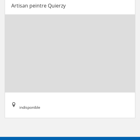
Artisan peintre Quierzy
indisponible