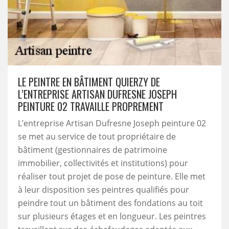
LE PEINTRE EN BÂTIMENT QUIERZY DE
L’ENTREPRISE ARTISAN DUFRESNE JOSEPH
PEINTURE 02 TRAVAILLE PROPREMENT
L’entreprise Artisan Dufresne Joseph peinture 02
se met au service de tout propriétaire de
bâtiment (gestionnaires de patrimoine
immobilier, collectivités et institutions) pour
réaliser tout projet de pose de peinture. Elle met
à leur disposition ses peintres qualifiés pour
peindre tout un bâtiment des fondations au toit
sur plusieurs étages et en longueur. Les peintres