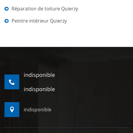
Réparation de toiture Quierzy
Peintre intérieur Quierzy
indisponible
indisponible
indisponible