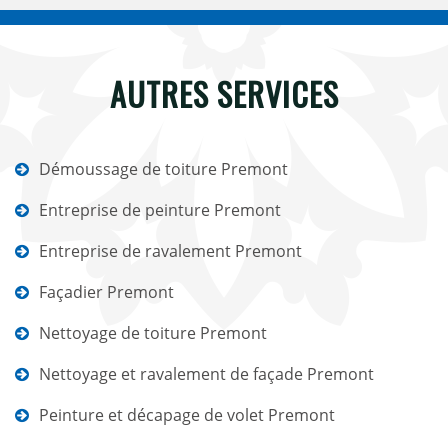
AUTRES SERVICES
Démoussage de toiture Premont
Entreprise de peinture Premont
Entreprise de ravalement Premont
Façadier Premont
Nettoyage de toiture Premont
Nettoyage et ravalement de façade Premont
Peinture et décapage de volet Premont