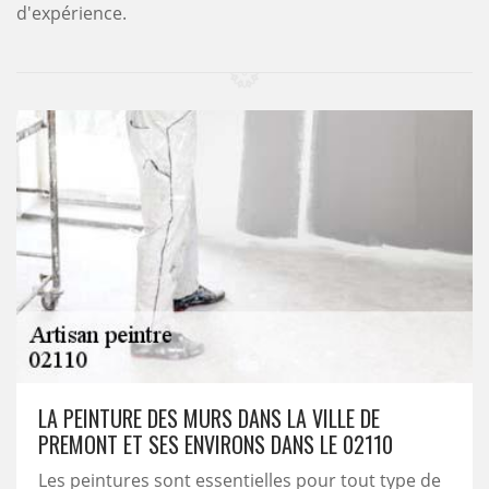
d'expérience.
LA PEINTURE DES MURS DANS LA VILLE DE
PREMONT ET SES ENVIRONS DANS LE 02110
Les peintures sont essentielles pour tout type de