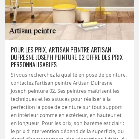
POUR LES PRIX, ARTISAN PEINTRE ARTISAN
DUFRESNE JOSEPH PEINTURE 02 OFFRE DES PRIX
PERSONNALISABLES
Si vous recherchez la qualité en pose de peinture,
contactez l’artisan peintre Artisan Dufresne
Joseph peinture 02. Ses peintres maîtrisent les
techniques et les astuces pour réaliser à la
perfection la pose de peinture sur tout support
en intérieur comme en extérieur, en hauteur et
en longueur. Pour les prix, son barème est clair :
le prix d’intervention dépend de la superficie, du