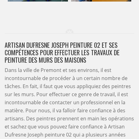
ARTISAN DUFRESNE JOSEPH PEINTURE 02 ET SES
COMPÉTENCES POUR EFFECTUER LES TRAVAUX DE
PEINTURE DES MURS DES MAISONS
Dans la ville de Premont et ses environs, il est
incontournable de procéder à un certain nombre de
tâches. En fait, il faut que vous appliquiez des peintres
sur les murs. Pour effectuer ce genre de travail, il est
incontournable de contacter un professionnel en la
matière. Pour nous, il va falloir faire confiance à des
artisans. Des peintres prennent en main les opérations
et sachez que vous pouvez faire confiance à Artisan
Dufresne Joseph peinture 02 qui a plusieurs années