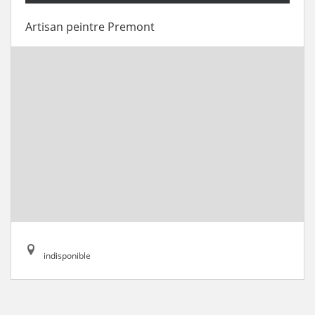
Artisan peintre Premont
indisponible