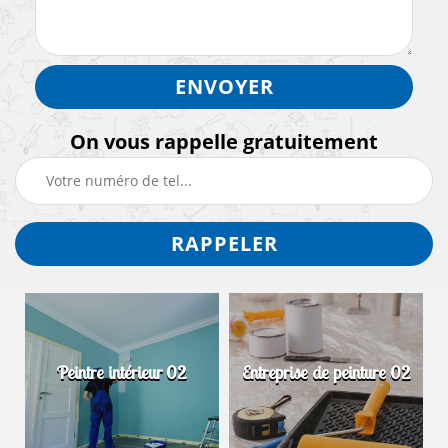
On vous rappelle gratuitement
Peintre intérieur 02
Entreprise de peinture 02