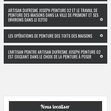
ARTISAN DUFRESNE JOSEPH PEINTURE 02 ET LE TRAVAIL DE
PEINTURE DES MAISONS DANS LA VILLE DE PREMONT ET SES
ENVIRONS DANS LE 02110
LES OPÉRATIONS DE PEINTURE DES TOITS DES MAISONS
L’ARTISAN PEINTRE ARTISAN DUFRESNE JOSEPH PEINTURE 02
EST EXIGEANT DANS LE CHOIX DE LA PEINTURE À POSER
Nous localiser