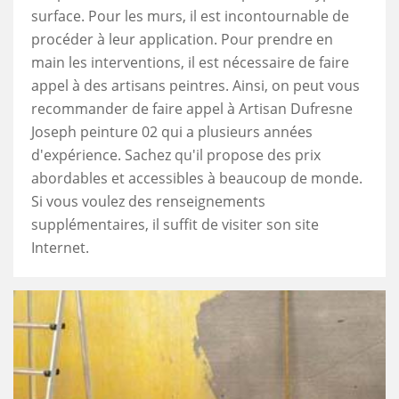
surface. Pour les murs, il est incontournable de
procéder à leur application. Pour prendre en
main les interventions, il est nécessaire de faire
appel à des artisans peintres. Ainsi, on peut vous
recommander de faire appel à Artisan Dufresne
Joseph peinture 02 qui a plusieurs années
d'expérience. Sachez qu'il propose des prix
abordables et accessibles à beaucoup de monde.
Si vous voulez des renseignements
supplémentaires, il suffit de visiter son site
Internet.