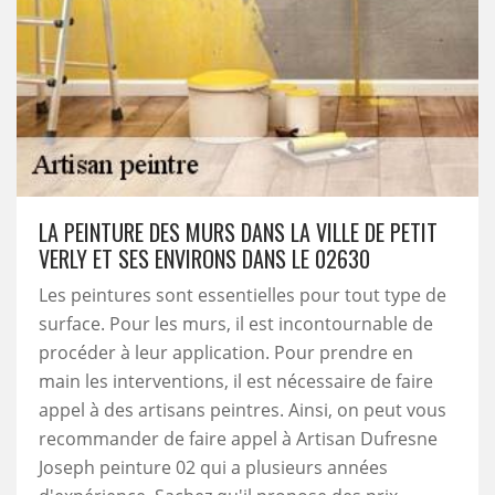
LA PEINTURE DES MURS DANS LA VILLE DE PETIT
VERLY ET SES ENVIRONS DANS LE 02630
Les peintures sont essentielles pour tout type de
surface. Pour les murs, il est incontournable de
procéder à leur application. Pour prendre en
main les interventions, il est nécessaire de faire
appel à des artisans peintres. Ainsi, on peut vous
recommander de faire appel à Artisan Dufresne
Joseph peinture 02 qui a plusieurs années