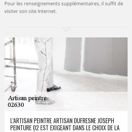
Pour les renseignements supplémentaires, il suffit de
visiter son site Internet.
L’ARTISAN PEINTRE ARTISAN DUFRESNE JOSEPH
PEINTURE 02 EST EXIGEANT DANS LE CHOIX DE LA