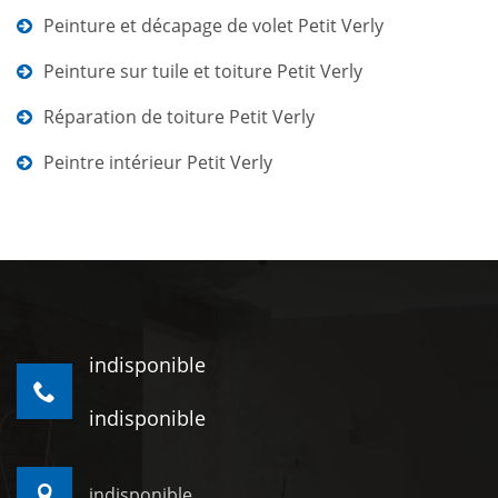
Peinture et décapage de volet Petit Verly
Peinture sur tuile et toiture Petit Verly
Réparation de toiture Petit Verly
Peintre intérieur Petit Verly
indisponible
indisponible
indisponible