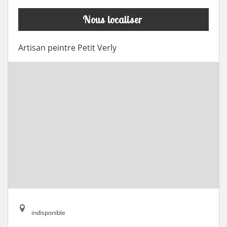
Nous localiser
Artisan peintre Petit Verly
indisponible