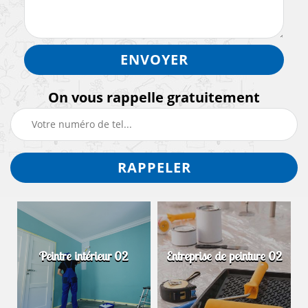
On vous rappelle gratuitement
Peintre intérieur 02
Entreprise de peinture 02