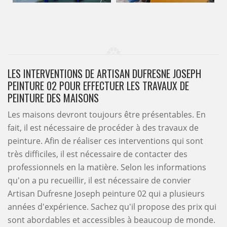
LES INTERVENTIONS DE ARTISAN DUFRESNE JOSEPH
PEINTURE 02 POUR EFFECTUER LES TRAVAUX DE
PEINTURE DES MAISONS
Les maisons devront toujours être présentables. En
fait, il est nécessaire de procéder à des travaux de
peinture. Afin de réaliser ces interventions qui sont
très difficiles, il est nécessaire de contacter des
professionnels en la matière. Selon les informations
qu'on a pu recueillir, il est nécessaire de convier
Artisan Dufresne Joseph peinture 02 qui a plusieurs
années d'expérience. Sachez qu'il propose des prix qui
sont abordables et accessibles à beaucoup de monde.