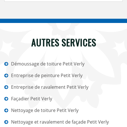
AUTRES SERVICES
Démoussage de toiture Petit Verly
Entreprise de peinture Petit Verly
Entreprise de ravalement Petit Verly
Façadier Petit Verly
Nettoyage de toiture Petit Verly
Nettoyage et ravalement de façade Petit Verly