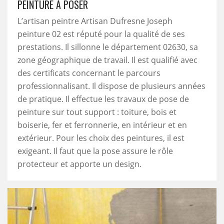
PEINTURE À POSER
L’artisan peintre Artisan Dufresne Joseph
peinture 02 est réputé pour la qualité de ses
prestations. Il sillonne le département 02630, sa
zone géographique de travail. Il est qualifié avec
des certificats concernant le parcours
professionnalisant. Il dispose de plusieurs années
de pratique. Il effectue les travaux de pose de
peinture sur tout support : toiture, bois et
boiserie, fer et ferronnerie, en intérieur et en
extérieur. Pour les choix des peintures, il est
exigeant. Il faut que la pose assure le rôle
protecteur et apporte un design.