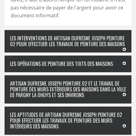
pas nécessaire de payer de l'argent pour avoir ce
document informatif.
LES INTERVENTIONS DE ARTISAN DUFRESNE JOSEPH PEINTURE
02 POUR EFFECTUER LES TRAVAUX DE PEINTURE DES MAISONS
LES OPÉRATIONS DE PEINTURE DES TOITS DES MAISONS
ARTISAN DUFRESNE JOSEPH PEINTURE 02 ET LE TRAVAIL DE
PEINTURE DES MURS EXTÉRIEURS DES MAISONS DANS LA VILLE
DE PARGNY LA DHUYS ET SES ENVIRONS
LES APTITUDES DE ARTISAN DUFRESNE JOSEPH PEINTURE 02
POUR EFFECTUER LES TRAVAUX DE PEINTURE DES MURS
INTÉRIEURS DES MAISONS