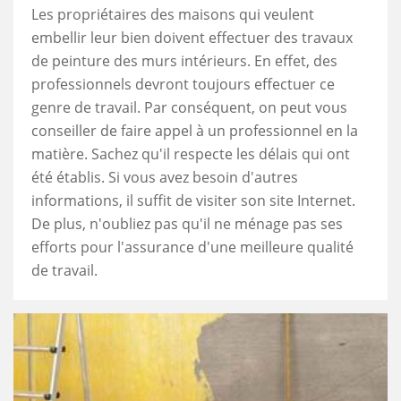
Les propriétaires des maisons qui veulent
embellir leur bien doivent effectuer des travaux
de peinture des murs intérieurs. En effet, des
professionnels devront toujours effectuer ce
genre de travail. Par conséquent, on peut vous
conseiller de faire appel à un professionnel en la
matière. Sachez qu'il respecte les délais qui ont
été établis. Si vous avez besoin d'autres
informations, il suffit de visiter son site Internet.
De plus, n'oubliez pas qu'il ne ménage pas ses
efforts pour l'assurance d'une meilleure qualité
de travail.