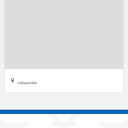
indisponible