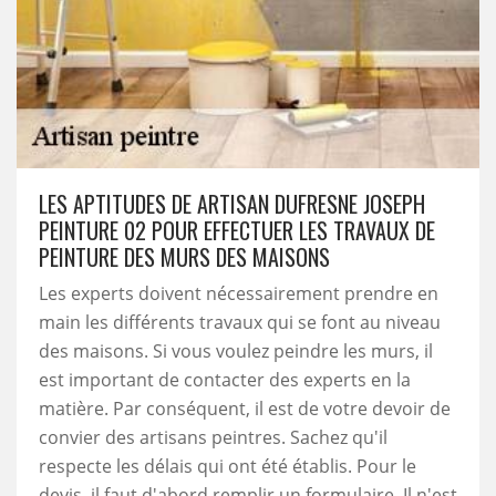
LES APTITUDES DE ARTISAN DUFRESNE JOSEPH
PEINTURE 02 POUR EFFECTUER LES TRAVAUX DE
PEINTURE DES MURS DES MAISONS
Les experts doivent nécessairement prendre en
main les différents travaux qui se font au niveau
des maisons. Si vous voulez peindre les murs, il
est important de contacter des experts en la
matière. Par conséquent, il est de votre devoir de
convier des artisans peintres. Sachez qu'il
respecte les délais qui ont été établis. Pour le
devis, il faut d'abord remplir un formulaire. Il n'est