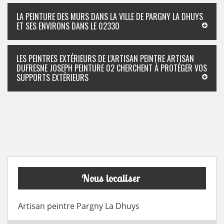
LA PEINTURE DES MURS DANS LA VILLE DE PARGNY LA DHUYS
ET SES ENVIRONS DANS LE 02330
LES PEINTRES EXTÉRIEURS DE L’ARTISAN PEINTRE ARTISAN
DUFRESNE JOSEPH PEINTURE 02 CHERCHENT À PROTÉGER VOS
SUPPORTS EXTÉRIEURS
Nous localiser
Artisan peintre Pargny La Dhuys