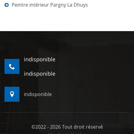
Peintre intérieur Pargny La Dhuys
indisponible
indisponible
indisponible
©2022 - 2026 Tout droit réservé