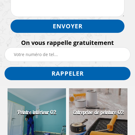
On vous rappelle gratuitement
Peintre intérieur 02
Entreprise de peinture 02