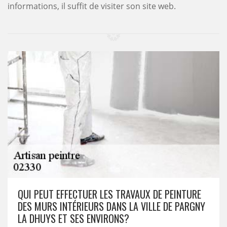
informations, il suffit de visiter son site web.
QUI PEUT EFFECTUER LES TRAVAUX DE PEINTURE
DES MURS INTÉRIEURS DANS LA VILLE DE PARGNY
LA DHUYS ET SES ENVIRONS?