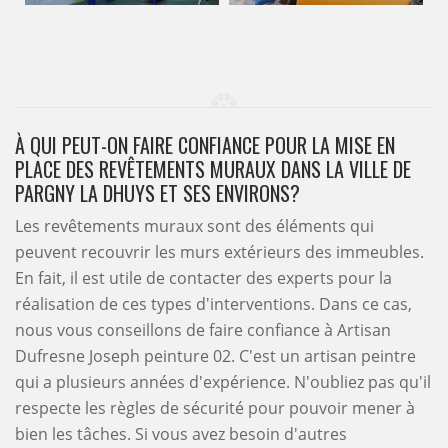
À QUI PEUT-ON FAIRE CONFIANCE POUR LA MISE EN
PLACE DES REVÊTEMENTS MURAUX DANS LA VILLE DE
PARGNY LA DHUYS ET SES ENVIRONS?
Les revêtements muraux sont des éléments qui
peuvent recouvrir les murs extérieurs des immeubles.
En fait, il est utile de contacter des experts pour la
réalisation de ces types d'interventions. Dans ce cas,
nous vous conseillons de faire confiance à Artisan
Dufresne Joseph peinture 02. C'est un artisan peintre
qui a plusieurs années d'expérience. N'oubliez pas qu'il
respecte les règles de sécurité pour pouvoir mener à
bien les tâches. Si vous avez besoin d'autres