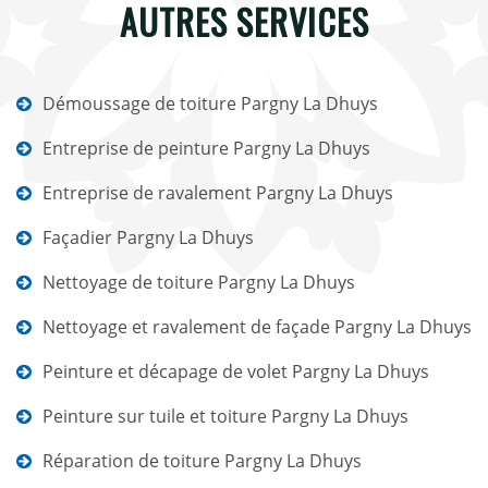
AUTRES SERVICES
Démoussage de toiture Pargny La Dhuys
Entreprise de peinture Pargny La Dhuys
Entreprise de ravalement Pargny La Dhuys
Façadier Pargny La Dhuys
Nettoyage de toiture Pargny La Dhuys
Nettoyage et ravalement de façade Pargny La Dhuys
Peinture et décapage de volet Pargny La Dhuys
Peinture sur tuile et toiture Pargny La Dhuys
Réparation de toiture Pargny La Dhuys