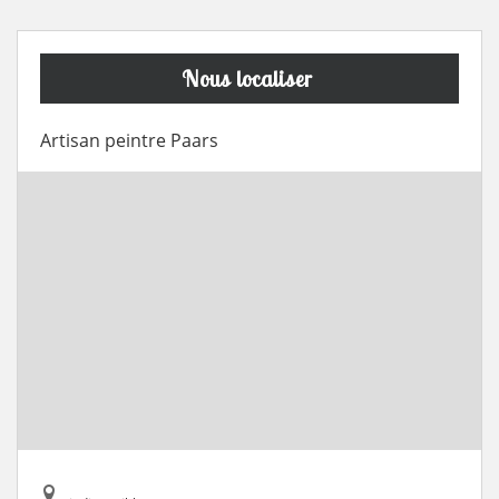
Nous localiser
Artisan peintre Paars