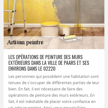
LES OPÉRATIONS DE PEINTURE DES MURS
EXTÉRIEURS DANS LA VILLE DE PAARS ET SES
ENVIRONS DANS LE 02220
Les personnes qui possèdent une habitation sont
tenues de s'occuper de différentes parties de leur
bien. En fait, il est nécessaire de faire des
opérations de peinture des murs extérieurs. En
fait, il est inévitable de placer votre confiance en
un artisan peintre. Ainsi, vous pouvez faire