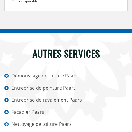
indisponible
AUTRES SERVICES
Démoussage de toiture Paars
Entreprise de peinture Paars
Entreprise de ravalement Paars
Façadier Paars
Nettoyage de toiture Paars