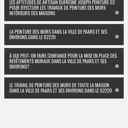
LES APTITUDES DE ARTISAN DUFRESNE JOSEPH PEINTURE 02
POUR EFFECTUER LES TRAVAUX DE PEINTURE DES MURS
INTÉRIEURS DES MAISONS
LA PEINTURE DES MURS DANS LA VILLE DE PAARS ET SES
ENVIRONS DANS LE 02220
À QUI PEUT-ON FAIRE CONFIANCE POUR LA MISE EN PLACE DES
REVÊTEMENTS MURAUX DANS LA VILLE DE PAARS ET SES
ENVIRONS?
LE TRAVAIL DE PEINTURE DES MURS DE TOUTE LA MAISON
DANS LA VILLE DE PAARS ET SES ENVIRONS DANS LE 02220