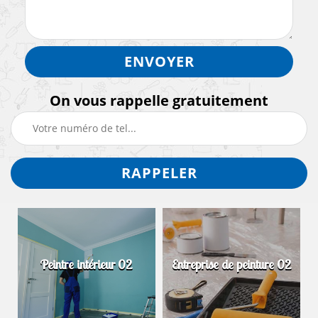
On vous rappelle gratuitement
Peintre intérieur 02
Entreprise de peinture 02