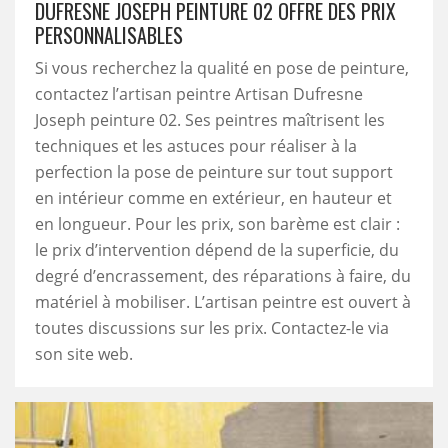
DUFRESNE JOSEPH PEINTURE 02 OFFRE DES PRIX
PERSONNALISABLES
Si vous recherchez la qualité en pose de peinture,
contactez l’artisan peintre Artisan Dufresne
Joseph peinture 02. Ses peintres maîtrisent les
techniques et les astuces pour réaliser à la
perfection la pose de peinture sur tout support
en intérieur comme en extérieur, en hauteur et
en longueur. Pour les prix, son barème est clair :
le prix d’intervention dépend de la superficie, du
degré d’encrassement, des réparations à faire, du
matériel à mobiliser. L’artisan peintre est ouvert à
toutes discussions sur les prix. Contactez-le via
son site web.