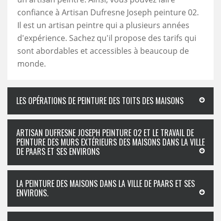
confiance à Artisan Dufresne Joseph peinture 02.
Il est un artisan peintre qui a plusieurs années
d'expérience. Sachez qu'il propose des tarifs qui
sont abordables et accessibles à beaucoup de
monde.
LES OPÉRATIONS DE PEINTURE DES TOITS DES MAISONS
ARTISAN DUFRESNE JOSEPH PEINTURE 02 ET LE TRAVAIL DE
PEINTURE DES MURS EXTÉRIEURS DES MAISONS DANS LA VILLE
DE PAARS ET SES ENVIRONS
LA PEINTURE DES MAISONS DANS LA VILLE DE PAARS ET SES
ENVIRONS.