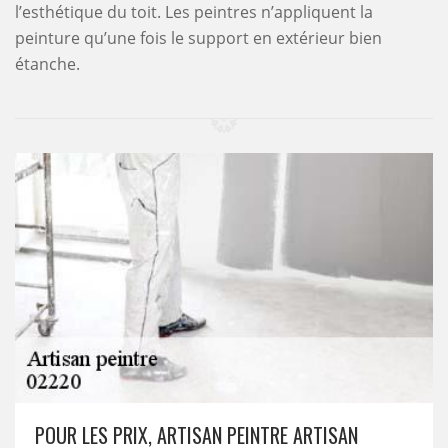
l’esthétique du toit. Les peintres n’appliquent la
peinture qu’une fois le support en extérieur bien
étanche.
POUR LES PRIX, ARTISAN PEINTRE ARTISAN