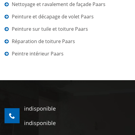
Nettoyage et ravalement de façade Paars
Peinture et décapage de volet Paars
Peinture sur tuile et toiture Paars
Réparation de toiture Paars
Peintre intérieur Paars
indisponible
indisponible