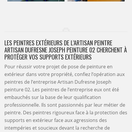
LES PEINTRES EXTÉRIEURS DE L’ARTISAN PEINTRE
ARTISAN DUFRESNE JOSEPH PEINTURE 02 CHERCHENT À
PROTÉGER VOS SUPPORTS EXTÉRIEURS
Pour réussir votre projet de pose de peinture en
extérieur dans votre propriété, confiez l’opération aux
peintres de l’entreprise Artisan Dufresne Joseph
peinture 02. Les peintres de l’entreprise eux ont été
embauchés sur la base de leur qualification
professionnelle. Ils sont passionnés par leur métier de
peintre. Des peintres rigoureux face à la protection des
supports en extérieur face aux agressions des
intempéries et soucieux devant la recherche de