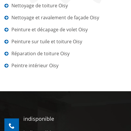
Nettoyage de toiture Oisy
Nettoyage et ravalement de façade Oisy
Peinture et décapage de volet Oisy
Peinture sur tuile et toiture Oisy
Réparation de toiture Oisy
Peintre intérieur Oisy
indisponible