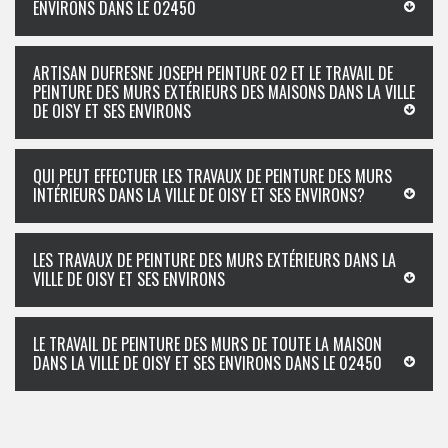
ENVIRONS DANS LE 02450
ARTISAN DUFRESNE JOSEPH PEINTURE 02 ET LE TRAVAIL DE
PEINTURE DES MURS EXTÉRIEURS DES MAISONS DANS LA VILLE
DE OISY ET SES ENVIRONS
QUI PEUT EFFECTUER LES TRAVAUX DE PEINTURE DES MURS
INTÉRIEURS DANS LA VILLE DE OISY ET SES ENVIRONS?
LES TRAVAUX DE PEINTURE DES MURS EXTÉRIEURS DANS LA
VILLE DE OISY ET SES ENVIRONS
LE TRAVAIL DE PEINTURE DES MURS DE TOUTE LA MAISON
DANS LA VILLE DE OISY ET SES ENVIRONS DANS LE 02450