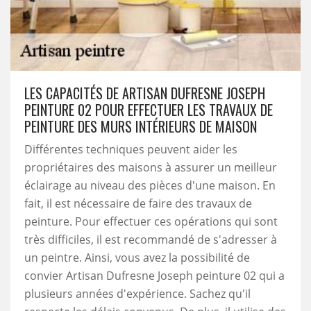
LES CAPACITÉS DE ARTISAN DUFRESNE JOSEPH
PEINTURE 02 POUR EFFECTUER LES TRAVAUX DE
PEINTURE DES MURS INTÉRIEURS DE MAISON
Différentes techniques peuvent aider les
propriétaires des maisons à assurer un meilleur
éclairage au niveau des pièces d'une maison. En
fait, il est nécessaire de faire des travaux de
peinture. Pour effectuer ces opérations qui sont
très difficiles, il est recommandé de s'adresser à
un peintre. Ainsi, vous avez la possibilité de
convier Artisan Dufresne Joseph peinture 02 qui a
plusieurs années d'expérience. Sachez qu'il