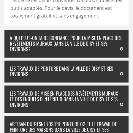
respecte les délais convenus. De plus, il utilise des
outils adaptés. Pour le devis, le document est
totalement gratuit et sans engagement.
À QUI PEUT-ON FAIRE CONFIANCE POUR LA MISE EN PLACE DES
REVÊTEMENTS MURAUX DANS LA VILLE DE OISY ET SES
ENVIRONS?
LES TRAVAUX DE PEINTURE DANS LA VILLE DE OISY ET SES
ENVIRONS
LES TRAVAUX DE MISE EN PLACE DES REVÊTEMENTS MURAUX
ET DES ENDUITS D'INTÉRIEUR DANS LA VILLE DE OISY ET SES
ENVIRONS
ARTISAN DUFRESNE JOSEPH PEINTURE 02 ET LE TRAVAIL DE
PEINTURE DES MAISONS DANS LA VILLE DE OISY ET SES