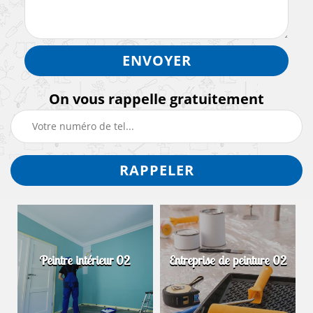
On vous rappelle gratuitement
Peintre intérieur 02
Entreprise de peinture 02