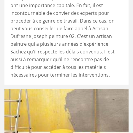
ont une importance capitale. En fait, il est
incontournable de convier des experts pour
procéder à ce genre de travail. Dans ce cas, on
peut vous conseiller de faire appel à Artisan
Dufresne Joseph peinture 02. C'est un artisan
peintre qui a plusieurs années d'expérience.
Sachez qu'il respecte les délais convenus. Il est
aussi à remarquer qu'il ne rencontre pas de
difficulté pour accéder à tous les matériels
nécessaires pour terminer les interventions.