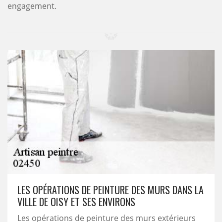
engagement.
LES OPÉRATIONS DE PEINTURE DES MURS DANS LA
VILLE DE OISY ET SES ENVIRONS
Les opérations de peinture des murs extérieurs