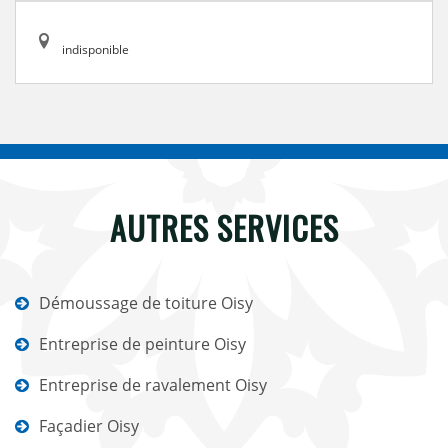
indisponible
AUTRES SERVICES
Démoussage de toiture Oisy
Entreprise de peinture Oisy
Entreprise de ravalement Oisy
Façadier Oisy