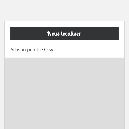
Nous localiser
Artisan peintre Oisy