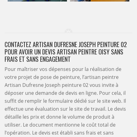
CONTACTEZ ARTISAN DUFRESNE JOSEPH PEINTURE 02
POUR AVOIR UN DEVIS ARTISAN PEINTRE OISY SANS
FRAIS ET SANS ENGAGEMENT
Pour maîtriser vos dépenses pour la réalisation de
votre projet de pose de peinture, l’artisan peintre
Artisan Dufresne Joseph peinture 02 vous invite à
déposer une demande de devis en ligne. Pour cela, il
suffit de remplir le formulaire dédié sur le site web. Il
effectue une évaluation sur le site de travail. Le devis
détaille les prix et donne le volume de produit à
utiliser. Le document mentionne le coût total de
l’opération. Le devis est établi sans frais et sans