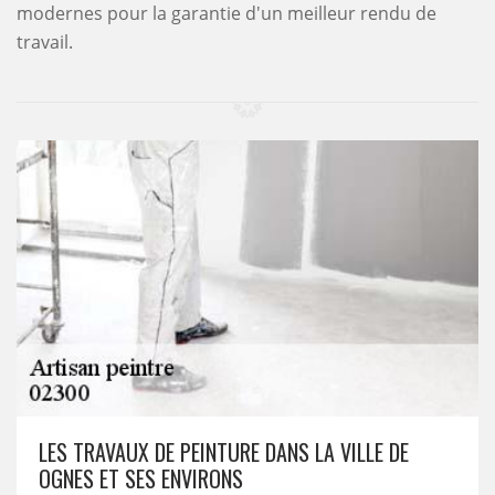
modernes pour la garantie d'un meilleur rendu de
travail.
LES TRAVAUX DE PEINTURE DANS LA VILLE DE
OGNES ET SES ENVIRONS