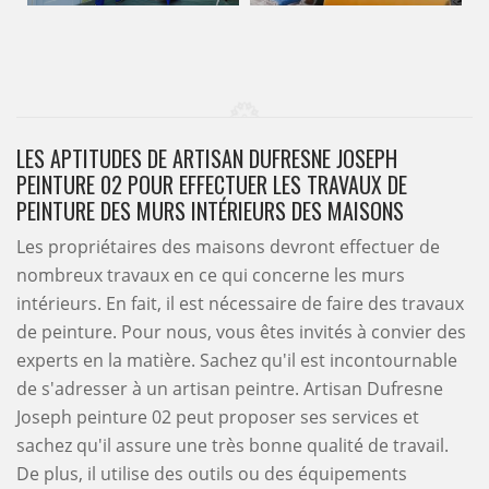
LES APTITUDES DE ARTISAN DUFRESNE JOSEPH
PEINTURE 02 POUR EFFECTUER LES TRAVAUX DE
PEINTURE DES MURS INTÉRIEURS DES MAISONS
Les propriétaires des maisons devront effectuer de
nombreux travaux en ce qui concerne les murs
intérieurs. En fait, il est nécessaire de faire des travaux
de peinture. Pour nous, vous êtes invités à convier des
experts en la matière. Sachez qu'il est incontournable
de s'adresser à un artisan peintre. Artisan Dufresne
Joseph peinture 02 peut proposer ses services et
sachez qu'il assure une très bonne qualité de travail.
De plus, il utilise des outils ou des équipements