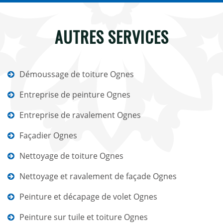
AUTRES SERVICES
Démoussage de toiture Ognes
Entreprise de peinture Ognes
Entreprise de ravalement Ognes
Façadier Ognes
Nettoyage de toiture Ognes
Nettoyage et ravalement de façade Ognes
Peinture et décapage de volet Ognes
Peinture sur tuile et toiture Ognes