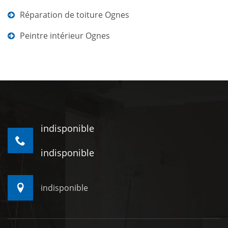
Réparation de toiture Ognes
Peintre intérieur Ognes
indisponible
indisponible
indisponible