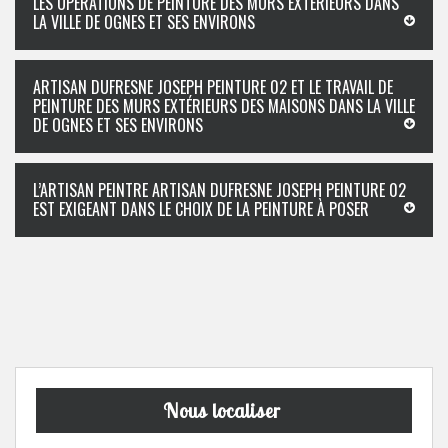
LES OPÉRATIONS DE PEINTURE DES MURS EXTÉRIEURS DANS
LA VILLE DE OGNES ET SES ENVIRONS
ARTISAN DUFRESNE JOSEPH PEINTURE 02 ET LE TRAVAIL DE
PEINTURE DES MURS EXTÉRIEURS DES MAISONS DANS LA VILLE
DE OGNES ET SES ENVIRONS
L’ARTISAN PEINTRE ARTISAN DUFRESNE JOSEPH PEINTURE 02
EST EXIGEANT DANS LE CHOIX DE LA PEINTURE À POSER
Nous localiser