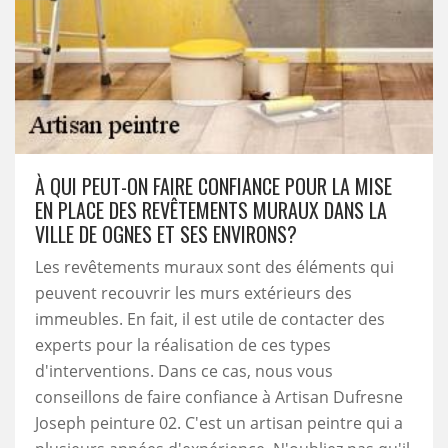
À QUI PEUT-ON FAIRE CONFIANCE POUR LA MISE
EN PLACE DES REVÊTEMENTS MURAUX DANS LA
VILLE DE OGNES ET SES ENVIRONS?
Les revêtements muraux sont des éléments qui
peuvent recouvrir les murs extérieurs des
immeubles. En fait, il est utile de contacter des
experts pour la réalisation de ces types
d'interventions. Dans ce cas, nous vous
conseillons de faire confiance à Artisan Dufresne
Joseph peinture 02. C'est un artisan peintre qui a