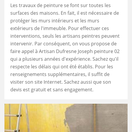
Les travaux de peinture se font sur toutes les
surfaces des maisons. En fait, il est nécessaire de
protéger les murs intérieurs et les murs
extérieurs de l'immeuble. Pour effectuer ces
interventions, seuls les artisans peintres peuvent
intervenir. Par conséquent, on vous propose de
faire appel à Artisan Dufresne Joseph peinture 02
qui a plusieurs années d'expérience. Sachez qu'il
respecte les délais qui ont été établis. Pour les
renseignements supplémentaires, il suffit de
visiter son site Internet. Sachez aussi que son
devis est gratuit et sans engagement.