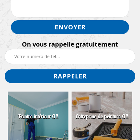
On vous rappelle gratuitement
Peintre intérieur 02
Entreprise de peinture 02