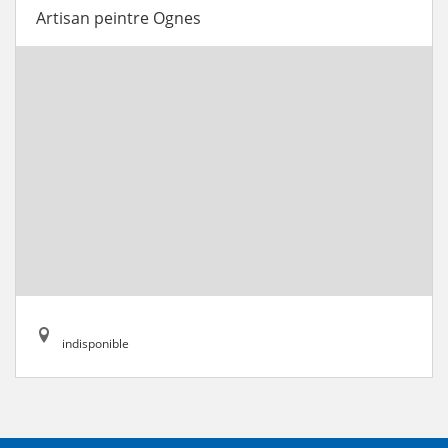
Artisan peintre Ognes
indisponible