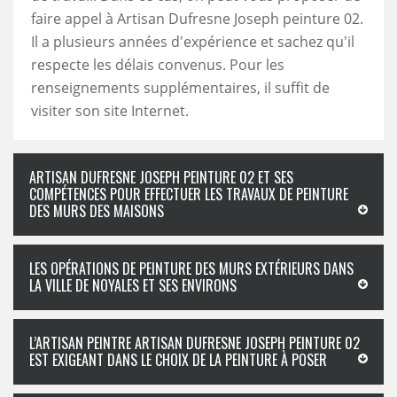
faire appel à Artisan Dufresne Joseph peinture 02.
Il a plusieurs années d'expérience et sachez qu'il
respecte les délais convenus. Pour les
renseignements supplémentaires, il suffit de
visiter son site Internet.
ARTISAN DUFRESNE JOSEPH PEINTURE 02 ET SES
COMPÉTENCES POUR EFFECTUER LES TRAVAUX DE PEINTURE
DES MURS DES MAISONS
LES OPÉRATIONS DE PEINTURE DES MURS EXTÉRIEURS DANS
LA VILLE DE NOYALES ET SES ENVIRONS
L’ARTISAN PEINTRE ARTISAN DUFRESNE JOSEPH PEINTURE 02
EST EXIGEANT DANS LE CHOIX DE LA PEINTURE À POSER