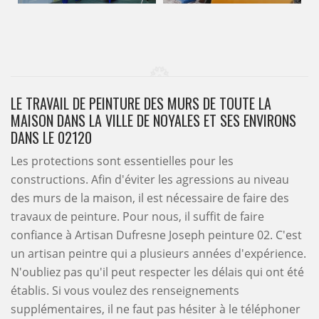
LE TRAVAIL DE PEINTURE DES MURS DE TOUTE LA
MAISON DANS LA VILLE DE NOYALES ET SES ENVIRONS
DANS LE 02120
Les protections sont essentielles pour les
constructions. Afin d'éviter les agressions au niveau
des murs de la maison, il est nécessaire de faire des
travaux de peinture. Pour nous, il suffit de faire
confiance à Artisan Dufresne Joseph peinture 02. C'est
un artisan peintre qui a plusieurs années d'expérience.
N'oubliez pas qu'il peut respecter les délais qui ont été
établis. Si vous voulez des renseignements
supplémentaires, il ne faut pas hésiter à le téléphoner