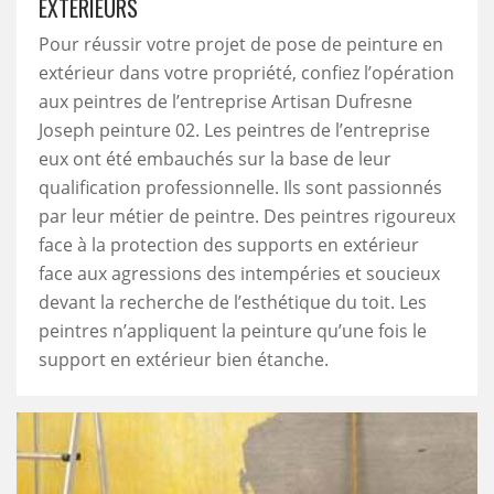
EXTÉRIEURS
Pour réussir votre projet de pose de peinture en
extérieur dans votre propriété, confiez l’opération
aux peintres de l’entreprise Artisan Dufresne
Joseph peinture 02. Les peintres de l’entreprise
eux ont été embauchés sur la base de leur
qualification professionnelle. Ils sont passionnés
par leur métier de peintre. Des peintres rigoureux
face à la protection des supports en extérieur
face aux agressions des intempéries et soucieux
devant la recherche de l’esthétique du toit. Les
peintres n’appliquent la peinture qu’une fois le
support en extérieur bien étanche.