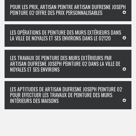
POUR LES PRIX, ARTISAN PEINTRE ARTISAN DUFRESNE JOSEPH
PEINTURE 02 OFFRE DES PRIX PERSONNALISABLES
LES OPÉRATIONS DE PEINTURE DES MURS EXTÉRIEURS DANS
LA VILLE DE NOYALES ET SES ENVIRONS DANS LE 02120
LES TRAVAUX DE PEINTURE DES MURS EXTÉRIEURS PAR
ARTISAN DUFRESNE JOSEPH PEINTURE 02 DANS LA VILLE DE
NOYALES ET SES ENVIRONS
LES APTITUDES DE ARTISAN DUFRESNE JOSEPH PEINTURE 02
POUR EFFECTUER LES TRAVAUX DE PEINTURE DES MURS
INTÉRIEURS DES MAISONS