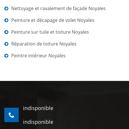
Nettoyage et ravalement de façade Noyales
Peinture et décapage de volet Noyales
Peinture sur tuile et toiture Noyales
Réparation de toiture Noyales
Peintre intérieur Noyales
indisponible
indisponible