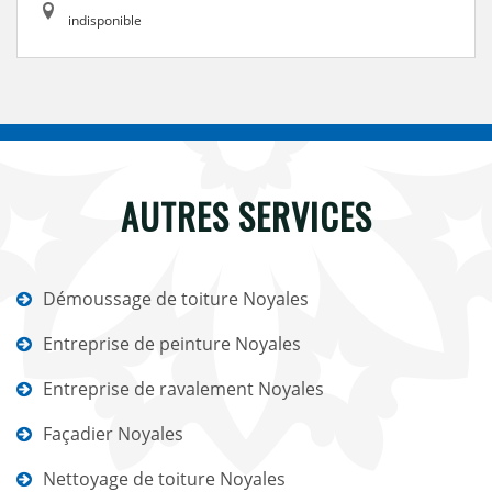
indisponible
AUTRES SERVICES
Démoussage de toiture Noyales
Entreprise de peinture Noyales
Entreprise de ravalement Noyales
Façadier Noyales
Nettoyage de toiture Noyales