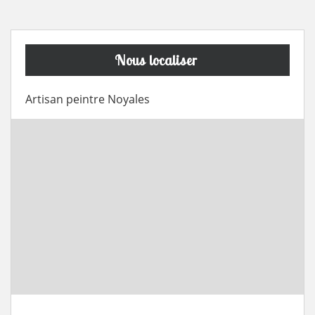
Nous localiser
Artisan peintre Noyales