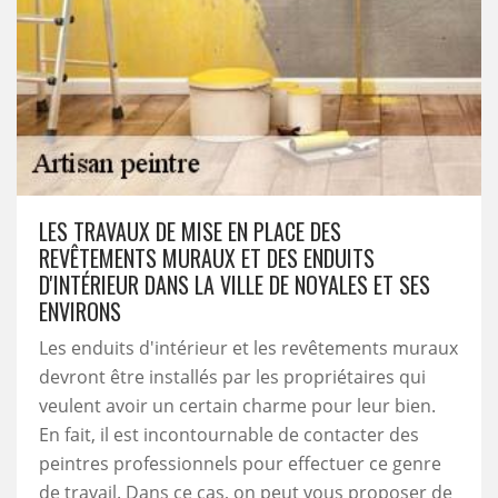
LES TRAVAUX DE MISE EN PLACE DES
REVÊTEMENTS MURAUX ET DES ENDUITS
D'INTÉRIEUR DANS LA VILLE DE NOYALES ET SES
ENVIRONS
Les enduits d'intérieur et les revêtements muraux
devront être installés par les propriétaires qui
veulent avoir un certain charme pour leur bien.
En fait, il est incontournable de contacter des
peintres professionnels pour effectuer ce genre
de travail. Dans ce cas, on peut vous proposer de