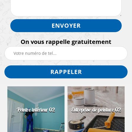
On vous rappelle gratuitement
Peintre intérieur 02
Entreprise de peinture 02