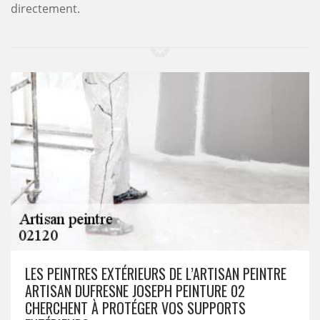
directement.
LES PEINTRES EXTÉRIEURS DE L’ARTISAN PEINTRE
ARTISAN DUFRESNE JOSEPH PEINTURE 02
CHERCHENT À PROTÉGER VOS SUPPORTS