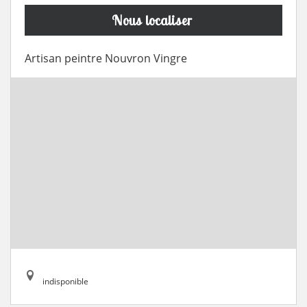
Nous localiser
Artisan peintre Nouvron Vingre
indisponible