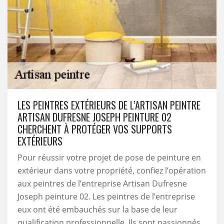
LES PEINTRES EXTÉRIEURS DE L’ARTISAN PEINTRE
ARTISAN DUFRESNE JOSEPH PEINTURE 02
CHERCHENT À PROTÉGER VOS SUPPORTS
EXTÉRIEURS
Pour réussir votre projet de pose de peinture en
extérieur dans votre propriété, confiez l’opération
aux peintres de l’entreprise Artisan Dufresne
Joseph peinture 02. Les peintres de l’entreprise
eux ont été embauchés sur la base de leur
qualification professionnelle. Ils sont passionnés