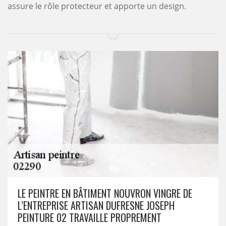
assure le rôle protecteur et apporte un design.
LE PEINTRE EN BÂTIMENT NOUVRON VINGRE DE
L’ENTREPRISE ARTISAN DUFRESNE JOSEPH
PEINTURE 02 TRAVAILLE PROPREMENT