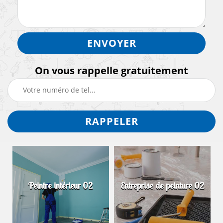
On vous rappelle gratuitement
Peintre intérieur 02
Entreprise de peinture 02