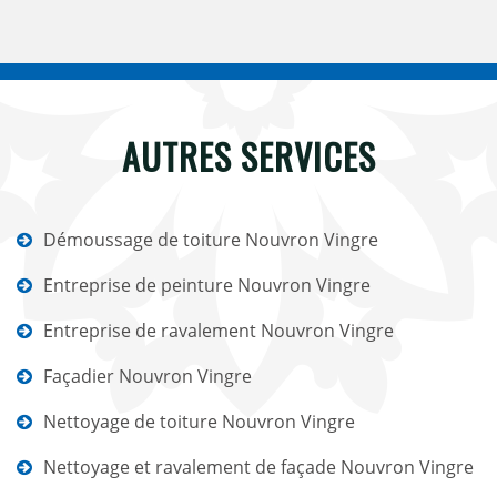
AUTRES SERVICES
Démoussage de toiture Nouvron Vingre
Entreprise de peinture Nouvron Vingre
Entreprise de ravalement Nouvron Vingre
Façadier Nouvron Vingre
Nettoyage de toiture Nouvron Vingre
Nettoyage et ravalement de façade Nouvron Vingre