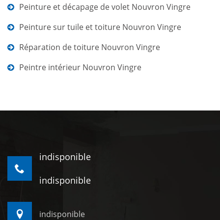
Peinture et décapage de volet Nouvron Vingre
Peinture sur tuile et toiture Nouvron Vingre
Réparation de toiture Nouvron Vingre
Peintre intérieur Nouvron Vingre
indisponible
indisponible
indisponible