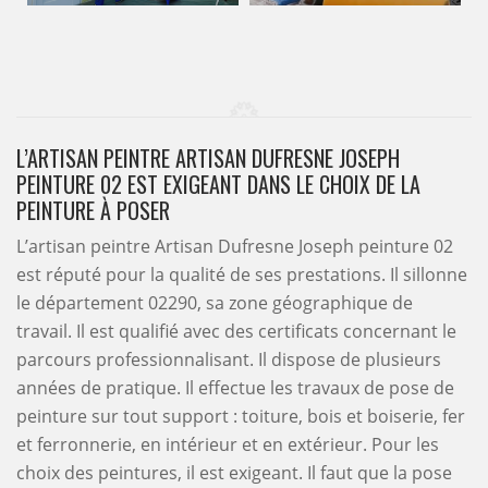
L’ARTISAN PEINTRE ARTISAN DUFRESNE JOSEPH
PEINTURE 02 EST EXIGEANT DANS LE CHOIX DE LA
PEINTURE À POSER
L’artisan peintre Artisan Dufresne Joseph peinture 02
est réputé pour la qualité de ses prestations. Il sillonne
le département 02290, sa zone géographique de
travail. Il est qualifié avec des certificats concernant le
parcours professionnalisant. Il dispose de plusieurs
années de pratique. Il effectue les travaux de pose de
peinture sur tout support : toiture, bois et boiserie, fer
et ferronnerie, en intérieur et en extérieur. Pour les
choix des peintures, il est exigeant. Il faut que la pose