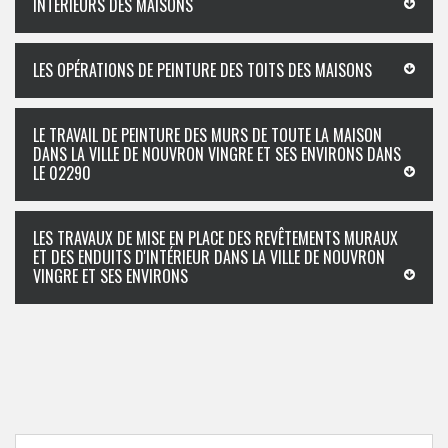
INTÉRIEURS DES MAISONS
LES OPÉRATIONS DE PEINTURE DES TOITS DES MAISONS
LE TRAVAIL DE PEINTURE DES MURS DE TOUTE LA MAISON
DANS LA VILLE DE NOUVRON VINGRE ET SES ENVIRONS DANS
LE 02290
LES TRAVAUX DE MISE EN PLACE DES REVÊTEMENTS MURAUX
ET DES ENDUITS D'INTÉRIEUR DANS LA VILLE DE NOUVRON
VINGRE ET SES ENVIRONS