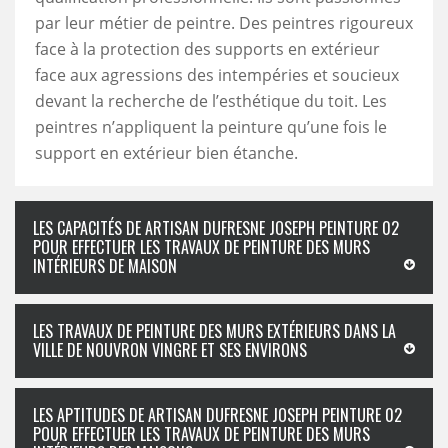
par leur métier de peintre. Des peintres rigoureux
face à la protection des supports en extérieur
face aux agressions des intempéries et soucieux
devant la recherche de l’esthétique du toit. Les
peintres n’appliquent la peinture qu’une fois le
support en extérieur bien étanche.
LES CAPACITÉS DE ARTISAN DUFRESNE JOSEPH PEINTURE 02
POUR EFFECTUER LES TRAVAUX DE PEINTURE DES MURS
INTÉRIEURS DE MAISON
LES TRAVAUX DE PEINTURE DES MURS EXTÉRIEURS DANS LA
VILLE DE NOUVRON VINGRE ET SES ENVIRONS
LES APTITUDES DE ARTISAN DUFRESNE JOSEPH PEINTURE 02
POUR EFFECTUER LES TRAVAUX DE PEINTURE DES MURS