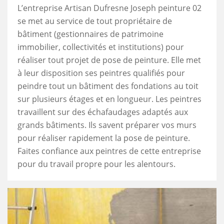
L’entreprise Artisan Dufresne Joseph peinture 02
se met au service de tout propriétaire de
bâtiment (gestionnaires de patrimoine
immobilier, collectivités et institutions) pour
réaliser tout projet de pose de peinture. Elle met
à leur disposition ses peintres qualifiés pour
peindre tout un bâtiment des fondations au toit
sur plusieurs étages et en longueur. Les peintres
travaillent sur des échafaudages adaptés aux
grands bâtiments. Ils savent préparer vos murs
pour réaliser rapidement la pose de peinture.
Faites confiance aux peintres de cette entreprise
pour du travail propre pour les alentours.