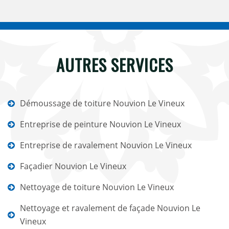
AUTRES SERVICES
Démoussage de toiture Nouvion Le Vineux
Entreprise de peinture Nouvion Le Vineux
Entreprise de ravalement Nouvion Le Vineux
Façadier Nouvion Le Vineux
Nettoyage de toiture Nouvion Le Vineux
Nettoyage et ravalement de façade Nouvion Le
Vineux