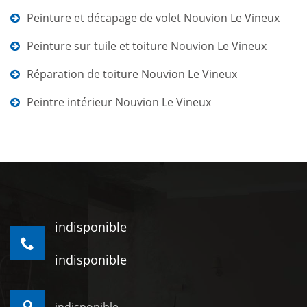
Peinture et décapage de volet Nouvion Le Vineux
Peinture sur tuile et toiture Nouvion Le Vineux
Réparation de toiture Nouvion Le Vineux
Peintre intérieur Nouvion Le Vineux
indisponible
indisponible