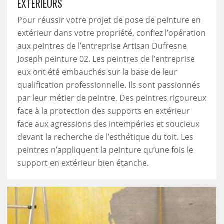
EXTÉRIEURS
Pour réussir votre projet de pose de peinture en
extérieur dans votre propriété, confiez l’opération
aux peintres de l’entreprise Artisan Dufresne
Joseph peinture 02. Les peintres de l’entreprise
eux ont été embauchés sur la base de leur
qualification professionnelle. Ils sont passionnés
par leur métier de peintre. Des peintres rigoureux
face à la protection des supports en extérieur
face aux agressions des intempéries et soucieux
devant la recherche de l’esthétique du toit. Les
peintres n’appliquent la peinture qu’une fois le
support en extérieur bien étanche.