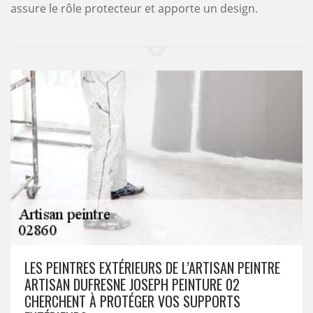
assure le rôle protecteur et apporte un design.
LES PEINTRES EXTÉRIEURS DE L’ARTISAN PEINTRE
ARTISAN DUFRESNE JOSEPH PEINTURE 02
CHERCHENT À PROTÉGER VOS SUPPORTS