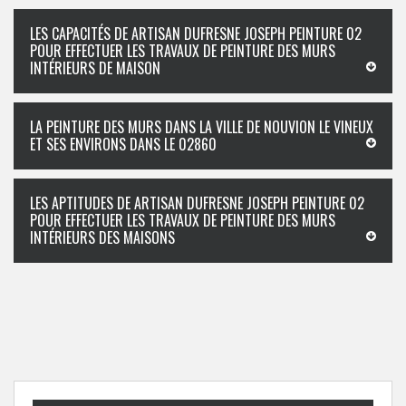
LES CAPACITÉS DE ARTISAN DUFRESNE JOSEPH PEINTURE 02
POUR EFFECTUER LES TRAVAUX DE PEINTURE DES MURS
INTÉRIEURS DE MAISON
LA PEINTURE DES MURS DANS LA VILLE DE NOUVION LE VINEUX
ET SES ENVIRONS DANS LE 02860
LES APTITUDES DE ARTISAN DUFRESNE JOSEPH PEINTURE 02
POUR EFFECTUER LES TRAVAUX DE PEINTURE DES MURS
INTÉRIEURS DES MAISONS