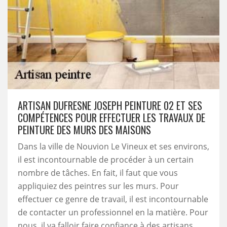
ARTISAN DUFRESNE JOSEPH PEINTURE 02 ET SES
COMPÉTENCES POUR EFFECTUER LES TRAVAUX DE
PEINTURE DES MURS DES MAISONS
Dans la ville de Nouvion Le Vineux et ses environs,
il est incontournable de procéder à un certain
nombre de tâches. En fait, il faut que vous
appliquiez des peintres sur les murs. Pour
effectuer ce genre de travail, il est incontournable
de contacter un professionnel en la matière. Pour
nous, il va falloir faire confiance à des artisans.