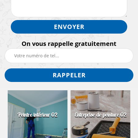
On vous rappelle gratuitement
Peintre intérieur 02
Entreprise de peinture 02