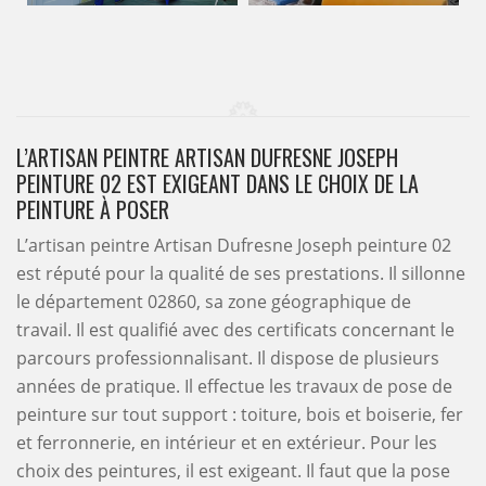
L’ARTISAN PEINTRE ARTISAN DUFRESNE JOSEPH
PEINTURE 02 EST EXIGEANT DANS LE CHOIX DE LA
PEINTURE À POSER
L’artisan peintre Artisan Dufresne Joseph peinture 02
est réputé pour la qualité de ses prestations. Il sillonne
le département 02860, sa zone géographique de
travail. Il est qualifié avec des certificats concernant le
parcours professionnalisant. Il dispose de plusieurs
années de pratique. Il effectue les travaux de pose de
peinture sur tout support : toiture, bois et boiserie, fer
et ferronnerie, en intérieur et en extérieur. Pour les
choix des peintures, il est exigeant. Il faut que la pose