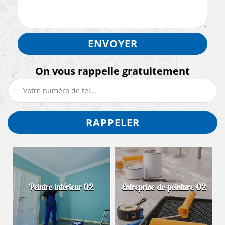
On vous rappelle gratuitement
Peintre intérieur 02
Entreprise de peinture 02