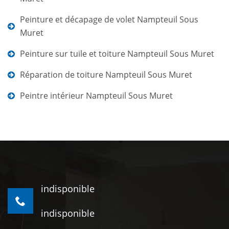
Peinture et décapage de volet Nampteuil Sous
Muret
Peinture sur tuile et toiture Nampteuil Sous Muret
Réparation de toiture Nampteuil Sous Muret
Peintre intérieur Nampteuil Sous Muret
indisponible
indisponible