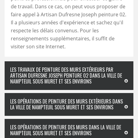
de travail. Dans ce cas, on peut vous proposer de
faire appel à Artisan Dufresne Joseph peinture 02.
Il a plusieurs années d'expérience et sachez qu'il
respecte les délais convenus. Pour les
renseignements supplémentaires, il suffit de
visiter son site Internet.
LES TRAVAUX DE PEINTURE DES MURS EXTÉRIEURS PAR
ARTISAN DUFRESNE JOSEPH PEINTURE 02 DANS LA VILLE DE
NAMPTEUIL SOUS MURET ET SES ENVIRONS
LES OPÉRATIONS DE PEINTURE DES MURS EXTÉRIEURS DANS
LA VILLE DE NAMPTEUIL SOUS MURET ET SES ENVIRONS
LES OPÉRATIONS DE PEINTURE DES MURS DANS LA VILLE DE
NAMPTEUIL SOUS MURET ET SES ENVIRONS