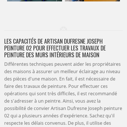
LES CAPACITÉS DE ARTISAN DUFRESNE JOSEPH
PEINTURE 02 POUR EFFECTUER LES TRAVAUX DE
PEINTURE DES MURS INTÉRIEURS DE MAISON
Différentes techniques peuvent aider les propriétaires
des maisons à assurer un meilleur éclairage au niveau
des pièces d'une maison. En fait, il est nécessaire de
faire des travaux de peinture. Pour effectuer ces
opérations qui sont très difficiles, il est recommandé
de s'adresser à un peintre. Ainsi, vous avez la
possibilité de convier Artisan Dufresne Joseph peinture
02 qui a plusieurs années d'expérience. Sachez qu'il
respecte les délais convenus. De plus, il utilise des