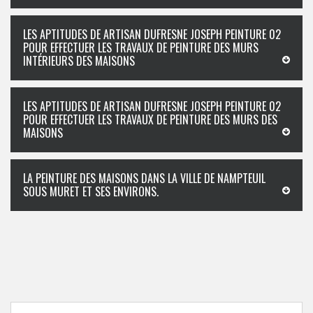
LES APTITUDES DE ARTISAN DUFRESNE JOSEPH PEINTURE 02
POUR EFFECTUER LES TRAVAUX DE PEINTURE DES MURS
INTÉRIEURS DES MAISONS
LES APTITUDES DE ARTISAN DUFRESNE JOSEPH PEINTURE 02
POUR EFFECTUER LES TRAVAUX DE PEINTURE DES MURS DES
MAISONS
LA PEINTURE DES MAISONS DANS LA VILLE DE NAMPTEUIL
SOUS MURET ET SES ENVIRONS.