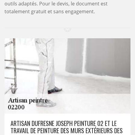
outils adaptés. Pour le devis, le document est
totalement gratuit et sans engagement.
ARTISAN DUFRESNE JOSEPH PEINTURE 02 ET LE
TRAVAIL DE PEINTURE DES MURS EXTÉRIEURS DES