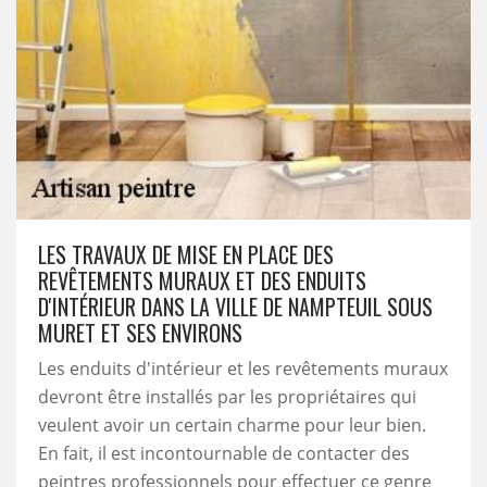
LES TRAVAUX DE MISE EN PLACE DES
REVÊTEMENTS MURAUX ET DES ENDUITS
D'INTÉRIEUR DANS LA VILLE DE NAMPTEUIL SOUS
MURET ET SES ENVIRONS
Les enduits d'intérieur et les revêtements muraux
devront être installés par les propriétaires qui
veulent avoir un certain charme pour leur bien.
En fait, il est incontournable de contacter des
peintres professionnels pour effectuer ce genre