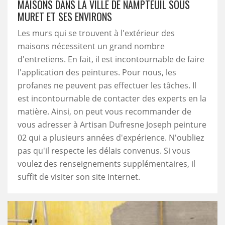
MAISONS DANS LA VILLE DE NAMPTEUIL SOUS
MURET ET SES ENVIRONS
Les murs qui se trouvent à l'extérieur des
maisons nécessitent un grand nombre
d'entretiens. En fait, il est incontournable de faire
l'application des peintures. Pour nous, les
profanes ne peuvent pas effectuer les tâches. Il
est incontournable de contacter des experts en la
matière. Ainsi, on peut vous recommander de
vous adresser à Artisan Dufresne Joseph peinture
02 qui a plusieurs années d'expérience. N'oubliez
pas qu'il respecte les délais convenus. Si vous
voulez des renseignements supplémentaires, il
suffit de visiter son site Internet.