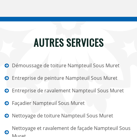
AUTRES SERVICES
Démoussage de toiture Nampteuil Sous Muret
Entreprise de peinture Nampteuil Sous Muret
Entreprise de ravalement Nampteuil Sous Muret
Façadier Nampteuil Sous Muret
Nettoyage de toiture Nampteuil Sous Muret
Nettoyage et ravalement de façade Nampteuil Sous
Muret