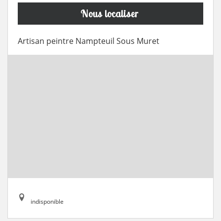
Nous localiser
Artisan peintre Nampteuil Sous Muret
indisponible