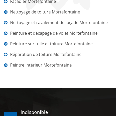
Façadier Mortefontaine
Nettoyage de toiture Mortefontaine
Nettoyage et ravalement de façade Mortefontaine
Peinture et décapage de volet Mortefontaine
Peinture sur tuile et toiture Mortefontaine
Réparation de toiture Mortefontaine
Peintre intérieur Mortefontaine
indisponible