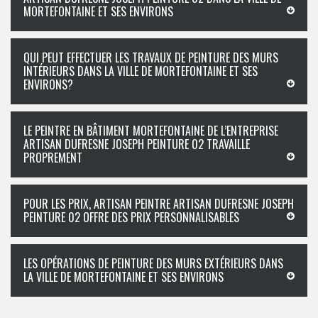
MORTEFONTAINE ET SES ENVIRONS
QUI PEUT EFFECTUER LES TRAVAUX DE PEINTURE DES MURS
INTÉRIEURS DANS LA VILLE DE MORTEFONTAINE ET SES
ENVIRONS?
LE PEINTRE EN BÂTIMENT MORTEFONTAINE DE L’ENTREPRISE
ARTISAN DUFRESNE JOSEPH PEINTURE 02 TRAVAILLE
PROPREMENT
POUR LES PRIX, ARTISAN PEINTRE ARTISAN DUFRESNE JOSEPH
PEINTURE 02 OFFRE DES PRIX PERSONNALISABLES
LES OPÉRATIONS DE PEINTURE DES MURS EXTÉRIEURS DANS
LA VILLE DE MORTEFONTAINE ET SES ENVIRONS