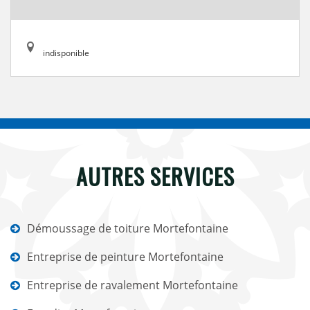
indisponible
AUTRES SERVICES
Démoussage de toiture Mortefontaine
Entreprise de peinture Mortefontaine
Entreprise de ravalement Mortefontaine