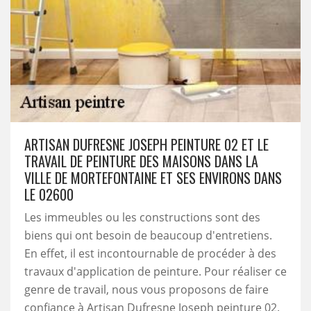
ARTISAN DUFRESNE JOSEPH PEINTURE 02 ET LE
TRAVAIL DE PEINTURE DES MAISONS DANS LA
VILLE DE MORTEFONTAINE ET SES ENVIRONS DANS
LE 02600
Les immeubles ou les constructions sont des
biens qui ont besoin de beaucoup d'entretiens.
En effet, il est incontournable de procéder à des
travaux d'application de peinture. Pour réaliser ce
genre de travail, nous vous proposons de faire
confiance à Artisan Dufresne Joseph peinture 02.