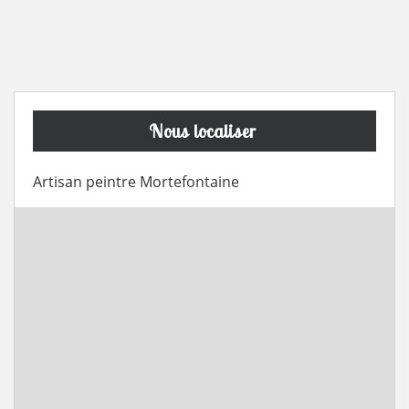
Nous localiser
Artisan peintre Mortefontaine