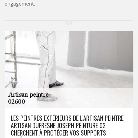
engagement.
LES PEINTRES EXTÉRIEURS DE L’ARTISAN PEINTRE
ARTISAN DUFRESNE JOSEPH PEINTURE 02
CHERCHENT À PROTÉGER VOS SUPPORTS