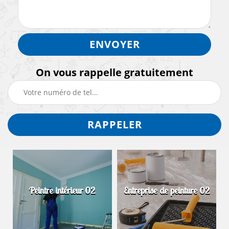
On vous rappelle gratuitement
Peintre intérieur 02
Entreprise de peinture 02