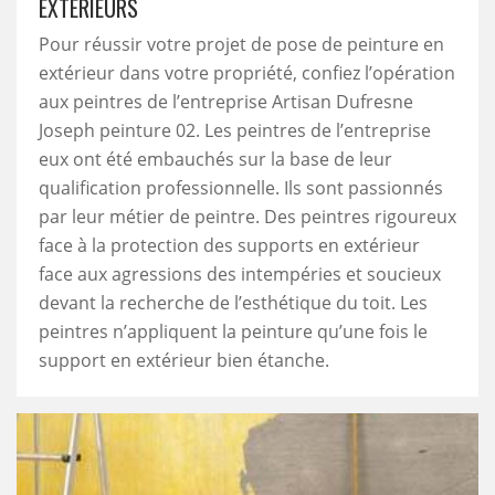
EXTÉRIEURS
Pour réussir votre projet de pose de peinture en
extérieur dans votre propriété, confiez l’opération
aux peintres de l’entreprise Artisan Dufresne
Joseph peinture 02. Les peintres de l’entreprise
eux ont été embauchés sur la base de leur
qualification professionnelle. Ils sont passionnés
par leur métier de peintre. Des peintres rigoureux
face à la protection des supports en extérieur
face aux agressions des intempéries et soucieux
devant la recherche de l’esthétique du toit. Les
peintres n’appliquent la peinture qu’une fois le
support en extérieur bien étanche.