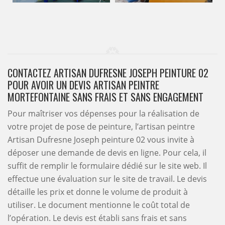
CONTACTEZ ARTISAN DUFRESNE JOSEPH PEINTURE 02
POUR AVOIR UN DEVIS ARTISAN PEINTRE
MORTEFONTAINE SANS FRAIS ET SANS ENGAGEMENT
Pour maîtriser vos dépenses pour la réalisation de
votre projet de pose de peinture, l’artisan peintre
Artisan Dufresne Joseph peinture 02 vous invite à
déposer une demande de devis en ligne. Pour cela, il
suffit de remplir le formulaire dédié sur le site web. Il
effectue une évaluation sur le site de travail. Le devis
détaille les prix et donne le volume de produit à
utiliser. Le document mentionne le coût total de
l’opération. Le devis est établi sans frais et sans