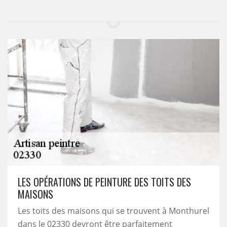
LES OPÉRATIONS DE PEINTURE DES TOITS DES
MAISONS
Les toits des maisons qui se trouvent à Monthurel
dans le 02330 devront être parfaitement