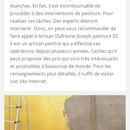
étanches. En fait, il est incontournable de
procéder à des interventions de peinture. Pour
réaliser ces tâches. Des experts devront
intervenir. Donc, on peut vous recommander de
faire appel à Artisan Dufresne Joseph peinture 02.
Il est un artisan peintre qui a effectué ces
opérations depuis plusieurs années. Sachez qu'il
peut proposer des prix qui sont très intéressants
et accessibles à beaucoup de monde. Pour les
renseignements plus détaillés, il suffit de visiter
son site internet.