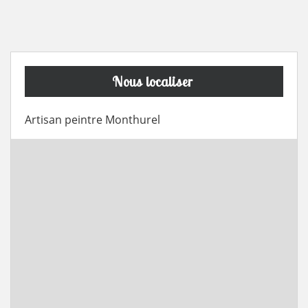
Nous localiser
Artisan peintre Monthurel