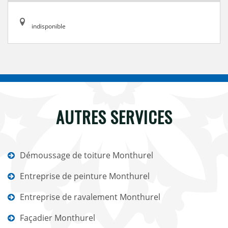
indisponible
AUTRES SERVICES
Démoussage de toiture Monthurel
Entreprise de peinture Monthurel
Entreprise de ravalement Monthurel
Façadier Monthurel