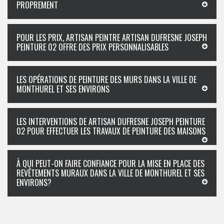
PROPREMENT
POUR LES PRIX, ARTISAN PEINTRE ARTISAN DUFRESNE JOSEPH
PEINTURE 02 OFFRE DES PRIX PERSONNALISABLES
LES OPÉRATIONS DE PEINTURE DES MURS DANS LA VILLE DE
MONTHUREL ET SES ENVIRONS
LES INTERVENTIONS DE ARTISAN DUFRESNE JOSEPH PEINTURE
02 POUR EFFECTUER LES TRAVAUX DE PEINTURE DES MAISONS
À QUI PEUT-ON FAIRE CONFIANCE POUR LA MISE EN PLACE DES
REVÊTEMENTS MURAUX DANS LA VILLE DE MONTHUREL ET SES
ENVIRONS?