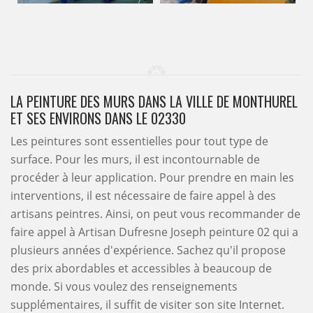
LA PEINTURE DES MURS DANS LA VILLE DE MONTHUREL
ET SES ENVIRONS DANS LE 02330
Les peintures sont essentielles pour tout type de
surface. Pour les murs, il est incontournable de
procéder à leur application. Pour prendre en main les
interventions, il est nécessaire de faire appel à des
artisans peintres. Ainsi, on peut vous recommander de
faire appel à Artisan Dufresne Joseph peinture 02 qui a
plusieurs années d'expérience. Sachez qu'il propose
des prix abordables et accessibles à beaucoup de
monde. Si vous voulez des renseignements
supplémentaires, il suffit de visiter son site Internet.