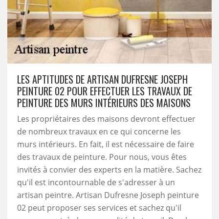
LES APTITUDES DE ARTISAN DUFRESNE JOSEPH
PEINTURE 02 POUR EFFECTUER LES TRAVAUX DE
PEINTURE DES MURS INTÉRIEURS DES MAISONS
Les propriétaires des maisons devront effectuer
de nombreux travaux en ce qui concerne les
murs intérieurs. En fait, il est nécessaire de faire
des travaux de peinture. Pour nous, vous êtes
invités à convier des experts en la matière. Sachez
qu'il est incontournable de s'adresser à un
artisan peintre. Artisan Dufresne Joseph peinture
02 peut proposer ses services et sachez qu'il