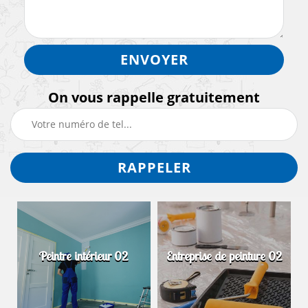
On vous rappelle gratuitement
Peintre intérieur 02
Entreprise de peinture 02