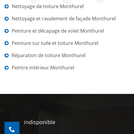
Nettoyage de toiture Monthurel
Nettoyage et ravalement de façade Monthurel
Peinture et décapage de volet Monthurel
Peinture sur tuile et toiture Monthurel
Réparation de toiture Monthurel
Peintre intérieur Monthurel
indisponible