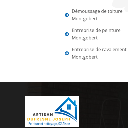
Démoussage de toiture
Montgobert
Entreprise de peinture
Montgobert
Entreprise de ravalement
Montgobert