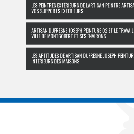
LES PEINTRES EXTÉRIEURS DE L’ARTISAN PEINTRE ART
VOS SUPPORTS EXTÉRIEURS
ARTISAN DUFRESNE JOSEPH PEINTURE 02 ET LE TRAVAI
VILLE DE MONTGOBERT ET SES ENVIRONS
LES APTITUDES DE ARTISAN DUFRESNE JOSEPH PEINTUR
INTÉRIEURS DES MAISONS