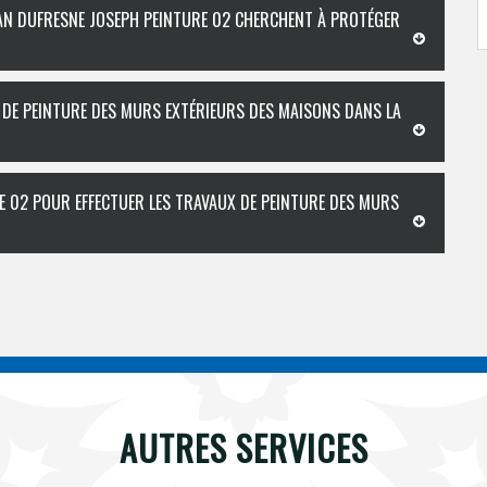
ISAN DUFRESNE JOSEPH PEINTURE 02 CHERCHENT À PROTÉGER
L DE PEINTURE DES MURS EXTÉRIEURS DES MAISONS DANS LA
E 02 POUR EFFECTUER LES TRAVAUX DE PEINTURE DES MURS
AUTRES SERVICES