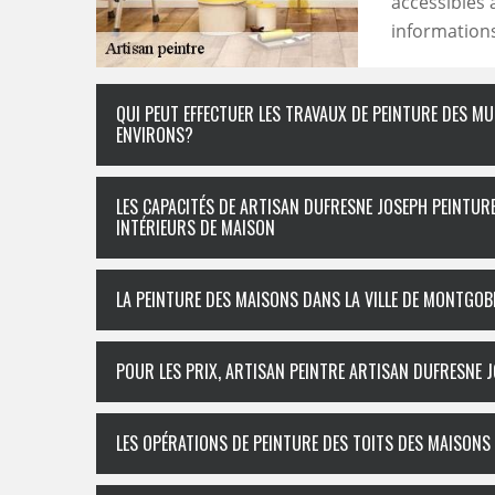
accessibles 
informations,
QUI PEUT EFFECTUER LES TRAVAUX DE PEINTURE DES MU
ENVIRONS?
LES CAPACITÉS DE ARTISAN DUFRESNE JOSEPH PEINTUR
INTÉRIEURS DE MAISON
LA PEINTURE DES MAISONS DANS LA VILLE DE MONTGOB
POUR LES PRIX, ARTISAN PEINTRE ARTISAN DUFRESNE 
LES OPÉRATIONS DE PEINTURE DES TOITS DES MAISONS