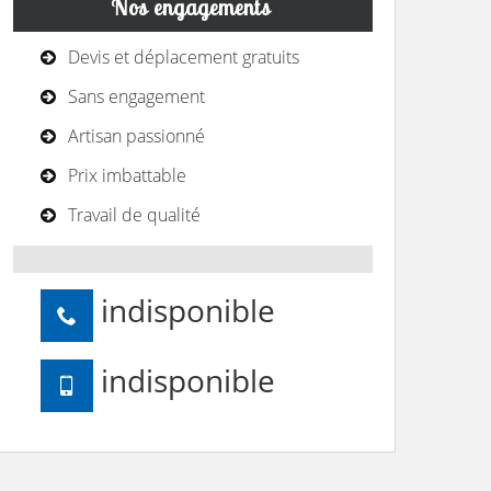
Nos engagements
Devis et déplacement gratuits
Sans engagement
Artisan passionné
Prix imbattable
Travail de qualité
indisponible
indisponible