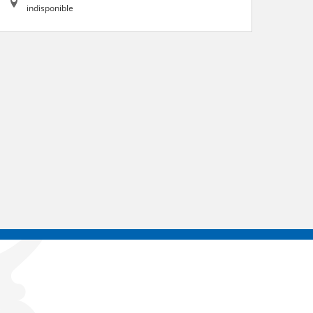
indisponible