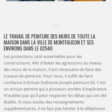
LE TRAVAIL DE PEINTURE DES MURS DE TOUTE LA
MAISON DANS LA VILLE DE MONTFAUCON ET SES
ENVIRONS DANS LE 02540
Les protections sont essentielles pour les
constructions. Afin d'éviter les agressions au niveau
des murs de la maison, il est nécessaire de faire des
travaux de peinture. Pour nous, il suffit de faire
confiance à Artisan Dufresne Joseph peinture 02. C'est
un artisan peintre qui a plusieurs années d'expérience.
N'oubliez pas qu'il peut respecter les délais qui ont été
établis. Si vous voulez des renseignements
supplémentaires, il ne faut pas hésiter à le téléphoner