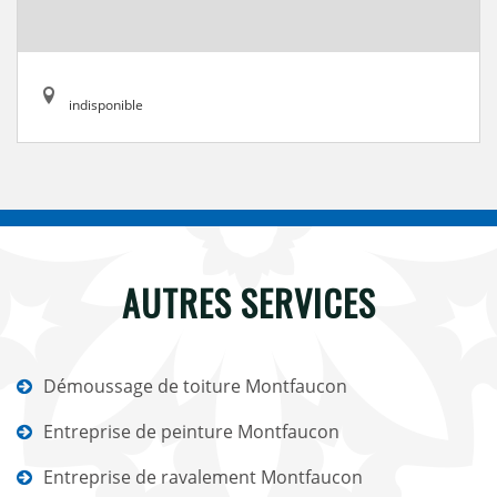
indisponible
AUTRES SERVICES
Démoussage de toiture Montfaucon
Entreprise de peinture Montfaucon
Entreprise de ravalement Montfaucon