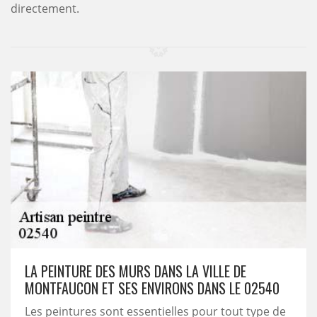
directement.
LA PEINTURE DES MURS DANS LA VILLE DE
MONTFAUCON ET SES ENVIRONS DANS LE 02540
Les peintures sont essentielles pour tout type de