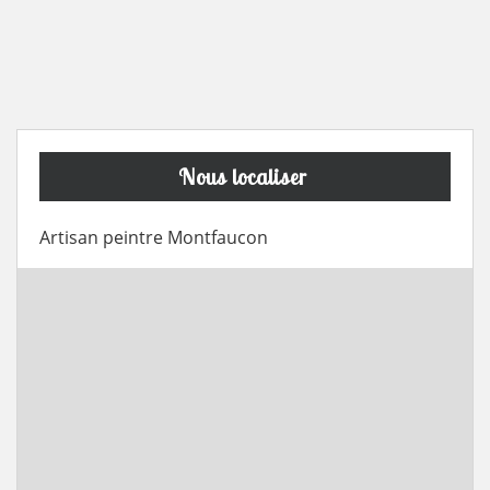
Nous localiser
Artisan peintre Montfaucon