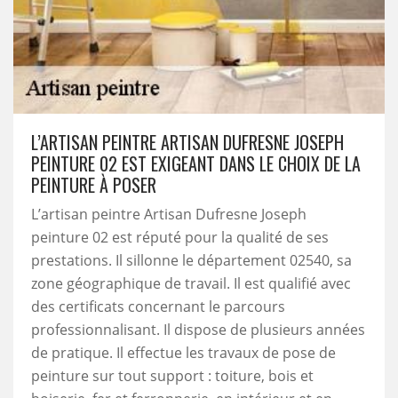
L’ARTISAN PEINTRE ARTISAN DUFRESNE JOSEPH
PEINTURE 02 EST EXIGEANT DANS LE CHOIX DE LA
PEINTURE À POSER
L’artisan peintre Artisan Dufresne Joseph
peinture 02 est réputé pour la qualité de ses
prestations. Il sillonne le département 02540, sa
zone géographique de travail. Il est qualifié avec
des certificats concernant le parcours
professionnalisant. Il dispose de plusieurs années
de pratique. Il effectue les travaux de pose de
peinture sur tout support : toiture, bois et