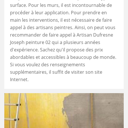
surface. Pour les murs, il est incontournable de
procéder à leur application. Pour prendre en
main les interventions, il est nécessaire de faire
appel à des artisans peintres. Ainsi, on peut vous
recommander de faire appel à Artisan Dufresne
Joseph peinture 02 qui a plusieurs années
d'expérience. Sachez qu'il propose des prix
abordables et accessibles à beaucoup de monde.
Si vous voulez des renseignements
supplémentaires, il suffit de visiter son site
Internet.