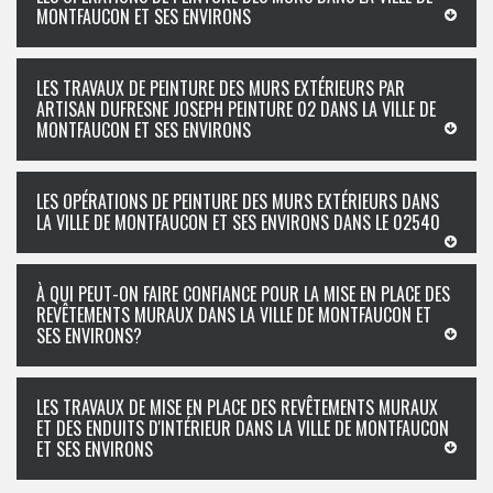
MONTFAUCON ET SES ENVIRONS
LES TRAVAUX DE PEINTURE DES MURS EXTÉRIEURS PAR
ARTISAN DUFRESNE JOSEPH PEINTURE 02 DANS LA VILLE DE
MONTFAUCON ET SES ENVIRONS
LES OPÉRATIONS DE PEINTURE DES MURS EXTÉRIEURS DANS
LA VILLE DE MONTFAUCON ET SES ENVIRONS DANS LE 02540
À QUI PEUT-ON FAIRE CONFIANCE POUR LA MISE EN PLACE DES
REVÊTEMENTS MURAUX DANS LA VILLE DE MONTFAUCON ET
SES ENVIRONS?
LES TRAVAUX DE MISE EN PLACE DES REVÊTEMENTS MURAUX
ET DES ENDUITS D'INTÉRIEUR DANS LA VILLE DE MONTFAUCON
ET SES ENVIRONS