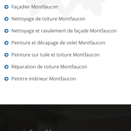
Façadier Montfaucon
Nettoyage de toiture Montfaucon
Nettoyage et ravalement de façade Montfaucon
Peinture et décapage de volet Montfaucon
Peinture sur tuile et toiture Montfaucon
Réparation de toiture Montfaucon
Peintre intérieur Montfaucon