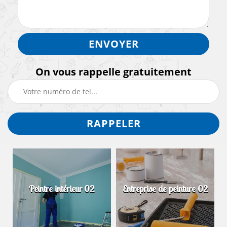
On vous rappelle gratuitement
Peintre intérieur 02
Entreprise de peinture 02