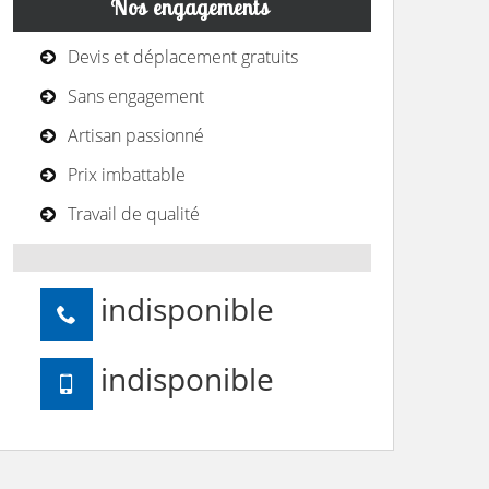
Nos engagements
Devis et déplacement gratuits
Sans engagement
Artisan passionné
Prix imbattable
Travail de qualité
indisponible
indisponible