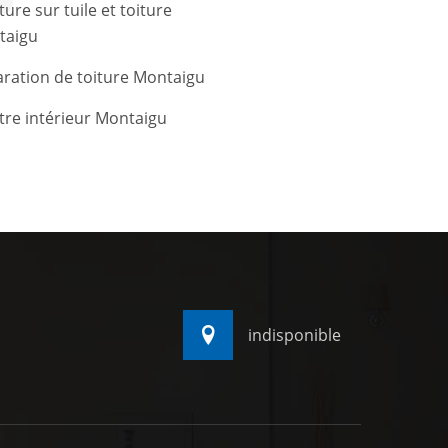
ture sur tuile et toiture
taigu
ration de toiture Montaigu
tre intérieur Montaigu
indisponible