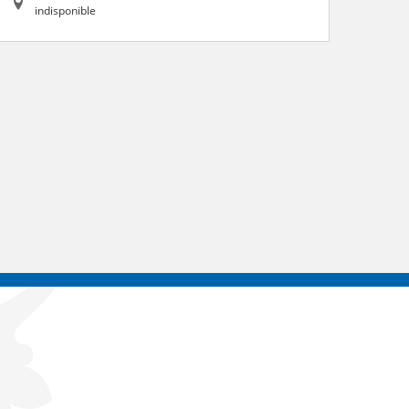
indisponible