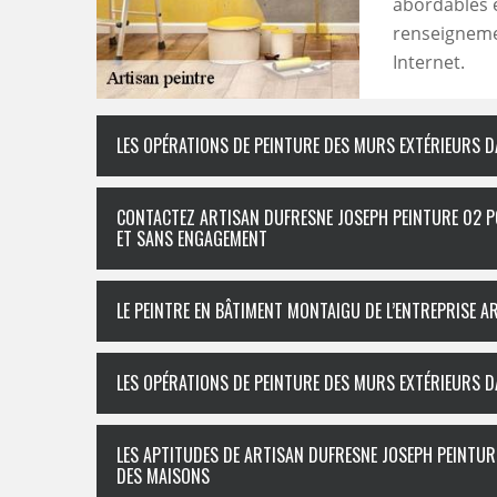
abordables 
renseignemen
Internet.
LES OPÉRATIONS DE PEINTURE DES MURS EXTÉRIEURS D
CONTACTEZ ARTISAN DUFRESNE JOSEPH PEINTURE 02 P
ET SANS ENGAGEMENT
LE PEINTRE EN BÂTIMENT MONTAIGU DE L’ENTREPRISE 
LES OPÉRATIONS DE PEINTURE DES MURS EXTÉRIEURS D
LES APTITUDES DE ARTISAN DUFRESNE JOSEPH PEINTUR
DES MAISONS