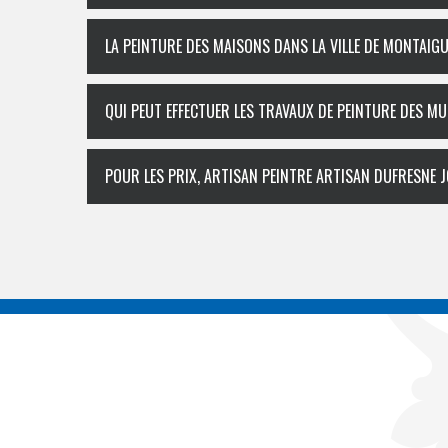
LA PEINTURE DES MAISONS DANS LA VILLE DE MONTAIGU
QUI PEUT EFFECTUER LES TRAVAUX DE PEINTURE DES MU
POUR LES PRIX, ARTISAN PEINTRE ARTISAN DUFRESNE 