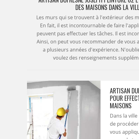
DES MAISONS DANS LA VIL
Les murs qui se trouvent à l'extérieur des
En fait, il est incontournable de faire l'ap
peuvent pas effectuer les tâches. Il est inc
Ainsi, on peut vous recommander de vous a
a plusieurs années d'expérience. N'oublie
voulez des renseignements supplémenta
ARTISAN DU
POUR EFFEC
MAISONS
Dans la vill
de procéder 
vous appliqu