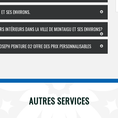
 ET SES ENVIRONS.
RS INTÉRIEURS DANS LA VILLE DE MONTAIGU ET SES ENVIRONS?
JOSEPH PEINTURE 02 OFFRE DES PRIX PERSONNALISABLES
AUTRES SERVICES