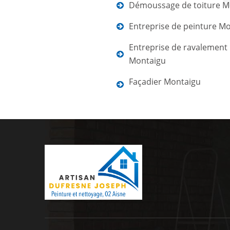
Démoussage de toiture M
Entreprise de peinture M
Entreprise de ravalement
Montaigu
Façadier Montaigu