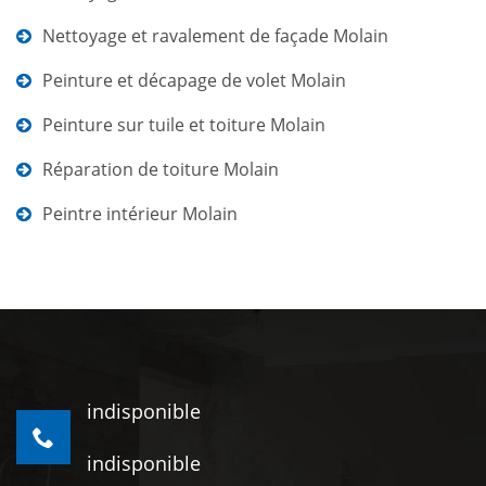
Nettoyage et ravalement de façade Molain
Peinture et décapage de volet Molain
Peinture sur tuile et toiture Molain
Réparation de toiture Molain
Peintre intérieur Molain
indisponible
indisponible