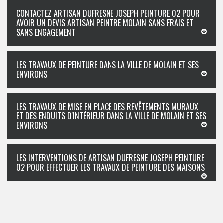
CONTACTEZ ARTISAN DUFRESNE JOSEPH PEINTURE 02 POUR
AVOIR UN DEVIS ARTISAN PEINTRE MOLAIN SANS FRAIS ET
SANS ENGAGEMENT
LES TRAVAUX DE PEINTURE DANS LA VILLE DE MOLAIN ET SES
ENVIRONS
LES TRAVAUX DE MISE EN PLACE DES REVÊTEMENTS MURAUX
ET DES ENDUITS D'INTÉRIEUR DANS LA VILLE DE MOLAIN ET SES
ENVIRONS
LES INTERVENTIONS DE ARTISAN DUFRESNE JOSEPH PEINTURE
02 POUR EFFECTUER LES TRAVAUX DE PEINTURE DES MAISONS