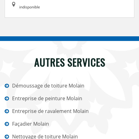
indisponible
AUTRES SERVICES
Démoussage de toiture Molain
Entreprise de peinture Molain
Entreprise de ravalement Molain
Façadier Molain
Nettoyage de toiture Molain