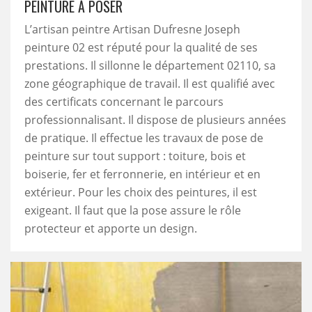
PEINTURE À POSER
L’artisan peintre Artisan Dufresne Joseph
peinture 02 est réputé pour la qualité de ses
prestations. Il sillonne le département 02110, sa
zone géographique de travail. Il est qualifié avec
des certificats concernant le parcours
professionnalisant. Il dispose de plusieurs années
de pratique. Il effectue les travaux de pose de
peinture sur tout support : toiture, bois et
boiserie, fer et ferronnerie, en intérieur et en
extérieur. Pour les choix des peintures, il est
exigeant. Il faut que la pose assure le rôle
protecteur et apporte un design.