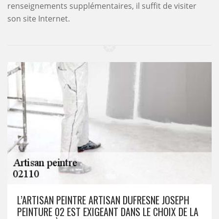
renseignements supplémentaires, il suffit de visiter
son site Internet.
L’ARTISAN PEINTRE ARTISAN DUFRESNE JOSEPH
PEINTURE 02 EST EXIGEANT DANS LE CHOIX DE LA