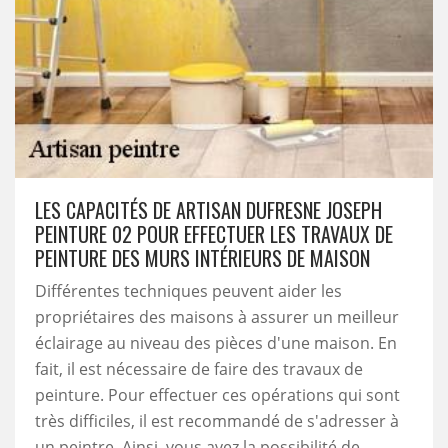
LES CAPACITÉS DE ARTISAN DUFRESNE JOSEPH
PEINTURE 02 POUR EFFECTUER LES TRAVAUX DE
PEINTURE DES MURS INTÉRIEURS DE MAISON
Différentes techniques peuvent aider les
propriétaires des maisons à assurer un meilleur
éclairage au niveau des pièces d'une maison. En
fait, il est nécessaire de faire des travaux de
peinture. Pour effectuer ces opérations qui sont
très difficiles, il est recommandé de s'adresser à
un peintre. Ainsi, vous avez la possibilité de