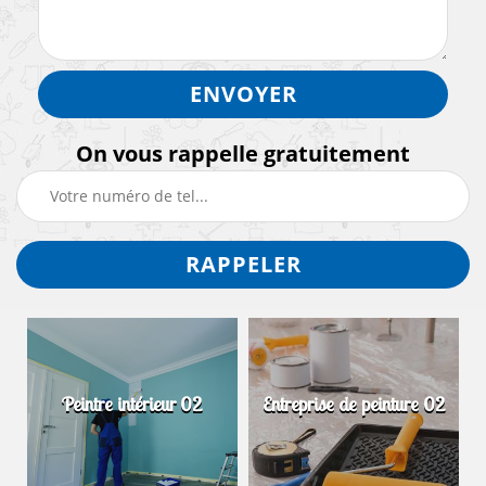
On vous rappelle gratuitement
Peintre intérieur 02
Entreprise de peinture 02