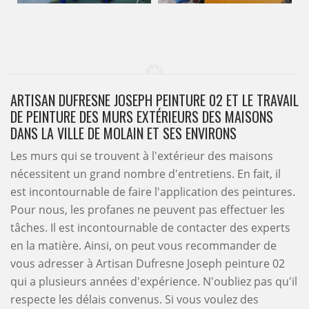
ARTISAN DUFRESNE JOSEPH PEINTURE 02 ET LE TRAVAIL
DE PEINTURE DES MURS EXTÉRIEURS DES MAISONS
DANS LA VILLE DE MOLAIN ET SES ENVIRONS
Les murs qui se trouvent à l'extérieur des maisons
nécessitent un grand nombre d'entretiens. En fait, il
est incontournable de faire l'application des peintures.
Pour nous, les profanes ne peuvent pas effectuer les
tâches. Il est incontournable de contacter des experts
en la matière. Ainsi, on peut vous recommander de
vous adresser à Artisan Dufresne Joseph peinture 02
qui a plusieurs années d'expérience. N'oubliez pas qu'il
respecte les délais convenus. Si vous voulez des