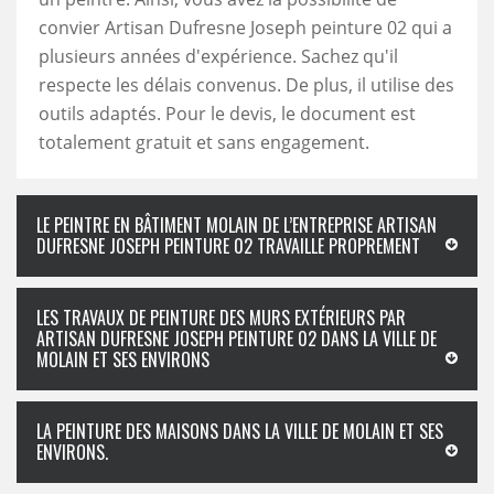
convier Artisan Dufresne Joseph peinture 02 qui a
plusieurs années d'expérience. Sachez qu'il
respecte les délais convenus. De plus, il utilise des
outils adaptés. Pour le devis, le document est
totalement gratuit et sans engagement.
LE PEINTRE EN BÂTIMENT MOLAIN DE L’ENTREPRISE ARTISAN
DUFRESNE JOSEPH PEINTURE 02 TRAVAILLE PROPREMENT
LES TRAVAUX DE PEINTURE DES MURS EXTÉRIEURS PAR
ARTISAN DUFRESNE JOSEPH PEINTURE 02 DANS LA VILLE DE
MOLAIN ET SES ENVIRONS
LA PEINTURE DES MAISONS DANS LA VILLE DE MOLAIN ET SES
ENVIRONS.