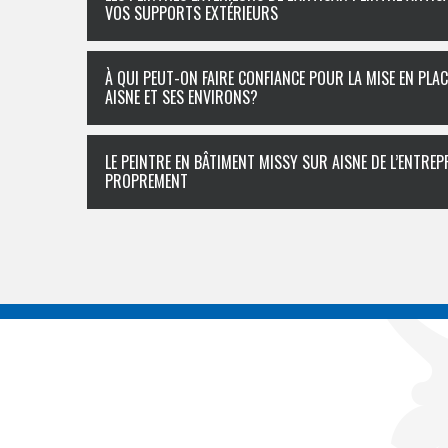
VOS SUPPORTS EXTÉRIEURS
À QUI PEUT-ON FAIRE CONFIANCE POUR LA MISE EN PLA
AISNE ET SES ENVIRONS?
LE PEINTRE EN BÂTIMENT MISSY SUR AISNE DE L’ENTRE
PROPREMENT