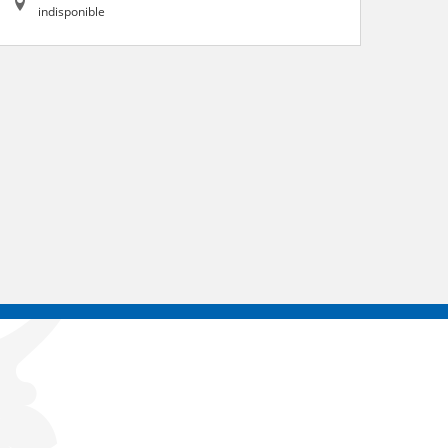
indisponible