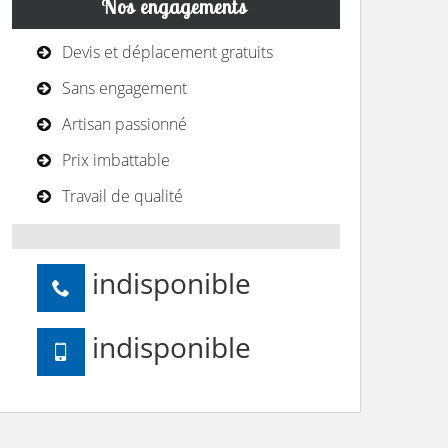
Nos engagements
Devis et déplacement gratuits
Sans engagement
Artisan passionné
Prix imbattable
Travail de qualité
indisponible
indisponible