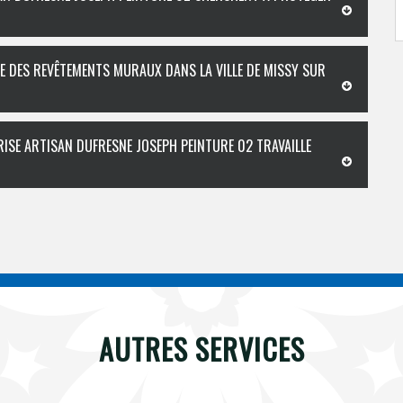
CE DES REVÊTEMENTS MURAUX DANS LA VILLE DE MISSY SUR
PRISE ARTISAN DUFRESNE JOSEPH PEINTURE 02 TRAVAILLE
AUTRES SERVICES