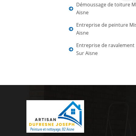
Démoussage de toiture Mi
Aisne
Entreprise de peinture Mi
Aisne
Entreprise de ravalement
Sur Aisne